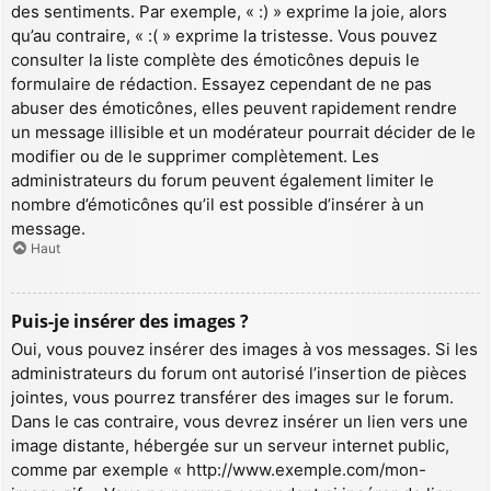
des sentiments. Par exemple, « :) » exprime la joie, alors
qu’au contraire, « :( » exprime la tristesse. Vous pouvez
consulter la liste complète des émoticônes depuis le
formulaire de rédaction. Essayez cependant de ne pas
abuser des émoticônes, elles peuvent rapidement rendre
un message illisible et un modérateur pourrait décider de le
modifier ou de le supprimer complètement. Les
administrateurs du forum peuvent également limiter le
nombre d’émoticônes qu’il est possible d’insérer à un
message.
Haut
Puis-je insérer des images ?
Oui, vous pouvez insérer des images à vos messages. Si les
administrateurs du forum ont autorisé l’insertion de pièces
jointes, vous pourrez transférer des images sur le forum.
Dans le cas contraire, vous devrez insérer un lien vers une
image distante, hébergée sur un serveur internet public,
comme par exemple « http://www.exemple.com/mon-