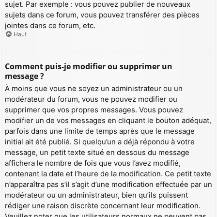
sujet. Par exemple : vous pouvez publier de nouveaux
sujets dans ce forum, vous pouvez transférer des pièces
jointes dans ce forum, etc.
Haut
Comment puis-je modifier ou supprimer un
message ?
À moins que vous ne soyez un administrateur ou un
modérateur du forum, vous ne pouvez modifier ou
supprimer que vos propres messages. Vous pouvez
modifier un de vos messages en cliquant le bouton adéquat,
parfois dans une limite de temps après que le message
initial ait été publié. Si quelqu’un a déjà répondu à votre
message, un petit texte situé en dessous du message
affichera le nombre de fois que vous l’avez modifié,
contenant la date et l’heure de la modification. Ce petit texte
n’apparaîtra pas s’il s’agit d’une modification effectuée par un
modérateur ou un administrateur, bien qu’ils puissent
rédiger une raison discrète concernant leur modification.
Veuillez noter que les utilisateurs normaux ne peuvent pas