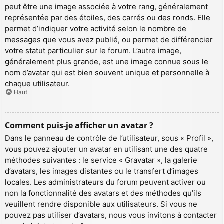
peut être une image associée à votre rang, généralement
représentée par des étoiles, des carrés ou des ronds. Elle
permet d’indiquer votre activité selon le nombre de
messages que vous avez publié, ou permet de différencier
votre statut particulier sur le forum. L’autre image,
généralement plus grande, est une image connue sous le
nom d’avatar qui est bien souvent unique et personnelle à
chaque utilisateur.
Haut
Comment puis-je afficher un avatar ?
Dans le panneau de contrôle de l’utilisateur, sous « Profil »,
vous pouvez ajouter un avatar en utilisant une des quatre
méthodes suivantes : le service « Gravatar », la galerie
d’avatars, les images distantes ou le transfert d’images
locales. Les administrateurs du forum peuvent activer ou
non la fonctionnalité des avatars et des méthodes qu’ils
veuillent rendre disponible aux utilisateurs. Si vous ne
pouvez pas utiliser d’avatars, nous vous invitons à contacter