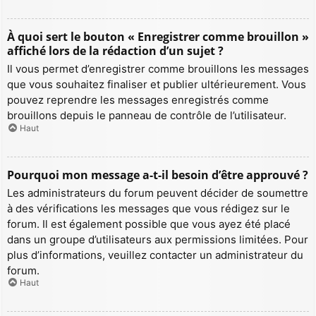
À quoi sert le bouton « Enregistrer comme brouillon »
affiché lors de la rédaction d’un sujet ?
Il vous permet d’enregistrer comme brouillons les messages
que vous souhaitez finaliser et publier ultérieurement. Vous
pouvez reprendre les messages enregistrés comme
brouillons depuis le panneau de contrôle de l’utilisateur.
Haut
Pourquoi mon message a-t-il besoin d’être approuvé ?
Les administrateurs du forum peuvent décider de soumettre
à des vérifications les messages que vous rédigez sur le
forum. Il est également possible que vous ayez été placé
dans un groupe d’utilisateurs aux permissions limitées. Pour
plus d’informations, veuillez contacter un administrateur du
forum.
Haut