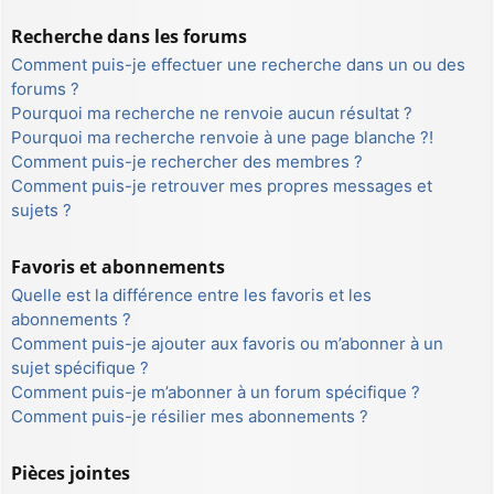
Recherche dans les forums
Comment puis-je effectuer une recherche dans un ou des
forums ?
Pourquoi ma recherche ne renvoie aucun résultat ?
Pourquoi ma recherche renvoie à une page blanche ?!
Comment puis-je rechercher des membres ?
Comment puis-je retrouver mes propres messages et
sujets ?
Favoris et abonnements
Quelle est la différence entre les favoris et les
abonnements ?
Comment puis-je ajouter aux favoris ou m’abonner à un
sujet spécifique ?
Comment puis-je m’abonner à un forum spécifique ?
Comment puis-je résilier mes abonnements ?
Pièces jointes