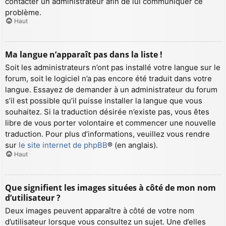
contacter un administrateur afin de lui communiquer ce
problème.
Haut
Ma langue n’apparaît pas dans la liste !
Soit les administrateurs n’ont pas installé votre langue sur le
forum, soit le logiciel n’a pas encore été traduit dans votre
langue. Essayez de demander à un administrateur du forum
s’il est possible qu’il puisse installer la langue que vous
souhaitez. Si la traduction désirée n’existe pas, vous êtes
libre de vous porter volontaire et commencer une nouvelle
traduction. Pour plus d’informations, veuillez vous rendre
sur
le site internet de phpBB
® (en anglais).
Haut
Que signifient les images situées à côté de mon nom
d’utilisateur ?
Deux images peuvent apparaître à côté de votre nom
d’utilisateur lorsque vous consultez un sujet. Une d’elles