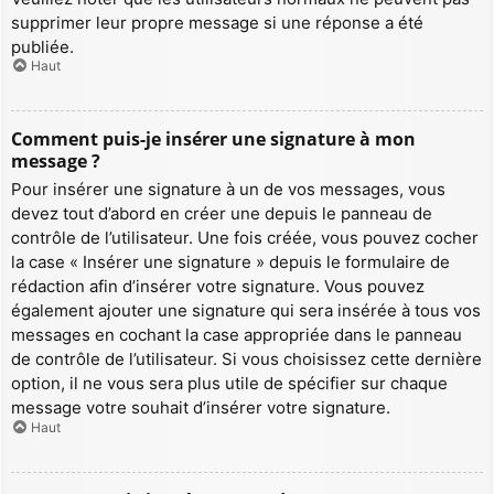
supprimer leur propre message si une réponse a été
publiée.
Haut
Comment puis-je insérer une signature à mon
message ?
Pour insérer une signature à un de vos messages, vous
devez tout d’abord en créer une depuis le panneau de
contrôle de l’utilisateur. Une fois créée, vous pouvez cocher
la case « Insérer une signature » depuis le formulaire de
rédaction afin d’insérer votre signature. Vous pouvez
également ajouter une signature qui sera insérée à tous vos
messages en cochant la case appropriée dans le panneau
de contrôle de l’utilisateur. Si vous choisissez cette dernière
option, il ne vous sera plus utile de spécifier sur chaque
message votre souhait d’insérer votre signature.
Haut