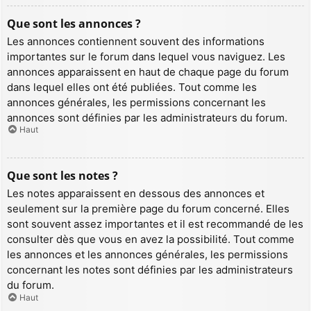
Que sont les annonces ?
Les annonces contiennent souvent des informations
importantes sur le forum dans lequel vous naviguez. Les
annonces apparaissent en haut de chaque page du forum
dans lequel elles ont été publiées. Tout comme les
annonces générales, les permissions concernant les
annonces sont définies par les administrateurs du forum.
Haut
Que sont les notes ?
Les notes apparaissent en dessous des annonces et
seulement sur la première page du forum concerné. Elles
sont souvent assez importantes et il est recommandé de les
consulter dès que vous en avez la possibilité. Tout comme
les annonces et les annonces générales, les permissions
concernant les notes sont définies par les administrateurs
du forum.
Haut