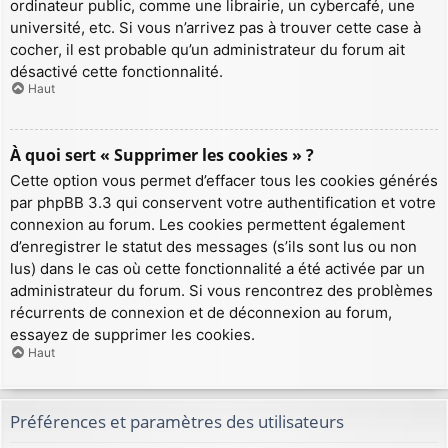
ordinateur public, comme une librairie, un cybercafé, une
université, etc. Si vous n’arrivez pas à trouver cette case à
cocher, il est probable qu’un administrateur du forum ait
désactivé cette fonctionnalité.
Haut
À quoi sert « Supprimer les cookies » ?
Cette option vous permet d’effacer tous les cookies générés
par phpBB 3.3 qui conservent votre authentification et votre
connexion au forum. Les cookies permettent également
d’enregistrer le statut des messages (s’ils sont lus ou non
lus) dans le cas où cette fonctionnalité a été activée par un
administrateur du forum. Si vous rencontrez des problèmes
récurrents de connexion et de déconnexion au forum,
essayez de supprimer les cookies.
Haut
Préférences et paramètres des utilisateurs