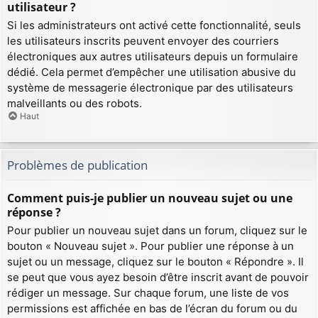
utilisateur ?
Si les administrateurs ont activé cette fonctionnalité, seuls
les utilisateurs inscrits peuvent envoyer des courriers
électroniques aux autres utilisateurs depuis un formulaire
dédié. Cela permet d’empêcher une utilisation abusive du
système de messagerie électronique par des utilisateurs
malveillants ou des robots.
Haut
Problèmes de publication
Comment puis-je publier un nouveau sujet ou une
réponse ?
Pour publier un nouveau sujet dans un forum, cliquez sur le
bouton « Nouveau sujet ». Pour publier une réponse à un
sujet ou un message, cliquez sur le bouton « Répondre ». Il
se peut que vous ayez besoin d’être inscrit avant de pouvoir
rédiger un message. Sur chaque forum, une liste de vos
permissions est affichée en bas de l’écran du forum ou du