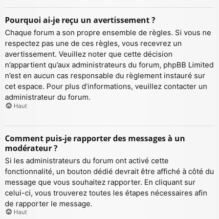
Pourquoi ai-je reçu un avertissement ?
Chaque forum a son propre ensemble de règles. Si vous ne
respectez pas une de ces règles, vous recevrez un
avertissement. Veuillez noter que cette décision
n’appartient qu’aux administrateurs du forum, phpBB Limited
n’est en aucun cas responsable du règlement instauré sur
cet espace. Pour plus d’informations, veuillez contacter un
administrateur du forum.
Haut
Comment puis-je rapporter des messages à un
modérateur ?
Si les administrateurs du forum ont activé cette
fonctionnalité, un bouton dédié devrait être affiché à côté du
message que vous souhaitez rapporter. En cliquant sur
celui-ci, vous trouverez toutes les étapes nécessaires afin
de rapporter le message.
Haut