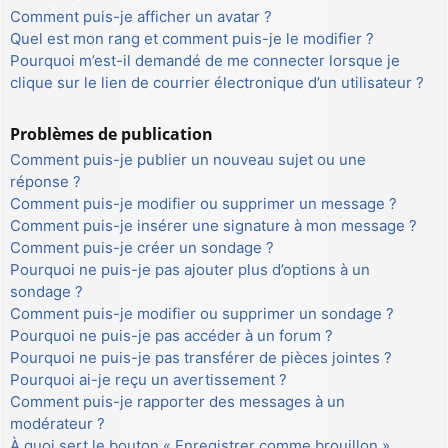
Comment puis-je afficher un avatar ?
Quel est mon rang et comment puis-je le modifier ?
Pourquoi m’est-il demandé de me connecter lorsque je
clique sur le lien de courrier électronique d’un utilisateur ?
Problèmes de publication
Comment puis-je publier un nouveau sujet ou une
réponse ?
Comment puis-je modifier ou supprimer un message ?
Comment puis-je insérer une signature à mon message ?
Comment puis-je créer un sondage ?
Pourquoi ne puis-je pas ajouter plus d’options à un
sondage ?
Comment puis-je modifier ou supprimer un sondage ?
Pourquoi ne puis-je pas accéder à un forum ?
Pourquoi ne puis-je pas transférer de pièces jointes ?
Pourquoi ai-je reçu un avertissement ?
Comment puis-je rapporter des messages à un
modérateur ?
À quoi sert le bouton « Enregistrer comme brouillon »