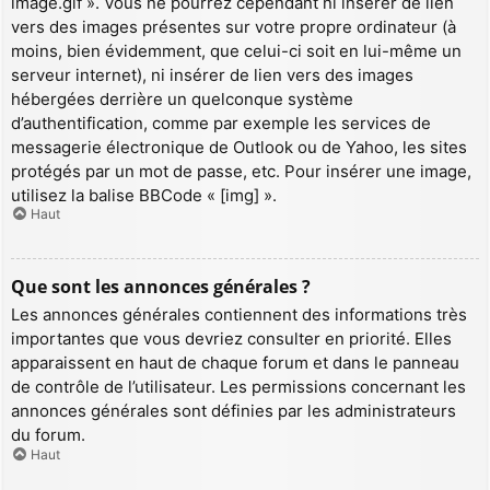
image.gif ». Vous ne pourrez cependant ni insérer de lien
vers des images présentes sur votre propre ordinateur (à
moins, bien évidemment, que celui-ci soit en lui-même un
serveur internet), ni insérer de lien vers des images
hébergées derrière un quelconque système
d’authentification, comme par exemple les services de
messagerie électronique de Outlook ou de Yahoo, les sites
protégés par un mot de passe, etc. Pour insérer une image,
utilisez la balise BBCode « [img] ».
Haut
Que sont les annonces générales ?
Les annonces générales contiennent des informations très
importantes que vous devriez consulter en priorité. Elles
apparaissent en haut de chaque forum et dans le panneau
de contrôle de l’utilisateur. Les permissions concernant les
annonces générales sont définies par les administrateurs
du forum.
Haut