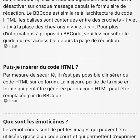
désactiver sur chaque message depuis le formulaire de
rédaction. Le BBCode est similaire à l’architecture du code
HTML, les balises sont contenues entre des crochets « [ » et
« ] » à la place des chevrons « < » et « > ». Pour plus
d’informations à propos du BBCode, veuillez consulter le
guide qui est accessible depuis la page de rédaction.
Haut
Puis-je insérer du code HTML ?
Par mesure de sécurité, il n’est pas possible d’insérer du
code HTML sur ce forum. La majeure partie de la mise en
forme qui peut être générée par du code HTML peut être
remplacée par du BBCode.
Haut
Que sont les émoticônes ?
Les émoticônes sont de petites images qui peuvent être
utilisées grâce à un code court et qui permettent d’exprimer