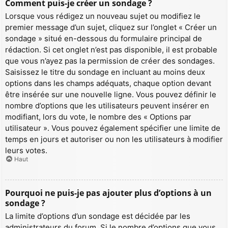
Comment puis-je créer un sondage ?
Lorsque vous rédigez un nouveau sujet ou modifiez le
premier message d’un sujet, cliquez sur l’onglet « Créer un
sondage » situé en-dessous du formulaire principal de
rédaction. Si cet onglet n’est pas disponible, il est probable
que vous n’ayez pas la permission de créer des sondages.
Saisissez le titre du sondage en incluant au moins deux
options dans les champs adéquats, chaque option devant
être insérée sur une nouvelle ligne. Vous pouvez définir le
nombre d’options que les utilisateurs peuvent insérer en
modifiant, lors du vote, le nombre des « Options par
utilisateur ». Vous pouvez également spécifier une limite de
temps en jours et autoriser ou non les utilisateurs à modifier
leurs votes.
Haut
Pourquoi ne puis-je pas ajouter plus d’options à un
sondage ?
La limite d’options d’un sondage est décidée par les
administrateurs du forum. Si le nombre d’options que vous