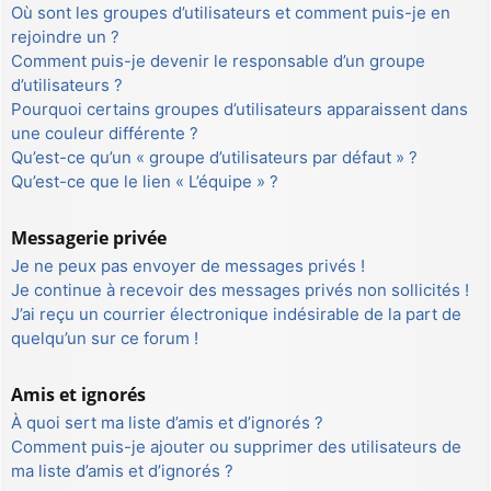
Où sont les groupes d’utilisateurs et comment puis-je en
rejoindre un ?
Comment puis-je devenir le responsable d’un groupe
d’utilisateurs ?
Pourquoi certains groupes d’utilisateurs apparaissent dans
une couleur différente ?
Qu’est-ce qu’un « groupe d’utilisateurs par défaut » ?
Qu’est-ce que le lien « L’équipe » ?
Messagerie privée
Je ne peux pas envoyer de messages privés !
Je continue à recevoir des messages privés non sollicités !
J’ai reçu un courrier électronique indésirable de la part de
quelqu’un sur ce forum !
Amis et ignorés
À quoi sert ma liste d’amis et d’ignorés ?
Comment puis-je ajouter ou supprimer des utilisateurs de
ma liste d’amis et d’ignorés ?