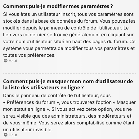
Comment puis-je modifier mes paramètres ?
Si vous êtes un utilisateur inscrit, tous vos paramètres sont
stockés dans la base de données du forum. Vous pouvez les
modifier depuis le panneau de contrôle de l’utilisateur. Le
lien vers ce dernier se trouve généralement en cliquant sur
votre nom d’utilisateur situé en haut des pages du forum. Ce
système vous permettra de modifier tous vos paramètres et
toutes vos préférences.
Haut
Comment puis-je masquer mon nom d’utilisateur de
la liste des utilisateurs en ligne ?
Dans le panneau de contrôle de l’utilisateur, sous
« Préférences du forum », vous trouverez l’option « Masquer
mon statut en ligne ». Si vous activez cette option, vous ne
serez visible que des administrateurs, des modérateurs et
de vous-même. Vous serez alors comptabilisé comme étant
un utilisateur invisible.
Haut