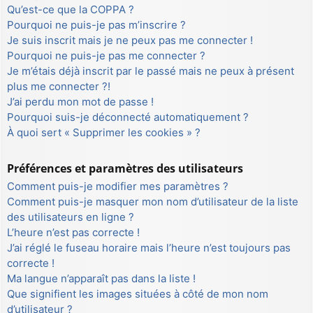
Qu’est-ce que la COPPA ?
Pourquoi ne puis-je pas m’inscrire ?
Je suis inscrit mais je ne peux pas me connecter !
Pourquoi ne puis-je pas me connecter ?
Je m’étais déjà inscrit par le passé mais ne peux à présent
plus me connecter ?!
J’ai perdu mon mot de passe !
Pourquoi suis-je déconnecté automatiquement ?
À quoi sert « Supprimer les cookies » ?
Préférences et paramètres des utilisateurs
Comment puis-je modifier mes paramètres ?
Comment puis-je masquer mon nom d’utilisateur de la liste
des utilisateurs en ligne ?
L’heure n’est pas correcte !
J’ai réglé le fuseau horaire mais l’heure n’est toujours pas
correcte !
Ma langue n’apparaît pas dans la liste !
Que signifient les images situées à côté de mon nom
d’utilisateur ?