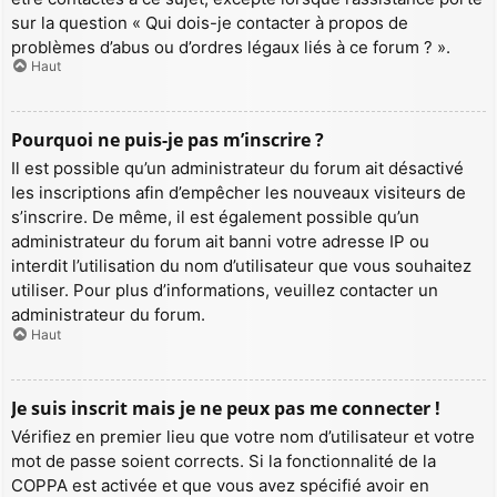
sur la question « Qui dois-je contacter à propos de
problèmes d’abus ou d’ordres légaux liés à ce forum ? ».
Haut
Pourquoi ne puis-je pas m’inscrire ?
Il est possible qu’un administrateur du forum ait désactivé
les inscriptions afin d’empêcher les nouveaux visiteurs de
s’inscrire. De même, il est également possible qu’un
administrateur du forum ait banni votre adresse IP ou
interdit l’utilisation du nom d’utilisateur que vous souhaitez
utiliser. Pour plus d’informations, veuillez contacter un
administrateur du forum.
Haut
Je suis inscrit mais je ne peux pas me connecter !
Vérifiez en premier lieu que votre nom d’utilisateur et votre
mot de passe soient corrects. Si la fonctionnalité de la
COPPA est activée et que vous avez spécifié avoir en