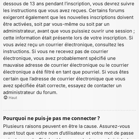
dessous de 13 ans pendant l’inscription, vous devrez suivre
les instructions que vous avez reçues. Certains forums
exigeront également que les nouvelles inscriptions doivent
être activées, soit par vous-même ou soit par un
administrateur, avant que vous puissiez ouvrir une session ;
cette information était présente lors de votre inscription. Si
vous aviez reçu un courrier électronique, consultez les
instructions. Si vous ne recevez pas de courrier
électronique, vous avez probablement spécifié une
mauvaise adresse de courrier électronique ou le courrier
électronique a été filtré en tant que pourriel. Si vous êtes
certain que l’adresse de courrier électronique que vous
avez spécifiée était correcte, essayez de contacter un
administrateur du forum.
Haut
Pourquoi ne puis-je pas me connecter ?
Plusieurs raisons peuvent en être la cause. Assurez-vous
avant tout que votre nom d’utilisateur et votre mot de passe