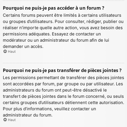
Pourquoi ne puis-je pas accéder à un forum ?
Certains forums peuvent être limités à certains utilisateurs
ou groupes d’utilisateurs. Pour consulter, rédiger, publier ou
réaliser n’importe quelle autre action, vous avez besoin des
permissions adéquates. Essayez de contacter un
modérateur ou un administrateur du forum afin de lui
demander un accès.
Haut
Pourquoi ne puis-je pas transférer de pièces jointes ?
Les permissions permettant de transférer des pièces jointes
sont accordées par forum, par groupe ou par utilisateur. Les
administrateurs du forum ont peut-être désactivé le
transfert de pièces jointes dans le forum concerné, ou seuls
certains groupes d’utilisateurs détiennent cette autorisation.
Pour plus d’informations, veuillez contacter un
administrateur du forum.
Haut