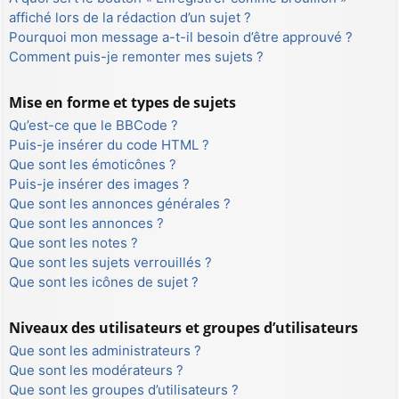
affiché lors de la rédaction d’un sujet ?
Pourquoi mon message a-t-il besoin d’être approuvé ?
Comment puis-je remonter mes sujets ?
Mise en forme et types de sujets
Qu’est-ce que le BBCode ?
Puis-je insérer du code HTML ?
Que sont les émoticônes ?
Puis-je insérer des images ?
Que sont les annonces générales ?
Que sont les annonces ?
Que sont les notes ?
Que sont les sujets verrouillés ?
Que sont les icônes de sujet ?
Niveaux des utilisateurs et groupes d’utilisateurs
Que sont les administrateurs ?
Que sont les modérateurs ?
Que sont les groupes d’utilisateurs ?