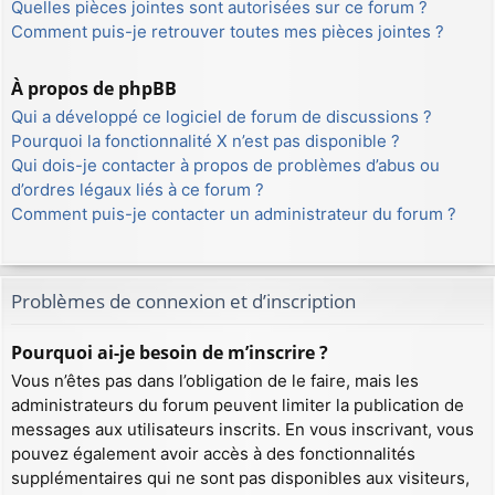
Quelles pièces jointes sont autorisées sur ce forum ?
Comment puis-je retrouver toutes mes pièces jointes ?
À propos de phpBB
Qui a développé ce logiciel de forum de discussions ?
Pourquoi la fonctionnalité X n’est pas disponible ?
Qui dois-je contacter à propos de problèmes d’abus ou
d’ordres légaux liés à ce forum ?
Comment puis-je contacter un administrateur du forum ?
Problèmes de connexion et d’inscription
Pourquoi ai-je besoin de m’inscrire ?
Vous n’êtes pas dans l’obligation de le faire, mais les
administrateurs du forum peuvent limiter la publication de
messages aux utilisateurs inscrits. En vous inscrivant, vous
pouvez également avoir accès à des fonctionnalités
supplémentaires qui ne sont pas disponibles aux visiteurs,