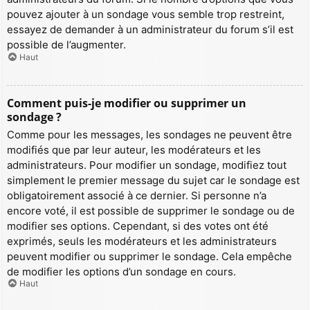
pouvez ajouter à un sondage vous semble trop restreint,
essayez de demander à un administrateur du forum s’il est
possible de l’augmenter.
Haut
Comment puis-je modifier ou supprimer un
sondage ?
Comme pour les messages, les sondages ne peuvent être
modifiés que par leur auteur, les modérateurs et les
administrateurs. Pour modifier un sondage, modifiez tout
simplement le premier message du sujet car le sondage est
obligatoirement associé à ce dernier. Si personne n’a
encore voté, il est possible de supprimer le sondage ou de
modifier ses options. Cependant, si des votes ont été
exprimés, seuls les modérateurs et les administrateurs
peuvent modifier ou supprimer le sondage. Cela empêche
de modifier les options d’un sondage en cours.
Haut