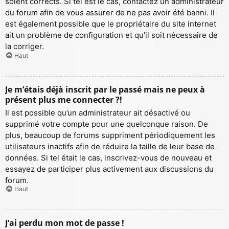
soient corrects. Si tel est le cas, contactez un administrateur
du forum afin de vous assurer de ne pas avoir été banni. Il
est également possible que le propriétaire du site internet
ait un problème de configuration et qu’il soit nécessaire de
la corriger.
Haut
Je m’étais déjà inscrit par le passé mais ne peux à
présent plus me connecter ?!
Il est possible qu’un administrateur ait désactivé ou
supprimé votre compte pour une quelconque raison. De
plus, beaucoup de forums suppriment périodiquement les
utilisateurs inactifs afin de réduire la taille de leur base de
données. Si tel était le cas, inscrivez-vous de nouveau et
essayez de participer plus activement aux discussions du
forum.
Haut
J’ai perdu mon mot de passe !