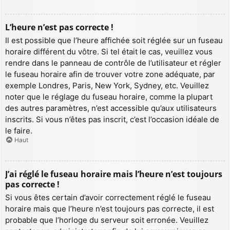
L’heure n’est pas correcte !
Il est possible que l’heure affichée soit réglée sur un fuseau
horaire différent du vôtre. Si tel était le cas, veuillez vous
rendre dans le panneau de contrôle de l’utilisateur et régler
le fuseau horaire afin de trouver votre zone adéquate, par
exemple Londres, Paris, New York, Sydney, etc. Veuillez
noter que le réglage du fuseau horaire, comme la plupart
des autres paramètres, n’est accessible qu’aux utilisateurs
inscrits. Si vous n’êtes pas inscrit, c’est l’occasion idéale de
le faire.
Haut
J’ai réglé le fuseau horaire mais l’heure n’est toujours
pas correcte !
Si vous êtes certain d’avoir correctement réglé le fuseau
horaire mais que l’heure n’est toujours pas correcte, il est
probable que l’horloge du serveur soit erronée. Veuillez