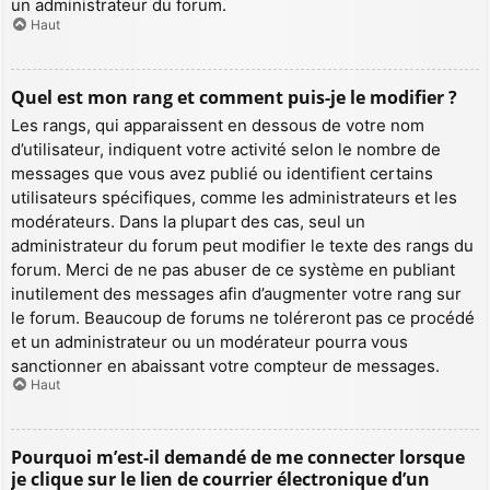
un administrateur du forum.
Haut
Quel est mon rang et comment puis-je le modifier ?
Les rangs, qui apparaissent en dessous de votre nom
d’utilisateur, indiquent votre activité selon le nombre de
messages que vous avez publié ou identifient certains
utilisateurs spécifiques, comme les administrateurs et les
modérateurs. Dans la plupart des cas, seul un
administrateur du forum peut modifier le texte des rangs du
forum. Merci de ne pas abuser de ce système en publiant
inutilement des messages afin d’augmenter votre rang sur
le forum. Beaucoup de forums ne toléreront pas ce procédé
et un administrateur ou un modérateur pourra vous
sanctionner en abaissant votre compteur de messages.
Haut
Pourquoi m’est-il demandé de me connecter lorsque
je clique sur le lien de courrier électronique d’un