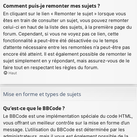
Comment puis-je remonter mes sujets ?
En cliquant sur le lien « Remonter le sujet » lorsque vous
êtes en train de consulter un sujet, vous pouvez remonter
celui-ci en haut de la liste des sujets, à la première page du
forum. Cependant, si vous ne voyez pas ce lien, cette
fonctionnalité a peut-être été désactivée ou le temps
d’attente nécessaire entre les remontées n’a peut-être pas
encore été atteint. Il est également possible de remonter le
sujet simplement en y répondant, mais assurez-vous de le
faire tout en respectant les règles du forum.
Haut
Mise en forme et types de sujets
Qu’est-ce que le BBCode ?
Le BBCode est une implémentation spéciale du code HTML,
vous offrant un meilleur contrôle sur la mise en forme d’un
message. L’utilisation du BBCode est déterminée par les
administrateurs, mais il vous est également possible de la