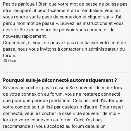
Pas de panique ! Bien que votre mot de passe ne puisse pas
être récupéré, il peut facilement être réinitialisé. Veuillez
vous rendre sur la page de connexion et cliquer sur « J’ai
perdu mon mot de passe ». Suivez les instructions et vous
devriez être en mesure de pouvoir vous connecter de
nouveau rapidement.
Cependant, si vous ne pouvez pas réinitialiser votre mot de
passe, nous vous invitons à contacter un administrateur du
forum.
Haut
Pourquoi suis-je déconnecté automatiquement ?
Si vous ne cochez pas la case « Se souvenir de moi » lors
de votre connexion au forum, vous ne resterez connecté
que pour une période prédéfinie. Cela permet d’éviter que
votre compte soit utilisé par quelqu’un d’autre. Pour rester
connecté, veuillez cocher la case « Se souvenir de moi »
lors de votre connexion au forum. Ceci n’est pas
recommandé si vous accédez au forum depuis un