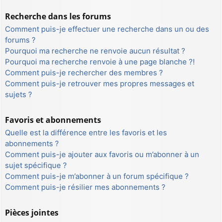
Recherche dans les forums
Comment puis-je effectuer une recherche dans un ou des
forums ?
Pourquoi ma recherche ne renvoie aucun résultat ?
Pourquoi ma recherche renvoie à une page blanche ?!
Comment puis-je rechercher des membres ?
Comment puis-je retrouver mes propres messages et
sujets ?
Favoris et abonnements
Quelle est la différence entre les favoris et les
abonnements ?
Comment puis-je ajouter aux favoris ou m’abonner à un
sujet spécifique ?
Comment puis-je m’abonner à un forum spécifique ?
Comment puis-je résilier mes abonnements ?
Pièces jointes