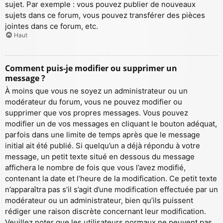
sujet. Par exemple : vous pouvez publier de nouveaux
sujets dans ce forum, vous pouvez transférer des pièces
jointes dans ce forum, etc.
Haut
Comment puis-je modifier ou supprimer un
message ?
À moins que vous ne soyez un administrateur ou un
modérateur du forum, vous ne pouvez modifier ou
supprimer que vos propres messages. Vous pouvez
modifier un de vos messages en cliquant le bouton adéquat,
parfois dans une limite de temps après que le message
initial ait été publié. Si quelqu’un a déjà répondu à votre
message, un petit texte situé en dessous du message
affichera le nombre de fois que vous l’avez modifié,
contenant la date et l’heure de la modification. Ce petit texte
n’apparaîtra pas s’il s’agit d’une modification effectuée par un
modérateur ou un administrateur, bien qu’ils puissent
rédiger une raison discrète concernant leur modification.
Veuillez noter que les utilisateurs normaux ne peuvent pas