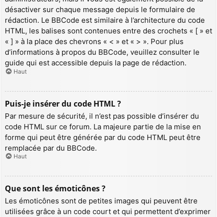
désactiver sur chaque message depuis le formulaire de
rédaction. Le BBCode est similaire à l’architecture du code
HTML, les balises sont contenues entre des crochets « [ » et
« ] » à la place des chevrons « < » et « > ». Pour plus
d’informations à propos du BBCode, veuillez consulter le
guide qui est accessible depuis la page de rédaction.
Haut
Puis-je insérer du code HTML ?
Par mesure de sécurité, il n’est pas possible d’insérer du
code HTML sur ce forum. La majeure partie de la mise en
forme qui peut être générée par du code HTML peut être
remplacée par du BBCode.
Haut
Que sont les émoticônes ?
Les émoticônes sont de petites images qui peuvent être
utilisées grâce à un code court et qui permettent d’exprimer