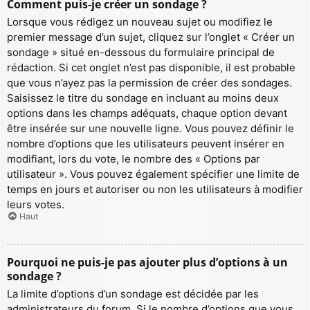
Comment puis-je créer un sondage ?
Lorsque vous rédigez un nouveau sujet ou modifiez le
premier message d’un sujet, cliquez sur l’onglet « Créer un
sondage » situé en-dessous du formulaire principal de
rédaction. Si cet onglet n’est pas disponible, il est probable
que vous n’ayez pas la permission de créer des sondages.
Saisissez le titre du sondage en incluant au moins deux
options dans les champs adéquats, chaque option devant
être insérée sur une nouvelle ligne. Vous pouvez définir le
nombre d’options que les utilisateurs peuvent insérer en
modifiant, lors du vote, le nombre des « Options par
utilisateur ». Vous pouvez également spécifier une limite de
temps en jours et autoriser ou non les utilisateurs à modifier
leurs votes.
Haut
Pourquoi ne puis-je pas ajouter plus d’options à un
sondage ?
La limite d’options d’un sondage est décidée par les
administrateurs du forum. Si le nombre d’options que vous