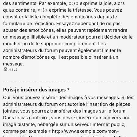
des sentiments. Par exemple, « :) » exprime la joie, alors
qu’au contraire, « :( » exprime la tristesse. Vous pouvez
consulter la liste complète des émoticônes depuis le
formulaire de rédaction. Essayez cependant de ne pas
abuser des émoticônes, elles peuvent rapidement rendre
un message illisible et un modérateur pourrait décider de le
modifier ou de le supprimer complètement. Les
administrateurs du forum peuvent également limiter le
nombre d’émoticônes qu’il est possible d’insérer à un
message.
Haut
Puis-je insérer des images ?
Oui, vous pouvez insérer des images à vos messages. Si les
administrateurs du forum ont autorisé l’insertion de pièces
jointes, vous pourrez transférer des images sur le forum.
Dans le cas contraire, vous devrez insérer un lien vers une
image distante, hébergée sur un serveur internet public,
comme par exemple « http://www.exemple.com/mon-