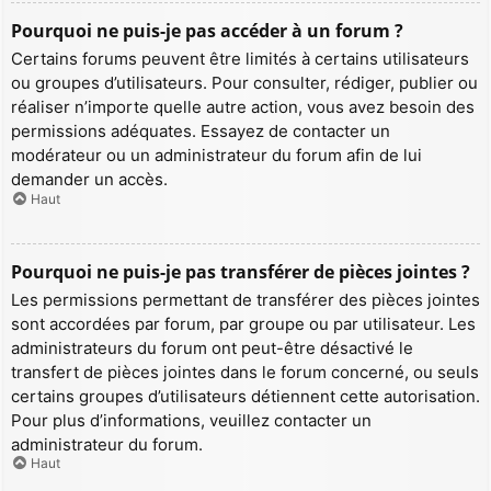
Pourquoi ne puis-je pas accéder à un forum ?
Certains forums peuvent être limités à certains utilisateurs
ou groupes d’utilisateurs. Pour consulter, rédiger, publier ou
réaliser n’importe quelle autre action, vous avez besoin des
permissions adéquates. Essayez de contacter un
modérateur ou un administrateur du forum afin de lui
demander un accès.
Haut
Pourquoi ne puis-je pas transférer de pièces jointes ?
Les permissions permettant de transférer des pièces jointes
sont accordées par forum, par groupe ou par utilisateur. Les
administrateurs du forum ont peut-être désactivé le
transfert de pièces jointes dans le forum concerné, ou seuls
certains groupes d’utilisateurs détiennent cette autorisation.
Pour plus d’informations, veuillez contacter un
administrateur du forum.
Haut