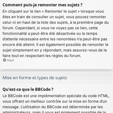
Comment puis-je remonter mes sujets ?
En cliquant sur le lien « Remonter le sujet » lorsque vous
êtes en train de consulter un sujet, vous pouvez remonter
celui-ci en haut de la liste des sujets, à la première page du
forum. Cependant, si vous ne voyez pas ce lien, cette
fonctionnalité a peut-être été désactivée ou le temps
d’attente nécessaire entre les remontées n’a peut-être pas
encore été atteint. Il est également possible de remonter le
sujet simplement en y répondant, mais assurez-vous de le
faire tout en respectant les règles du forum.
Haut
Mise en forme et types de sujets
Qu’est-ce que le BBCode ?
Le BBCode est une implémentation spéciale du code HTML,
vous offrant un meilleur contrôle sur la mise en forme d’un
message. L’utilisation du BBCode est déterminée par les
administrateurs, mais il vous est également possible de la