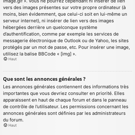
image.gif ». Vous ne pourrez cependant ni insérer de lien
vers des images présentes sur votre propre ordinateur (à
moins, bien évidemment, que celui-ci soit en lui-même un
serveur internet), ni insérer de lien vers des images
hébergées derrière un quelconque système
d’authentification, comme par exemple les services de
messagerie électronique de Outlook ou de Yahoo, les sites
protégés par un mot de passe, etc. Pour insérer une image,
utilisez la balise BBCode « [img] ».
Haut
Que sont les annonces générales ?
Les annonces générales contiennent des informations très
importantes que vous devriez consulter en priorité. Elles
apparaissent en haut de chaque forum et dans le panneau
de contrôle de l’utilisateur. Les permissions concernant les
annonces générales sont définies par les administrateurs
du forum.
Haut