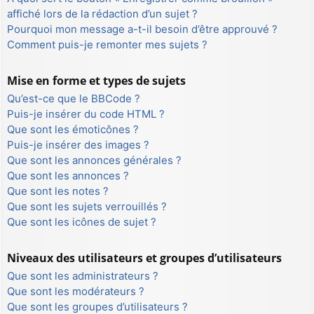
affiché lors de la rédaction d’un sujet ?
Pourquoi mon message a-t-il besoin d’être approuvé ?
Comment puis-je remonter mes sujets ?
Mise en forme et types de sujets
Qu’est-ce que le BBCode ?
Puis-je insérer du code HTML ?
Que sont les émoticônes ?
Puis-je insérer des images ?
Que sont les annonces générales ?
Que sont les annonces ?
Que sont les notes ?
Que sont les sujets verrouillés ?
Que sont les icônes de sujet ?
Niveaux des utilisateurs et groupes d’utilisateurs
Que sont les administrateurs ?
Que sont les modérateurs ?
Que sont les groupes d’utilisateurs ?