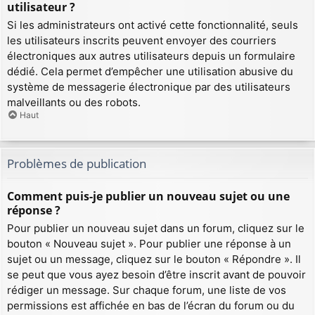
utilisateur ?
Si les administrateurs ont activé cette fonctionnalité, seuls
les utilisateurs inscrits peuvent envoyer des courriers
électroniques aux autres utilisateurs depuis un formulaire
dédié. Cela permet d’empêcher une utilisation abusive du
système de messagerie électronique par des utilisateurs
malveillants ou des robots.
Haut
Problèmes de publication
Comment puis-je publier un nouveau sujet ou une
réponse ?
Pour publier un nouveau sujet dans un forum, cliquez sur le
bouton « Nouveau sujet ». Pour publier une réponse à un
sujet ou un message, cliquez sur le bouton « Répondre ». Il
se peut que vous ayez besoin d’être inscrit avant de pouvoir
rédiger un message. Sur chaque forum, une liste de vos
permissions est affichée en bas de l’écran du forum ou du