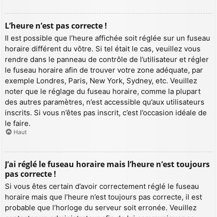
L’heure n’est pas correcte !
Il est possible que l’heure affichée soit réglée sur un fuseau
horaire différent du vôtre. Si tel était le cas, veuillez vous
rendre dans le panneau de contrôle de l’utilisateur et régler
le fuseau horaire afin de trouver votre zone adéquate, par
exemple Londres, Paris, New York, Sydney, etc. Veuillez
noter que le réglage du fuseau horaire, comme la plupart
des autres paramètres, n’est accessible qu’aux utilisateurs
inscrits. Si vous n’êtes pas inscrit, c’est l’occasion idéale de
le faire.
Haut
J’ai réglé le fuseau horaire mais l’heure n’est toujours
pas correcte !
Si vous êtes certain d’avoir correctement réglé le fuseau
horaire mais que l’heure n’est toujours pas correcte, il est
probable que l’horloge du serveur soit erronée. Veuillez