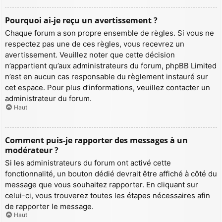
Pourquoi ai-je reçu un avertissement ?
Chaque forum a son propre ensemble de règles. Si vous ne
respectez pas une de ces règles, vous recevrez un
avertissement. Veuillez noter que cette décision
n’appartient qu’aux administrateurs du forum, phpBB Limited
n’est en aucun cas responsable du règlement instauré sur
cet espace. Pour plus d’informations, veuillez contacter un
administrateur du forum.
Haut
Comment puis-je rapporter des messages à un
modérateur ?
Si les administrateurs du forum ont activé cette
fonctionnalité, un bouton dédié devrait être affiché à côté du
message que vous souhaitez rapporter. En cliquant sur
celui-ci, vous trouverez toutes les étapes nécessaires afin
de rapporter le message.
Haut