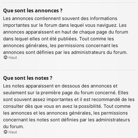
Que sont les annonces ?
Les annonces contiennent souvent des informations
importantes sur le forum dans lequel vous naviguez. Les
annonces apparaissent en haut de chaque page du forum
dans lequel elles ont été publiées. Tout comme les
annonces générales, les permissions concernant les
annonces sont définies par les administrateurs du forum.
Haut
Que sont les notes ?
Les notes apparaissent en dessous des annonces et
seulement sur la première page du forum concerné. Elles
sont souvent assez importantes et il est recommandé de les
consulter dès que vous en avez la possibilité. Tout comme
les annonces et les annonces générales, les permissions
concernant les notes sont définies par les administrateurs
du forum.
Haut