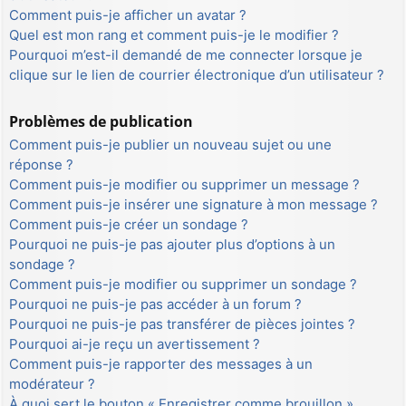
Comment puis-je afficher un avatar ?
Quel est mon rang et comment puis-je le modifier ?
Pourquoi m’est-il demandé de me connecter lorsque je
clique sur le lien de courrier électronique d’un utilisateur ?
Problèmes de publication
Comment puis-je publier un nouveau sujet ou une
réponse ?
Comment puis-je modifier ou supprimer un message ?
Comment puis-je insérer une signature à mon message ?
Comment puis-je créer un sondage ?
Pourquoi ne puis-je pas ajouter plus d’options à un
sondage ?
Comment puis-je modifier ou supprimer un sondage ?
Pourquoi ne puis-je pas accéder à un forum ?
Pourquoi ne puis-je pas transférer de pièces jointes ?
Pourquoi ai-je reçu un avertissement ?
Comment puis-je rapporter des messages à un
modérateur ?
À quoi sert le bouton « Enregistrer comme brouillon »