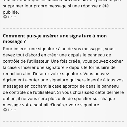
supprimer leur propre message si une réponse a été
publiée.
Haut
Comment puis-je insérer une signature à mon
message ?
Pour insérer une signature à un de vos messages, vous
devez tout d’abord en créer une depuis le panneau de
contrôle de l’utilisateur. Une fois créée, vous pouvez cocher
la case « Insérer une signature » depuis le formulaire de
rédaction afin d’insérer votre signature. Vous pouvez
également ajouter une signature qui sera insérée à tous vos
messages en cochant la case appropriée dans le panneau
de contrôle de l’utilisateur. Si vous choisissez cette dernière
option, il ne vous sera plus utile de spécifier sur chaque
message votre souhait d’insérer votre signature.
Haut