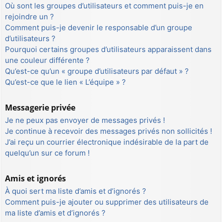
Où sont les groupes d’utilisateurs et comment puis-je en
rejoindre un ?
Comment puis-je devenir le responsable d’un groupe
d’utilisateurs ?
Pourquoi certains groupes d’utilisateurs apparaissent dans
une couleur différente ?
Qu’est-ce qu’un « groupe d’utilisateurs par défaut » ?
Qu’est-ce que le lien « L’équipe » ?
Messagerie privée
Je ne peux pas envoyer de messages privés !
Je continue à recevoir des messages privés non sollicités !
J’ai reçu un courrier électronique indésirable de la part de
quelqu’un sur ce forum !
Amis et ignorés
À quoi sert ma liste d’amis et d’ignorés ?
Comment puis-je ajouter ou supprimer des utilisateurs de
ma liste d’amis et d’ignorés ?