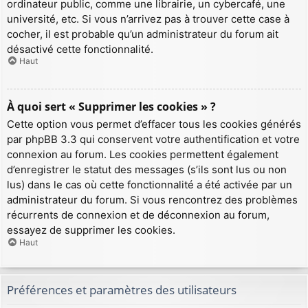
ordinateur public, comme une librairie, un cybercafé, une
université, etc. Si vous n’arrivez pas à trouver cette case à
cocher, il est probable qu’un administrateur du forum ait
désactivé cette fonctionnalité.
Haut
À quoi sert « Supprimer les cookies » ?
Cette option vous permet d’effacer tous les cookies générés
par phpBB 3.3 qui conservent votre authentification et votre
connexion au forum. Les cookies permettent également
d’enregistrer le statut des messages (s’ils sont lus ou non
lus) dans le cas où cette fonctionnalité a été activée par un
administrateur du forum. Si vous rencontrez des problèmes
récurrents de connexion et de déconnexion au forum,
essayez de supprimer les cookies.
Haut
Préférences et paramètres des utilisateurs