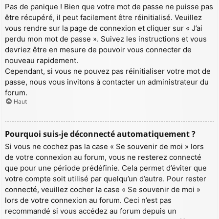
Pas de panique ! Bien que votre mot de passe ne puisse pas
être récupéré, il peut facilement être réinitialisé. Veuillez
vous rendre sur la page de connexion et cliquer sur « J’ai
perdu mon mot de passe ». Suivez les instructions et vous
devriez être en mesure de pouvoir vous connecter de
nouveau rapidement.
Cependant, si vous ne pouvez pas réinitialiser votre mot de
passe, nous vous invitons à contacter un administrateur du
forum.
Haut
Pourquoi suis-je déconnecté automatiquement ?
Si vous ne cochez pas la case « Se souvenir de moi » lors
de votre connexion au forum, vous ne resterez connecté
que pour une période prédéfinie. Cela permet d’éviter que
votre compte soit utilisé par quelqu’un d’autre. Pour rester
connecté, veuillez cocher la case « Se souvenir de moi »
lors de votre connexion au forum. Ceci n’est pas
recommandé si vous accédez au forum depuis un