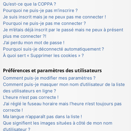
Qu’est-ce que la COPPA ?
Pourquoi ne puis-je pas m’inscrire ?
Je suis inscrit mais je ne peux pas me connecter !
Pourquoi ne puis-je pas me connecter ?
Je m’étais déjà inscrit par le passé mais ne peux à présent
plus me connecter ?!
J’ai perdu mon mot de passe !
Pourquoi suis-je déconnecté automatiquement ?
À quoi sert « Supprimer les cookies » ?
Préférences et paramètres des utilisateurs
Comment puis-je modifier mes paramètres ?
Comment puis-je masquer mon nom d’utilisateur de la liste
des utilisateurs en ligne ?
L’heure n’est pas correcte !
J’ai réglé le fuseau horaire mais l’heure n’est toujours pas
correcte !
Ma langue n’apparaît pas dans la liste !
Que signifient les images situées à côté de mon nom
d’utilisateur ?