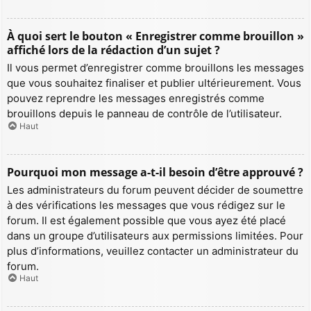
À quoi sert le bouton « Enregistrer comme brouillon »
affiché lors de la rédaction d’un sujet ?
Il vous permet d’enregistrer comme brouillons les messages
que vous souhaitez finaliser et publier ultérieurement. Vous
pouvez reprendre les messages enregistrés comme
brouillons depuis le panneau de contrôle de l’utilisateur.
Haut
Pourquoi mon message a-t-il besoin d’être approuvé ?
Les administrateurs du forum peuvent décider de soumettre
à des vérifications les messages que vous rédigez sur le
forum. Il est également possible que vous ayez été placé
dans un groupe d’utilisateurs aux permissions limitées. Pour
plus d’informations, veuillez contacter un administrateur du
forum.
Haut