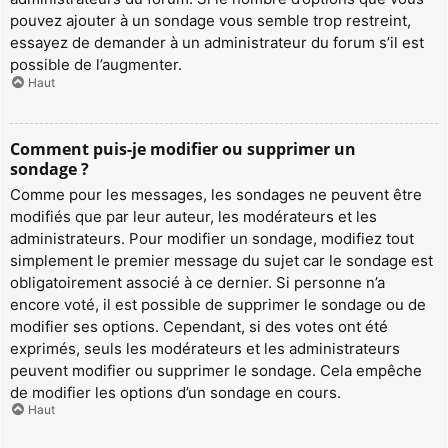
pouvez ajouter à un sondage vous semble trop restreint,
essayez de demander à un administrateur du forum s’il est
possible de l’augmenter.
Haut
Comment puis-je modifier ou supprimer un
sondage ?
Comme pour les messages, les sondages ne peuvent être
modifiés que par leur auteur, les modérateurs et les
administrateurs. Pour modifier un sondage, modifiez tout
simplement le premier message du sujet car le sondage est
obligatoirement associé à ce dernier. Si personne n’a
encore voté, il est possible de supprimer le sondage ou de
modifier ses options. Cependant, si des votes ont été
exprimés, seuls les modérateurs et les administrateurs
peuvent modifier ou supprimer le sondage. Cela empêche
de modifier les options d’un sondage en cours.
Haut