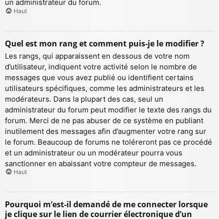
un administrateur du forum.
Haut
Quel est mon rang et comment puis-je le modifier ?
Les rangs, qui apparaissent en dessous de votre nom
d’utilisateur, indiquent votre activité selon le nombre de
messages que vous avez publié ou identifient certains
utilisateurs spécifiques, comme les administrateurs et les
modérateurs. Dans la plupart des cas, seul un
administrateur du forum peut modifier le texte des rangs du
forum. Merci de ne pas abuser de ce système en publiant
inutilement des messages afin d’augmenter votre rang sur
le forum. Beaucoup de forums ne toléreront pas ce procédé
et un administrateur ou un modérateur pourra vous
sanctionner en abaissant votre compteur de messages.
Haut
Pourquoi m’est-il demandé de me connecter lorsque
je clique sur le lien de courrier électronique d’un