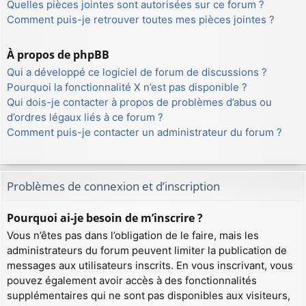
Quelles pièces jointes sont autorisées sur ce forum ?
Comment puis-je retrouver toutes mes pièces jointes ?
À propos de phpBB
Qui a développé ce logiciel de forum de discussions ?
Pourquoi la fonctionnalité X n’est pas disponible ?
Qui dois-je contacter à propos de problèmes d’abus ou
d’ordres légaux liés à ce forum ?
Comment puis-je contacter un administrateur du forum ?
Problèmes de connexion et d’inscription
Pourquoi ai-je besoin de m’inscrire ?
Vous n’êtes pas dans l’obligation de le faire, mais les
administrateurs du forum peuvent limiter la publication de
messages aux utilisateurs inscrits. En vous inscrivant, vous
pouvez également avoir accès à des fonctionnalités
supplémentaires qui ne sont pas disponibles aux visiteurs,