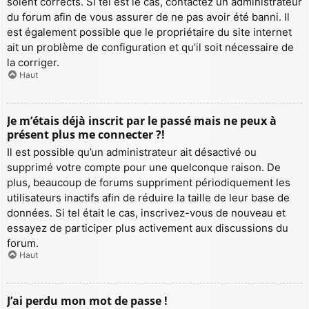
soient corrects. Si tel est le cas, contactez un administrateur
du forum afin de vous assurer de ne pas avoir été banni. Il
est également possible que le propriétaire du site internet
ait un problème de configuration et qu’il soit nécessaire de
la corriger.
Haut
Je m’étais déjà inscrit par le passé mais ne peux à
présent plus me connecter ?!
Il est possible qu’un administrateur ait désactivé ou
supprimé votre compte pour une quelconque raison. De
plus, beaucoup de forums suppriment périodiquement les
utilisateurs inactifs afin de réduire la taille de leur base de
données. Si tel était le cas, inscrivez-vous de nouveau et
essayez de participer plus activement aux discussions du
forum.
Haut
J’ai perdu mon mot de passe !