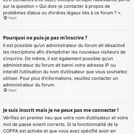
sur la question « Qui dois-je contacter à propos de
problèmes d’abus ou d’ordres légaux liés à ce forum ? ».
Haut
Pourquoi ne puis-je pas m’inscrire ?
Il est possible qu’un administrateur du forum ait désactivé
les inscriptions afin d’empêcher les nouveaux visiteurs de
s’inscrire. De même, il est également possible qu’un
administrateur du forum ait banni votre adresse IP ou
interdit l’utilisation du nom d’utilisateur que vous souhaitez
utiliser. Pour plus d’informations, veuillez contacter un
administrateur du forum.
Haut
Je suis inscrit mais je ne peux pas me connecter !
Vérifiez en premier lieu que votre nom d’utilisateur et votre
mot de passe soient corrects. Si la fonctionnalité de la
COPPA est activée et que vous avez spécifié avoir en