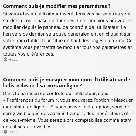
Comment puis-je modifier mes paramètres ?
Si vous êtes un utilisateur inscrit, tous vos paramètres sont
stockés dans la base de données du forum. Vous pouvez les
modifier depuis le panneau de contrôle de l’utilisateur. Le
lien vers ce dernier se trouve généralement en cliquant sur
votre nom d’utilisateur situé en haut des pages du forum. Ce
système vous permettra de modifier tous vos paramètres et
toutes vos préférences.
Haut
Comment puis-je masquer mon nom d’utilisateur de
la liste des utilisateurs en ligne ?
Dans le panneau de contrôle de l’utilisateur, sous
« Préférences du forum », vous trouverez l’option « Masquer
mon statut en ligne ». Si vous activez cette option, vous ne
serez visible que des administrateurs, des modérateurs et
de vous-même. Vous serez alors comptabilisé comme étant
un utilisateur invisible.
Haut