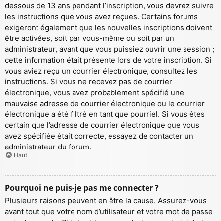
dessous de 13 ans pendant l’inscription, vous devrez suivre
les instructions que vous avez reçues. Certains forums
exigeront également que les nouvelles inscriptions doivent
être activées, soit par vous-même ou soit par un
administrateur, avant que vous puissiez ouvrir une session ;
cette information était présente lors de votre inscription. Si
vous aviez reçu un courrier électronique, consultez les
instructions. Si vous ne recevez pas de courrier
électronique, vous avez probablement spécifié une
mauvaise adresse de courrier électronique ou le courrier
électronique a été filtré en tant que pourriel. Si vous êtes
certain que l’adresse de courrier électronique que vous
avez spécifiée était correcte, essayez de contacter un
administrateur du forum.
Haut
Pourquoi ne puis-je pas me connecter ?
Plusieurs raisons peuvent en être la cause. Assurez-vous
avant tout que votre nom d’utilisateur et votre mot de passe