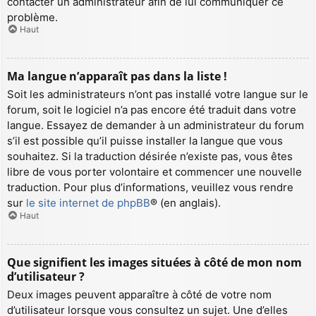
contacter un administrateur afin de lui communiquer ce
problème.
Haut
Ma langue n’apparaît pas dans la liste !
Soit les administrateurs n’ont pas installé votre langue sur le
forum, soit le logiciel n’a pas encore été traduit dans votre
langue. Essayez de demander à un administrateur du forum
s’il est possible qu’il puisse installer la langue que vous
souhaitez. Si la traduction désirée n’existe pas, vous êtes
libre de vous porter volontaire et commencer une nouvelle
traduction. Pour plus d’informations, veuillez vous rendre
sur
le site internet de phpBB
® (en anglais).
Haut
Que signifient les images situées à côté de mon nom
d’utilisateur ?
Deux images peuvent apparaître à côté de votre nom
d’utilisateur lorsque vous consultez un sujet. Une d’elles