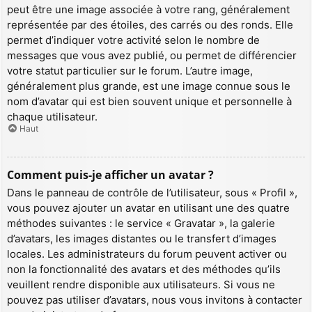
peut être une image associée à votre rang, généralement
représentée par des étoiles, des carrés ou des ronds. Elle
permet d’indiquer votre activité selon le nombre de
messages que vous avez publié, ou permet de différencier
votre statut particulier sur le forum. L’autre image,
généralement plus grande, est une image connue sous le
nom d’avatar qui est bien souvent unique et personnelle à
chaque utilisateur.
Haut
Comment puis-je afficher un avatar ?
Dans le panneau de contrôle de l’utilisateur, sous « Profil »,
vous pouvez ajouter un avatar en utilisant une des quatre
méthodes suivantes : le service « Gravatar », la galerie
d’avatars, les images distantes ou le transfert d’images
locales. Les administrateurs du forum peuvent activer ou
non la fonctionnalité des avatars et des méthodes qu’ils
veuillent rendre disponible aux utilisateurs. Si vous ne
pouvez pas utiliser d’avatars, nous vous invitons à contacter