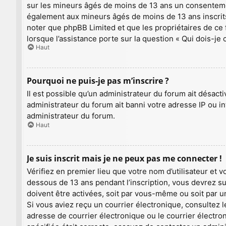
sur les mineurs âgés de moins de 13 ans un consentemen
également aux mineurs âgés de moins de 13 ans inscrits 
noter que phpBB Limited et que les propriétaires de ce
lorsque l’assistance porte sur la question « Qui dois-je
Haut
Pourquoi ne puis-je pas m’inscrire ?
Il est possible qu’un administrateur du forum ait désact
administrateur du forum ait banni votre adresse IP ou inte
administrateur du forum.
Haut
Je suis inscrit mais je ne peux pas me connecter !
Vérifiez en premier lieu que votre nom d’utilisateur et 
dessous de 13 ans pendant l’inscription, vous devrez su
doivent être activées, soit par vous-même ou soit par un
Si vous aviez reçu un courrier électronique, consultez 
adresse de courrier électronique ou le courrier électron