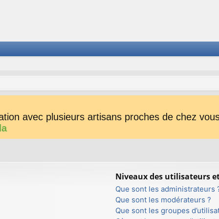
tion avec plusieurs artisans proches de chez vous 
da
Niveaux des utilisateurs e
Que sont les administrateurs 
Que sont les modérateurs ?
Que sont les groupes d’utilisa