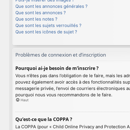
Que sont les annonces générales ?
Que sont les annonces ?
Que sont les notes ?
Que sont les sujets verrouillés ?
Que sont les icônes de sujet ?
Problèmes de connexion et d’inscription
Pourquoi ai-je besoin de m’inscrire ?
Vous n’êtes pas dans l’obligation de le faire, mais les a
pouvez également avoir accès à des fonctionnalités supplé
messagerie privée, l’envoi de courriers électroniques aux
pourquoi nous vous recommandons de le faire.
Haut
Qu’est-ce que la COPPA ?
La COPPA (pour « Child Online Privacy and Protection Ac