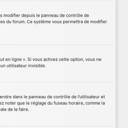
es modifier depuis le panneau de contrôle de
 pages du forum. Ce système vous permettra de modifier
t en ligne ». Si vous activez cette option, vous ne
 utilisateur invisible.
 rendre dans le panneau de contrôle de l’utilisateur et
lez noter que le réglage du fuseau horaire, comme la
ale de le faire.