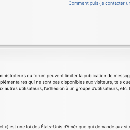
Comment puis-je contacter un
dministrateurs du forum peuvent limiter la publication de message
mentaires qui ne sont pas disponibles aux visiteurs, tels que l’
 autres utilisateurs, l’adhésion à un groupe d’utilisateurs, etc. 
t ») est une loi des États-Unis d’Amérique qui demande aux site