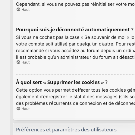
Cependant, si vous ne pouvez pas réinitialiser votre mo
Haut
Pourquoi suis-je déconnecté automatiquement ?
Si vous ne cochez pas la case « Se souvenir de moi » l
votre compte soit utilisé par quelqu’un d’autre. Pour re
recommandé si vous accédez au forum depuis un ordinateu
il est probable qu’un administrateur du forum ait désacti
Haut
À quoi sert « Supprimer les cookies » ?
Cette option vous permet d’effacer tous les cookies gé
également d’enregistrer le statut des messages (s’ils so
des problèmes récurrents de connexion et de déconnex
Haut
Préférences et paramètres des utilisateurs