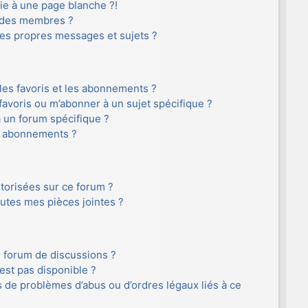
e à une page blanche ?!
 des membres ?
es propres messages et sujets ?
 les favoris et les abonnements ?
avoris ou m’abonner à un sujet spécifique ?
 un forum spécifique ?
s abonnements ?
utorisées sur ce forum ?
utes mes pièces jointes ?
e forum de discussions ?
’est pas disponible ?
s de problèmes d’abus ou d’ordres légaux liés à ce