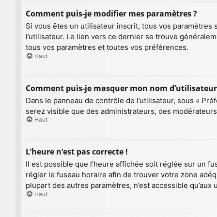
Comment puis-je modifier mes paramètres ?
Si vous êtes un utilisateur inscrit, tous vos paramètre
l’utilisateur. Le lien vers ce dernier se trouve général
tous vos paramètres et toutes vos préférences.
Haut
Comment puis-je masquer mon nom d’utilisateur de 
Dans le panneau de contrôle de l’utilisateur, sous « Pré
serez visible que des administrateurs, des modérateurs
Haut
L’heure n’est pas correcte !
Il est possible que l’heure affichée soit réglée sur un fu
régler le fuseau horaire afin de trouver votre zone adé
plupart des autres paramètres, n’est accessible qu’aux util
Haut