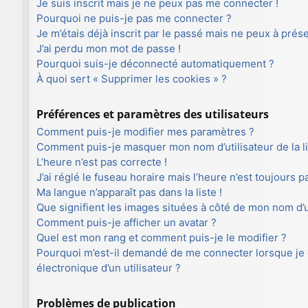
Je suis inscrit mais je ne peux pas me connecter !
Pourquoi ne puis-je pas me connecter ?
Je m’étais déjà inscrit par le passé mais ne peux à prés
J’ai perdu mon mot de passe !
Pourquoi suis-je déconnecté automatiquement ?
À quoi sert « Supprimer les cookies » ?
Préférences et paramètres des utilisateurs
Comment puis-je modifier mes paramètres ?
Comment puis-je masquer mon nom d’utilisateur de la lis
L’heure n’est pas correcte !
J’ai réglé le fuseau horaire mais l’heure n’est toujours p
Ma langue n’apparaît pas dans la liste !
Que signifient les images situées à côté de mon nom d’ut
Comment puis-je afficher un avatar ?
Quel est mon rang et comment puis-je le modifier ?
Pourquoi m’est-il demandé de me connecter lorsque je cl
électronique d’un utilisateur ?
Problèmes de publication