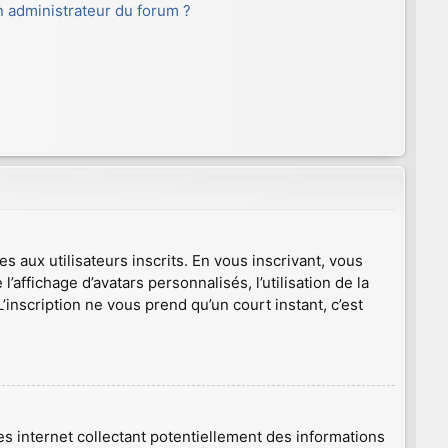
 administrateur du forum ?
s aux utilisateurs inscrits. En vous inscrivant, vous
affichage d’avatars personnalisés, l’utilisation de la
L’inscription ne vous prend qu’un court instant, c’est
s internet collectant potentiellement des informations