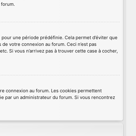
 forum.
 pour une période prédéfinie. Cela permet d’éviter que
rs de votre connexion au forum. Ceci n’est pas
c. Si vous n’arrivez pas à trouver cette case à cocher,
otre connexion au forum. Les cookies permettent
ivée par un administrateur du forum. Si vous rencontrez