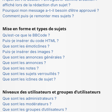
affiché lors de la rédaction d’un sujet ?
Pourquoi mon message a-t-il besoin d’être approuvé ?
Comment puis-je remonter mes sujets ?
Mise en forme et types de sujets
Qu’est-ce que le BBCode ?
Puis-je insérer du code HTML ?
Que sont les émoticônes ?
Puis-je insérer des images ?
Que sont les annonces générales ?
Que sont les annonces ?
Que sont les notes ?
Que sont les sujets verrouillés ?
Que sont les icônes de sujet ?
Niveaux des utilisateurs et groupes d’utilisateurs
Que sont les administrateurs ?
Que sont les modérateurs ?
Que sont les groupes d’utilisateurs ?