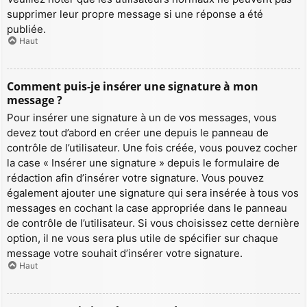
supprimer leur propre message si une réponse a été
publiée.
Haut
Comment puis-je insérer une signature à mon
message ?
Pour insérer une signature à un de vos messages, vous
devez tout d’abord en créer une depuis le panneau de
contrôle de l’utilisateur. Une fois créée, vous pouvez cocher
la case « Insérer une signature » depuis le formulaire de
rédaction afin d’insérer votre signature. Vous pouvez
également ajouter une signature qui sera insérée à tous vos
messages en cochant la case appropriée dans le panneau
de contrôle de l’utilisateur. Si vous choisissez cette dernière
option, il ne vous sera plus utile de spécifier sur chaque
message votre souhait d’insérer votre signature.
Haut