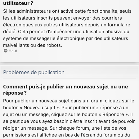
utilisateur ?
Si les administrateurs ont activé cette fonctionnalité, seuls
les utilisateurs inscrits peuvent envoyer des courriers
électroniques aux autres utilisateurs depuis un formulaire
dédié. Cela permet d’empêcher une utilisation abusive du
système de messagerie électronique par des utilisateurs
malveillants ou des robots.
Haut
Problèmes de publication
Comment puis-je publier un nouveau sujet ou une
réponse ?
Pour publier un nouveau sujet dans un forum, cliquez sur le
bouton « Nouveau sujet ». Pour publier une réponse à un
sujet ou un message, cliquez sur le bouton « Répondre ». Il
se peut que vous ayez besoin d’être inscrit avant de pouvoir
rédiger un message. Sur chaque forum, une liste de vos
permissions est affichée en bas de l’écran du forum ou du