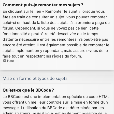
Comment puis-je remonter mes sujets ?
En cliquant sur le lien « Remonter le sujet » lorsque vous
êtes en train de consulter un sujet, vous pouvez remonter
celui-ci en haut de la liste des sujets, à la première page du
forum. Cependant, si vous ne voyez pas ce lien, cette
fonctionnalité a peut-être été désactivée ou le temps
d’attente nécessaire entre les remontées n’a peut-être pas
encore été atteint. Il est également possible de remonter le
sujet simplement en y répondant, mais assurez-vous de le
faire tout en respectant les règles du forum.
Haut
Mise en forme et types de sujets
Qu’est-ce que le BBCode ?
Le BBCode est une implémentation spéciale du code HTML,
vous offrant un meilleur contrôle sur la mise en forme d’un
message. L’utilisation du BBCode est déterminée par les
administrateurs, mais il vous est également possible de la