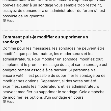
pouvez ajouter à un sondage vous semble trop restreint,
essayez de demander à un administrateur du forum s’il est
possible de l’augmenter.
Haut
Comment puis-je modifier ou supprimer un
sondage ?
Comme pour les messages, les sondages ne peuvent être
modifiés que par leur auteur, les modérateurs et les
administrateurs. Pour modifier un sondage, modifiez tout
simplement le premier message du sujet car le sondage est
obligatoirement associé à ce dernier. Si personne n’a
encore voté, il est possible de supprimer le sondage ou de
modifier ses options. Cependant, si des votes ont été
exprimés, seuls les modérateurs et les administrateurs
peuvent modifier ou supprimer le sondage. Cela empêche
de modifier les options d’un sondage en cours.
Haut