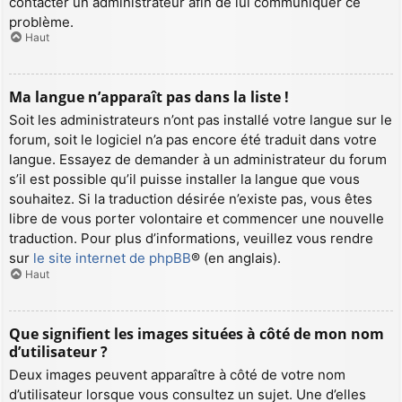
contacter un administrateur afin de lui communiquer ce
problème.
Haut
Ma langue n’apparaît pas dans la liste !
Soit les administrateurs n’ont pas installé votre langue sur le
forum, soit le logiciel n’a pas encore été traduit dans votre
langue. Essayez de demander à un administrateur du forum
s’il est possible qu’il puisse installer la langue que vous
souhaitez. Si la traduction désirée n’existe pas, vous êtes
libre de vous porter volontaire et commencer une nouvelle
traduction. Pour plus d’informations, veuillez vous rendre
sur
le site internet de phpBB
® (en anglais).
Haut
Que signifient les images situées à côté de mon nom
d’utilisateur ?
Deux images peuvent apparaître à côté de votre nom
d’utilisateur lorsque vous consultez un sujet. Une d’elles