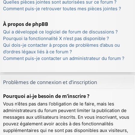
Quelles pièces jointes sont autorisées sur ce forum ?
Comment puis-je retrouver toutes mes pièces jointes ?
À propos de phpBB
Qui a développé ce logiciel de forum de discussions ?
Pourquoi la fonctionnalité X n’est pas disponible ?
Qui dois-je contacter à propos de problèmes d’abus ou
d’ordres légaux liés à ce forum ?
Comment puis-je contacter un administrateur du forum ?
Problèmes de connexion et d’inscription
Pourquoi ai-je besoin de m’inscrire ?
Vous n’êtes pas dans l’obligation de le faire, mais les
administrateurs du forum peuvent limiter la publication de
messages aux utilisateurs inscrits. En vous inscrivant, vous
pouvez également avoir accès à des fonctionnalités
supplémentaires qui ne sont pas disponibles aux visiteurs,