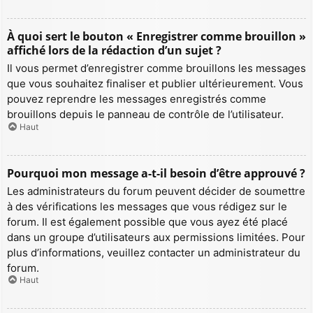
À quoi sert le bouton « Enregistrer comme brouillon »
affiché lors de la rédaction d’un sujet ?
Il vous permet d’enregistrer comme brouillons les messages
que vous souhaitez finaliser et publier ultérieurement. Vous
pouvez reprendre les messages enregistrés comme
brouillons depuis le panneau de contrôle de l’utilisateur.
Haut
Pourquoi mon message a-t-il besoin d’être approuvé ?
Les administrateurs du forum peuvent décider de soumettre
à des vérifications les messages que vous rédigez sur le
forum. Il est également possible que vous ayez été placé
dans un groupe d’utilisateurs aux permissions limitées. Pour
plus d’informations, veuillez contacter un administrateur du
forum.
Haut