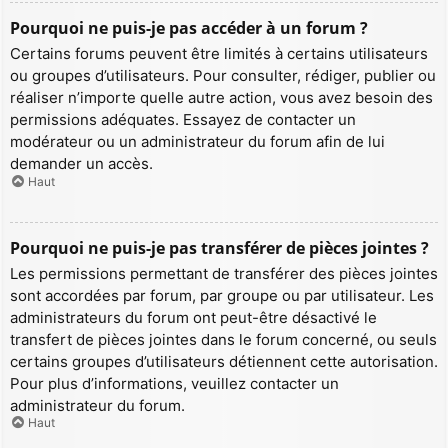
Pourquoi ne puis-je pas accéder à un forum ?
Certains forums peuvent être limités à certains utilisateurs
ou groupes d’utilisateurs. Pour consulter, rédiger, publier ou
réaliser n’importe quelle autre action, vous avez besoin des
permissions adéquates. Essayez de contacter un
modérateur ou un administrateur du forum afin de lui
demander un accès.
Haut
Pourquoi ne puis-je pas transférer de pièces jointes ?
Les permissions permettant de transférer des pièces jointes
sont accordées par forum, par groupe ou par utilisateur. Les
administrateurs du forum ont peut-être désactivé le
transfert de pièces jointes dans le forum concerné, ou seuls
certains groupes d’utilisateurs détiennent cette autorisation.
Pour plus d’informations, veuillez contacter un
administrateur du forum.
Haut