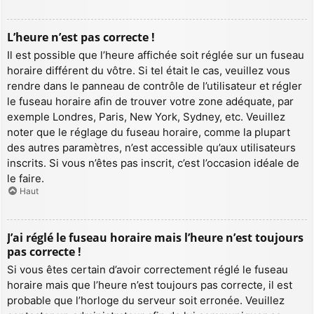
L’heure n’est pas correcte !
Il est possible que l’heure affichée soit réglée sur un fuseau
horaire différent du vôtre. Si tel était le cas, veuillez vous
rendre dans le panneau de contrôle de l’utilisateur et régler
le fuseau horaire afin de trouver votre zone adéquate, par
exemple Londres, Paris, New York, Sydney, etc. Veuillez
noter que le réglage du fuseau horaire, comme la plupart
des autres paramètres, n’est accessible qu’aux utilisateurs
inscrits. Si vous n’êtes pas inscrit, c’est l’occasion idéale de
le faire.
Haut
J’ai réglé le fuseau horaire mais l’heure n’est toujours
pas correcte !
Si vous êtes certain d’avoir correctement réglé le fuseau
horaire mais que l’heure n’est toujours pas correcte, il est
probable que l’horloge du serveur soit erronée. Veuillez