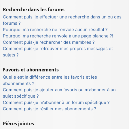
Recherche dans les forums
Comment puis-je effectuer une recherche dans un ou des
forums ?
Pourquoi ma recherche ne renvoie aucun résultat ?
Pourquoi ma recherche renvoie à une page blanche ?!
Comment puis-je rechercher des membres ?
Comment puis-je retrouver mes propres messages et
sujets ?
Favoris et abonnements
Quelle est la différence entre les favoris et les
abonnements ?
Comment puis-je ajouter aux favoris ou m’abonner à un
sujet spécifique ?
Comment puis-je m’abonner à un forum spécifique ?
Comment puis-je résilier mes abonnements ?
Pièces jointes