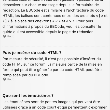
désactiver sur chaque message depuis le formulaire de
rédaction. Le BBCode est similaire à l’architecture du code
HTML, les balises sont contenues entre des crochets « [ » et
« ] » à la place des chevrons « < » et « > ». Pour plus
d’informations à propos du BBCode, veuillez consulter le
guide qui est accessible depuis la page de rédaction.
Haut
Puis-je insérer du code HTML ?
Par mesure de sécurité, il n’est pas possible d’insérer du
code HTML sur ce forum. La majeure partie de la mise en
forme qui peut être générée par du code HTML peut être
remplacée par du BBCode.
Haut
Que sont les émoticônes ?
Les émoticônes sont de petites images qui peuvent être
utilisées grâce à un code court et qui permettent d’exprimer