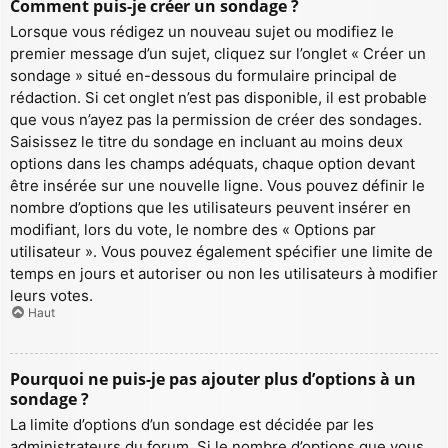
Comment puis-je créer un sondage ?
Lorsque vous rédigez un nouveau sujet ou modifiez le
premier message d’un sujet, cliquez sur l’onglet « Créer un
sondage » situé en-dessous du formulaire principal de
rédaction. Si cet onglet n’est pas disponible, il est probable
que vous n’ayez pas la permission de créer des sondages.
Saisissez le titre du sondage en incluant au moins deux
options dans les champs adéquats, chaque option devant
être insérée sur une nouvelle ligne. Vous pouvez définir le
nombre d’options que les utilisateurs peuvent insérer en
modifiant, lors du vote, le nombre des « Options par
utilisateur ». Vous pouvez également spécifier une limite de
temps en jours et autoriser ou non les utilisateurs à modifier
leurs votes.
Haut
Pourquoi ne puis-je pas ajouter plus d’options à un
sondage ?
La limite d’options d’un sondage est décidée par les
administrateurs du forum. Si le nombre d’options que vous