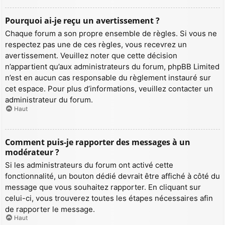
Pourquoi ai-je reçu un avertissement ?
Chaque forum a son propre ensemble de règles. Si vous ne
respectez pas une de ces règles, vous recevrez un
avertissement. Veuillez noter que cette décision
n’appartient qu’aux administrateurs du forum, phpBB Limited
n’est en aucun cas responsable du règlement instauré sur
cet espace. Pour plus d’informations, veuillez contacter un
administrateur du forum.
Haut
Comment puis-je rapporter des messages à un
modérateur ?
Si les administrateurs du forum ont activé cette
fonctionnalité, un bouton dédié devrait être affiché à côté du
message que vous souhaitez rapporter. En cliquant sur
celui-ci, vous trouverez toutes les étapes nécessaires afin
de rapporter le message.
Haut