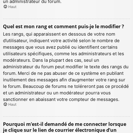
un administrateur du forum.
Haut
Quel est mon rang et comment puis-je le modifier ?
Les rangs, qui apparaissent en dessous de votre nom
d’utilisateur, indiquent votre activité selon le nombre de
messages que vous avez publié ou identifient certains
utilisateurs spécifiques, comme les administrateurs et les
modérateurs. Dans la plupart des cas, seul un
administrateur du forum peut modifier le texte des rangs du
forum. Merci de ne pas abuser de ce système en publiant
inutilement des messages afin d’augmenter votre rang sur
le forum. Beaucoup de forums ne toléreront pas ce procédé
et un administrateur ou un modérateur pourra vous
sanctionner en abaissant votre compteur de messages.
Haut
Pourquoi m’est-il demandé de me connecter lorsque
je clique sur le lien de courrier électronique d’un