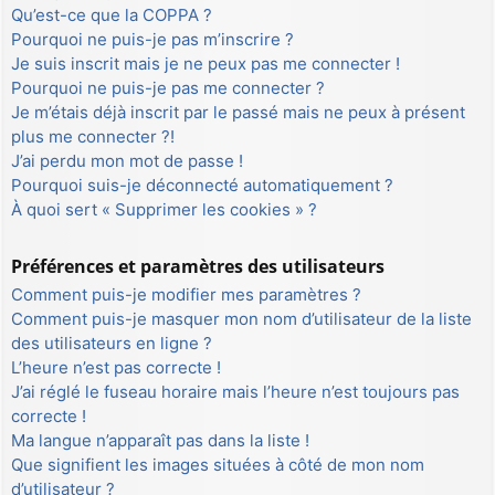
Qu’est-ce que la COPPA ?
Pourquoi ne puis-je pas m’inscrire ?
Je suis inscrit mais je ne peux pas me connecter !
Pourquoi ne puis-je pas me connecter ?
Je m’étais déjà inscrit par le passé mais ne peux à présent
plus me connecter ?!
J’ai perdu mon mot de passe !
Pourquoi suis-je déconnecté automatiquement ?
À quoi sert « Supprimer les cookies » ?
Préférences et paramètres des utilisateurs
Comment puis-je modifier mes paramètres ?
Comment puis-je masquer mon nom d’utilisateur de la liste
des utilisateurs en ligne ?
L’heure n’est pas correcte !
J’ai réglé le fuseau horaire mais l’heure n’est toujours pas
correcte !
Ma langue n’apparaît pas dans la liste !
Que signifient les images situées à côté de mon nom
d’utilisateur ?