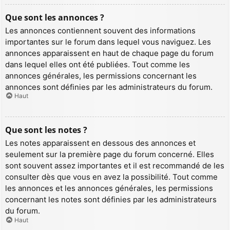
Que sont les annonces ?
Les annonces contiennent souvent des informations
importantes sur le forum dans lequel vous naviguez. Les
annonces apparaissent en haut de chaque page du forum
dans lequel elles ont été publiées. Tout comme les
annonces générales, les permissions concernant les
annonces sont définies par les administrateurs du forum.
Haut
Que sont les notes ?
Les notes apparaissent en dessous des annonces et
seulement sur la première page du forum concerné. Elles
sont souvent assez importantes et il est recommandé de les
consulter dès que vous en avez la possibilité. Tout comme
les annonces et les annonces générales, les permissions
concernant les notes sont définies par les administrateurs
du forum.
Haut