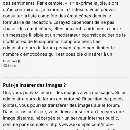
des sentiments. Par exemple, « :) » exprime la joie, alors
qu’au contraire, « :( » exprime la tristesse. Vous pouvez
consulter la liste complète des émoticônes depuis le
formulaire de rédaction. Essayez cependant de ne pas
abuser des émoticônes, elles peuvent rapidement rendre
un message illisible et un modérateur pourrait décider de le
modifier ou de le supprimer complètement. Les
administrateurs du forum peuvent également limiter le
nombre d’émoticônes qu’il est possible d’insérer à un
message.
Haut
Puis-je insérer des images ?
Oui, vous pouvez insérer des images à vos messages. Si les
administrateurs du forum ont autorisé l’insertion de pièces
jointes, vous pourrez transférer des images sur le forum.
Dans le cas contraire, vous devrez insérer un lien vers une
image distante, hébergée sur un serveur internet public,
comme par exemple « http://www.exemple.com/mon-