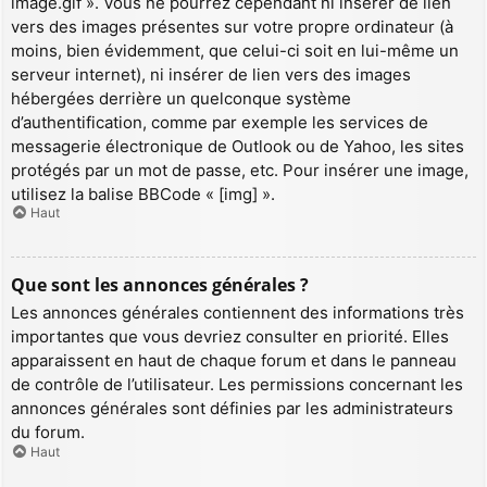
image.gif ». Vous ne pourrez cependant ni insérer de lien
vers des images présentes sur votre propre ordinateur (à
moins, bien évidemment, que celui-ci soit en lui-même un
serveur internet), ni insérer de lien vers des images
hébergées derrière un quelconque système
d’authentification, comme par exemple les services de
messagerie électronique de Outlook ou de Yahoo, les sites
protégés par un mot de passe, etc. Pour insérer une image,
utilisez la balise BBCode « [img] ».
Haut
Que sont les annonces générales ?
Les annonces générales contiennent des informations très
importantes que vous devriez consulter en priorité. Elles
apparaissent en haut de chaque forum et dans le panneau
de contrôle de l’utilisateur. Les permissions concernant les
annonces générales sont définies par les administrateurs
du forum.
Haut