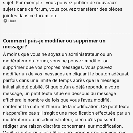
sujet. Par exemple : vous pouvez publier de nouveaux
sujets dans ce forum, vous pouvez transférer des pièces
jointes dans ce forum, etc.
Haut
Comment puis-je modifier ou supprimer un
message ?
À moins que vous ne soyez un administrateur ou un
modérateur du forum, vous ne pouvez modifier ou
supprimer que vos propres messages. Vous pouvez
modifier un de vos messages en cliquant le bouton adéquat,
parfois dans une limite de temps après que le message
initial ait été publié. Si quelqu’un a déjà répondu à votre
message, un petit texte situé en dessous du message
affichera le nombre de fois que vous l’avez modifié,
contenant la date et l’heure de la modification. Ce petit texte
n’apparaîtra pas s’il s’agit d’une modification effectuée par un
modérateur ou un administrateur, bien qu’ils puissent
rédiger une raison discrète concernant leur modification.
Veuillez noter que les utilisateurs normaux ne peuvent pas