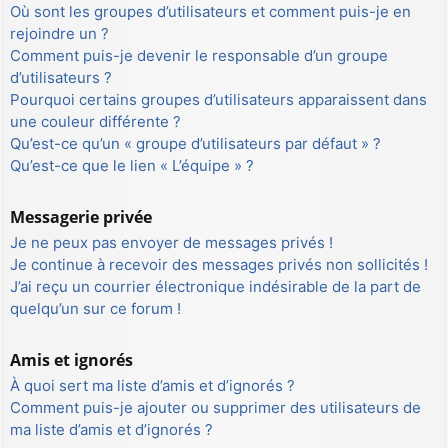
Où sont les groupes d’utilisateurs et comment puis-je en
rejoindre un ?
Comment puis-je devenir le responsable d’un groupe
d’utilisateurs ?
Pourquoi certains groupes d’utilisateurs apparaissent dans
une couleur différente ?
Qu’est-ce qu’un « groupe d’utilisateurs par défaut » ?
Qu’est-ce que le lien « L’équipe » ?
Messagerie privée
Je ne peux pas envoyer de messages privés !
Je continue à recevoir des messages privés non sollicités !
J’ai reçu un courrier électronique indésirable de la part de
quelqu’un sur ce forum !
Amis et ignorés
À quoi sert ma liste d’amis et d’ignorés ?
Comment puis-je ajouter ou supprimer des utilisateurs de
ma liste d’amis et d’ignorés ?