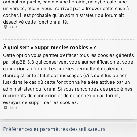
ordinateur public, comme une librairie, un cybercafé, une
université, etc. Si vous n’arrivez pas à trouver cette case à
cocher, il est probable qu’un administrateur du forum ait
désactivé cette fonctionnalité.
Haut
À quoi sert « Supprimer les cookies » ?
Cette option vous permet d’effacer tous les cookies générés
par phpBB 3.3 qui conservent votre authentification et votre
connexion au forum. Les cookies permettent également
d’enregistrer le statut des messages (s’ils sont lus ou non
lus) dans le cas où cette fonctionnalité a été activée par un
administrateur du forum. Si vous rencontrez des problèmes
récurrents de connexion et de déconnexion au forum,
essayez de supprimer les cookies.
Haut
Préférences et paramètres des utilisateurs