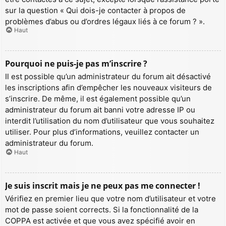
sur la question « Qui dois-je contacter à propos de
problèmes d’abus ou d’ordres légaux liés à ce forum ? ».
Haut
Pourquoi ne puis-je pas m’inscrire ?
Il est possible qu’un administrateur du forum ait désactivé
les inscriptions afin d’empêcher les nouveaux visiteurs de
s’inscrire. De même, il est également possible qu’un
administrateur du forum ait banni votre adresse IP ou
interdit l’utilisation du nom d’utilisateur que vous souhaitez
utiliser. Pour plus d’informations, veuillez contacter un
administrateur du forum.
Haut
Je suis inscrit mais je ne peux pas me connecter !
Vérifiez en premier lieu que votre nom d’utilisateur et votre
mot de passe soient corrects. Si la fonctionnalité de la
COPPA est activée et que vous avez spécifié avoir en