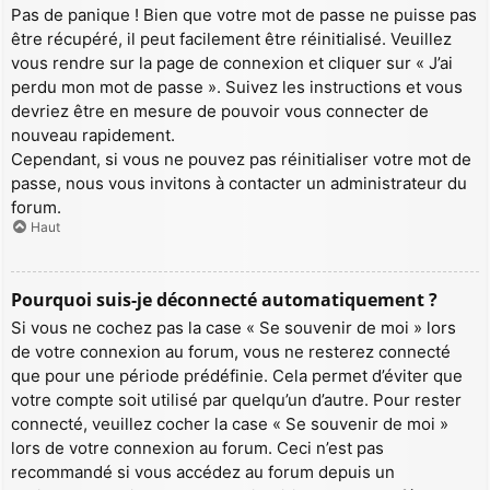
Pas de panique ! Bien que votre mot de passe ne puisse pas
être récupéré, il peut facilement être réinitialisé. Veuillez
vous rendre sur la page de connexion et cliquer sur « J’ai
perdu mon mot de passe ». Suivez les instructions et vous
devriez être en mesure de pouvoir vous connecter de
nouveau rapidement.
Cependant, si vous ne pouvez pas réinitialiser votre mot de
passe, nous vous invitons à contacter un administrateur du
forum.
Haut
Pourquoi suis-je déconnecté automatiquement ?
Si vous ne cochez pas la case « Se souvenir de moi » lors
de votre connexion au forum, vous ne resterez connecté
que pour une période prédéfinie. Cela permet d’éviter que
votre compte soit utilisé par quelqu’un d’autre. Pour rester
connecté, veuillez cocher la case « Se souvenir de moi »
lors de votre connexion au forum. Ceci n’est pas
recommandé si vous accédez au forum depuis un