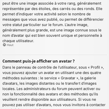
peut être une image associée à votre rang, généralement
représentée par des étoiles, des carrés ou des ronds. Elle
permet d’indiquer votre activité selon le nombre de
messages que vous avez publié, ou permet de différencier
votre statut particulier sur le forum. L’autre image,
généralement plus grande, est une image connue sous le
nom d’avatar qui est bien souvent unique et personnelle à
chaque utilisateur.
Haut
Comment puis-je afficher un avatar ?
Dans le panneau de contrôle de l’utilisateur, sous « Profil »,
vous pouvez ajouter un avatar en utilisant une des quatre
méthodes suivantes : le service « Gravatar », la galerie
d’avatars, les images distantes ou le transfert d’images
locales. Les administrateurs du forum peuvent activer ou
non la fonctionnalité des avatars et des méthodes qu’ils
veuillent rendre disponible aux utilisateurs. Si vous ne
pouvez pas utiliser d’avatars, nous vous invitons à contacter