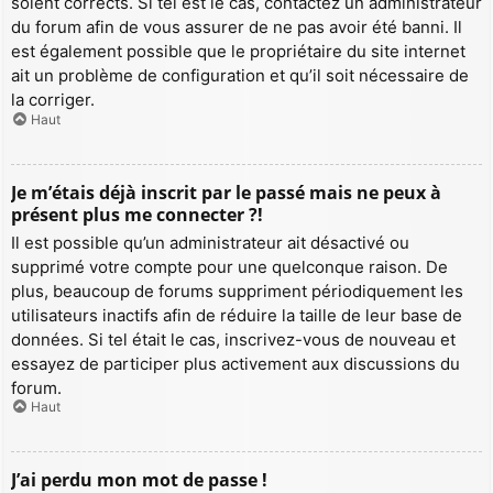
soient corrects. Si tel est le cas, contactez un administrateur
du forum afin de vous assurer de ne pas avoir été banni. Il
est également possible que le propriétaire du site internet
ait un problème de configuration et qu’il soit nécessaire de
la corriger.
Haut
Je m’étais déjà inscrit par le passé mais ne peux à
présent plus me connecter ?!
Il est possible qu’un administrateur ait désactivé ou
supprimé votre compte pour une quelconque raison. De
plus, beaucoup de forums suppriment périodiquement les
utilisateurs inactifs afin de réduire la taille de leur base de
données. Si tel était le cas, inscrivez-vous de nouveau et
essayez de participer plus activement aux discussions du
forum.
Haut
J’ai perdu mon mot de passe !