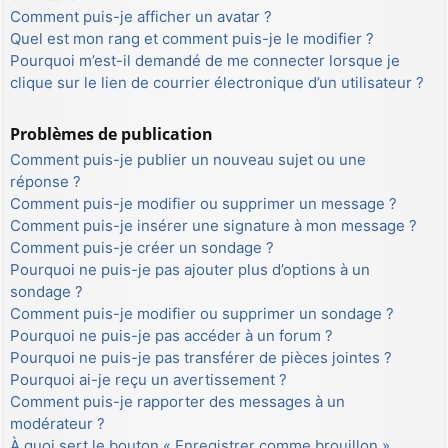
Comment puis-je afficher un avatar ?
Quel est mon rang et comment puis-je le modifier ?
Pourquoi m’est-il demandé de me connecter lorsque je
clique sur le lien de courrier électronique d’un utilisateur ?
Problèmes de publication
Comment puis-je publier un nouveau sujet ou une
réponse ?
Comment puis-je modifier ou supprimer un message ?
Comment puis-je insérer une signature à mon message ?
Comment puis-je créer un sondage ?
Pourquoi ne puis-je pas ajouter plus d’options à un
sondage ?
Comment puis-je modifier ou supprimer un sondage ?
Pourquoi ne puis-je pas accéder à un forum ?
Pourquoi ne puis-je pas transférer de pièces jointes ?
Pourquoi ai-je reçu un avertissement ?
Comment puis-je rapporter des messages à un
modérateur ?
À quoi sert le bouton « Enregistrer comme brouillon »