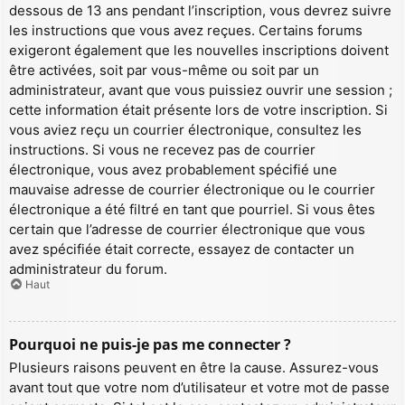
dessous de 13 ans pendant l’inscription, vous devrez suivre
les instructions que vous avez reçues. Certains forums
exigeront également que les nouvelles inscriptions doivent
être activées, soit par vous-même ou soit par un
administrateur, avant que vous puissiez ouvrir une session ;
cette information était présente lors de votre inscription. Si
vous aviez reçu un courrier électronique, consultez les
instructions. Si vous ne recevez pas de courrier
électronique, vous avez probablement spécifié une
mauvaise adresse de courrier électronique ou le courrier
électronique a été filtré en tant que pourriel. Si vous êtes
certain que l’adresse de courrier électronique que vous
avez spécifiée était correcte, essayez de contacter un
administrateur du forum.
Haut
Pourquoi ne puis-je pas me connecter ?
Plusieurs raisons peuvent en être la cause. Assurez-vous
avant tout que votre nom d’utilisateur et votre mot de passe