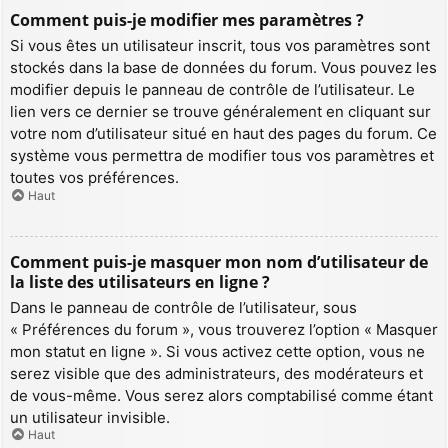
Comment puis-je modifier mes paramètres ?
Si vous êtes un utilisateur inscrit, tous vos paramètres sont
stockés dans la base de données du forum. Vous pouvez les
modifier depuis le panneau de contrôle de l’utilisateur. Le
lien vers ce dernier se trouve généralement en cliquant sur
votre nom d’utilisateur situé en haut des pages du forum. Ce
système vous permettra de modifier tous vos paramètres et
toutes vos préférences.
Haut
Comment puis-je masquer mon nom d’utilisateur de
la liste des utilisateurs en ligne ?
Dans le panneau de contrôle de l’utilisateur, sous
« Préférences du forum », vous trouverez l’option « Masquer
mon statut en ligne ». Si vous activez cette option, vous ne
serez visible que des administrateurs, des modérateurs et
de vous-même. Vous serez alors comptabilisé comme étant
un utilisateur invisible.
Haut