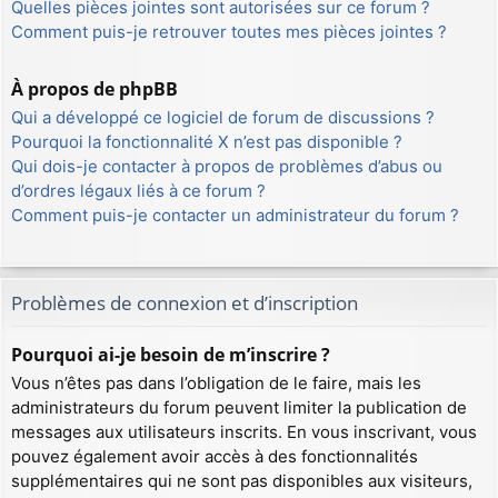
Quelles pièces jointes sont autorisées sur ce forum ?
Comment puis-je retrouver toutes mes pièces jointes ?
À propos de phpBB
Qui a développé ce logiciel de forum de discussions ?
Pourquoi la fonctionnalité X n’est pas disponible ?
Qui dois-je contacter à propos de problèmes d’abus ou
d’ordres légaux liés à ce forum ?
Comment puis-je contacter un administrateur du forum ?
Problèmes de connexion et d’inscription
Pourquoi ai-je besoin de m’inscrire ?
Vous n’êtes pas dans l’obligation de le faire, mais les
administrateurs du forum peuvent limiter la publication de
messages aux utilisateurs inscrits. En vous inscrivant, vous
pouvez également avoir accès à des fonctionnalités
supplémentaires qui ne sont pas disponibles aux visiteurs,