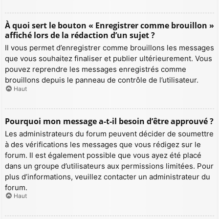
À quoi sert le bouton « Enregistrer comme brouillon »
affiché lors de la rédaction d’un sujet ?
Il vous permet d’enregistrer comme brouillons les messages
que vous souhaitez finaliser et publier ultérieurement. Vous
pouvez reprendre les messages enregistrés comme
brouillons depuis le panneau de contrôle de l’utilisateur.
Haut
Pourquoi mon message a-t-il besoin d’être approuvé ?
Les administrateurs du forum peuvent décider de soumettre
à des vérifications les messages que vous rédigez sur le
forum. Il est également possible que vous ayez été placé
dans un groupe d’utilisateurs aux permissions limitées. Pour
plus d’informations, veuillez contacter un administrateur du
forum.
Haut