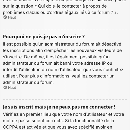
sur la question « Qui dois-je contacter à propos de
problèmes d’abus ou d’ordres légaux liés à ce forum ? ».
Haut
Pourquoi ne puis-je pas m’inscrire ?
Il est possible qu’un administrateur du forum ait désactivé
les inscriptions afin d’empêcher les nouveaux visiteurs de
s’inscrire. De même, il est également possible qu’un
administrateur du forum ait banni votre adresse IP ou
interdit l’utilisation du nom d’utilisateur que vous souhaitez
utiliser. Pour plus d’informations, veuillez contacter un
administrateur du forum.
Haut
Je suis inscrit mais je ne peux pas me connecter !
Vérifiez en premier lieu que votre nom d’utilisateur et votre
mot de passe soient corrects. Si la fonctionnalité de la
COPPA est activée et que vous avez spécifié avoir en