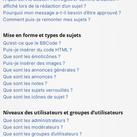
affiché lors de la rédaction d’un sujet ?
Pourquoi mon message a-t-il besoin d’être approuvé ?
Comment puis-je remonter mes sujets ?
Mise en forme et types de sujets
Qu’est-ce que le BBCode ?
Puis-je insérer du code HTML ?
Que sont les émoticônes ?
Puis-je insérer des images ?
Que sont les annonces générales ?
Que sont les annonces ?
Que sont les notes ?
Que sont les sujets verrouillés ?
Que sont les icônes de sujet ?
Niveaux des utilisateurs et groupes d’utilisateurs
Que sont les administrateurs ?
Que sont les modérateurs ?
Que sont les groupes d’utilisateurs ?