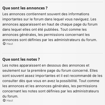
Que sont les annonces ?
Les annonces contiennent souvent des informations
importantes sur le forum dans lequel vous naviguez. Les
annonces apparaissent en haut de chaque page du forum
dans lequel elles ont été publiées. Tout comme les
annonces générales, les permissions concernant les
annonces sont définies par les administrateurs du forum.
Haut
Que sont les notes ?
Les notes apparaissent en dessous des annonces et
seulement sur la première page du forum concerné. Elles
sont souvent assez importantes et il est recommandé de les
consulter dès que vous en avez la possibilité. Tout comme
les annonces et les annonces générales, les permissions
concernant les notes sont définies par les administrateurs
du forum.
Haut