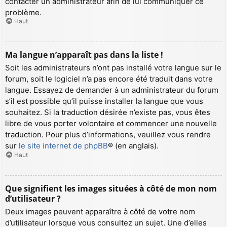
contacter un administrateur afin de lui communiquer ce
problème.
Haut
Ma langue n’apparaît pas dans la liste !
Soit les administrateurs n’ont pas installé votre langue sur le
forum, soit le logiciel n’a pas encore été traduit dans votre
langue. Essayez de demander à un administrateur du forum
s’il est possible qu’il puisse installer la langue que vous
souhaitez. Si la traduction désirée n’existe pas, vous êtes
libre de vous porter volontaire et commencer une nouvelle
traduction. Pour plus d’informations, veuillez vous rendre
sur
le site internet de phpBB
® (en anglais).
Haut
Que signifient les images situées à côté de mon nom
d’utilisateur ?
Deux images peuvent apparaître à côté de votre nom
d’utilisateur lorsque vous consultez un sujet. Une d’elles