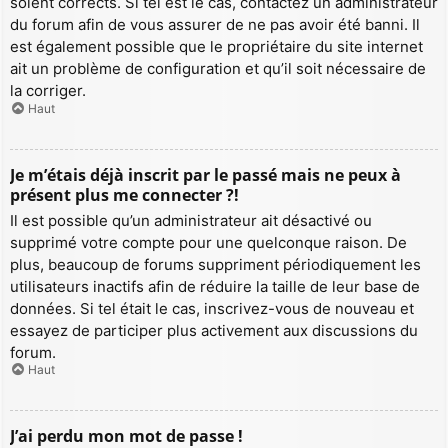
soient corrects. Si tel est le cas, contactez un administrateur
du forum afin de vous assurer de ne pas avoir été banni. Il
est également possible que le propriétaire du site internet
ait un problème de configuration et qu’il soit nécessaire de
la corriger.
Haut
Je m’étais déjà inscrit par le passé mais ne peux à
présent plus me connecter ?!
Il est possible qu’un administrateur ait désactivé ou
supprimé votre compte pour une quelconque raison. De
plus, beaucoup de forums suppriment périodiquement les
utilisateurs inactifs afin de réduire la taille de leur base de
données. Si tel était le cas, inscrivez-vous de nouveau et
essayez de participer plus activement aux discussions du
forum.
Haut
J’ai perdu mon mot de passe !