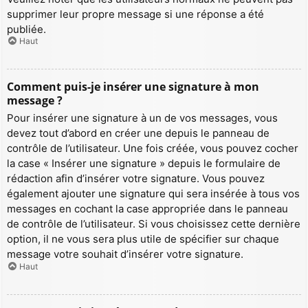
supprimer leur propre message si une réponse a été
publiée.
Haut
Comment puis-je insérer une signature à mon
message ?
Pour insérer une signature à un de vos messages, vous
devez tout d’abord en créer une depuis le panneau de
contrôle de l’utilisateur. Une fois créée, vous pouvez cocher
la case « Insérer une signature » depuis le formulaire de
rédaction afin d’insérer votre signature. Vous pouvez
également ajouter une signature qui sera insérée à tous vos
messages en cochant la case appropriée dans le panneau
de contrôle de l’utilisateur. Si vous choisissez cette dernière
option, il ne vous sera plus utile de spécifier sur chaque
message votre souhait d’insérer votre signature.
Haut