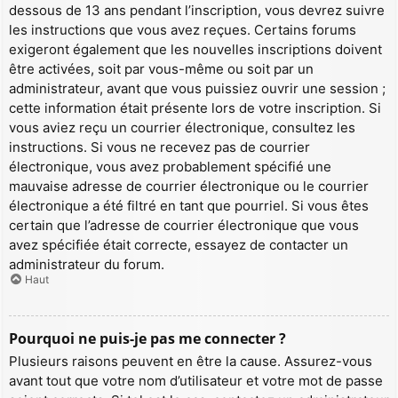
dessous de 13 ans pendant l’inscription, vous devrez suivre
les instructions que vous avez reçues. Certains forums
exigeront également que les nouvelles inscriptions doivent
être activées, soit par vous-même ou soit par un
administrateur, avant que vous puissiez ouvrir une session ;
cette information était présente lors de votre inscription. Si
vous aviez reçu un courrier électronique, consultez les
instructions. Si vous ne recevez pas de courrier
électronique, vous avez probablement spécifié une
mauvaise adresse de courrier électronique ou le courrier
électronique a été filtré en tant que pourriel. Si vous êtes
certain que l’adresse de courrier électronique que vous
avez spécifiée était correcte, essayez de contacter un
administrateur du forum.
Haut
Pourquoi ne puis-je pas me connecter ?
Plusieurs raisons peuvent en être la cause. Assurez-vous
avant tout que votre nom d’utilisateur et votre mot de passe