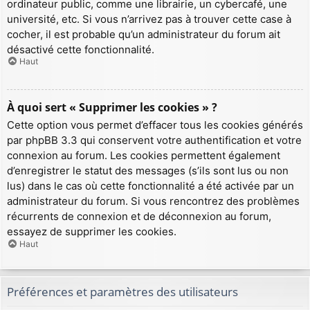
ordinateur public, comme une librairie, un cybercafé, une
université, etc. Si vous n’arrivez pas à trouver cette case à
cocher, il est probable qu’un administrateur du forum ait
désactivé cette fonctionnalité.
Haut
À quoi sert « Supprimer les cookies » ?
Cette option vous permet d’effacer tous les cookies générés
par phpBB 3.3 qui conservent votre authentification et votre
connexion au forum. Les cookies permettent également
d’enregistrer le statut des messages (s’ils sont lus ou non
lus) dans le cas où cette fonctionnalité a été activée par un
administrateur du forum. Si vous rencontrez des problèmes
récurrents de connexion et de déconnexion au forum,
essayez de supprimer les cookies.
Haut
Préférences et paramètres des utilisateurs