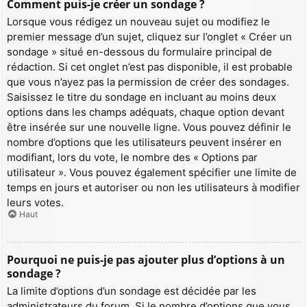
Comment puis-je créer un sondage ?
Lorsque vous rédigez un nouveau sujet ou modifiez le
premier message d’un sujet, cliquez sur l’onglet « Créer un
sondage » situé en-dessous du formulaire principal de
rédaction. Si cet onglet n’est pas disponible, il est probable
que vous n’ayez pas la permission de créer des sondages.
Saisissez le titre du sondage en incluant au moins deux
options dans les champs adéquats, chaque option devant
être insérée sur une nouvelle ligne. Vous pouvez définir le
nombre d’options que les utilisateurs peuvent insérer en
modifiant, lors du vote, le nombre des « Options par
utilisateur ». Vous pouvez également spécifier une limite de
temps en jours et autoriser ou non les utilisateurs à modifier
leurs votes.
Haut
Pourquoi ne puis-je pas ajouter plus d’options à un
sondage ?
La limite d’options d’un sondage est décidée par les
administrateurs du forum. Si le nombre d’options que vous