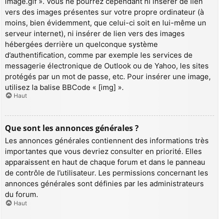
image.gif ». Vous ne pourrez cependant ni insérer de lien
vers des images présentes sur votre propre ordinateur (à
moins, bien évidemment, que celui-ci soit en lui-même un
serveur internet), ni insérer de lien vers des images
hébergées derrière un quelconque système
d’authentification, comme par exemple les services de
messagerie électronique de Outlook ou de Yahoo, les sites
protégés par un mot de passe, etc. Pour insérer une image,
utilisez la balise BBCode « [img] ».
Haut
Que sont les annonces générales ?
Les annonces générales contiennent des informations très
importantes que vous devriez consulter en priorité. Elles
apparaissent en haut de chaque forum et dans le panneau
de contrôle de l’utilisateur. Les permissions concernant les
annonces générales sont définies par les administrateurs
du forum.
Haut