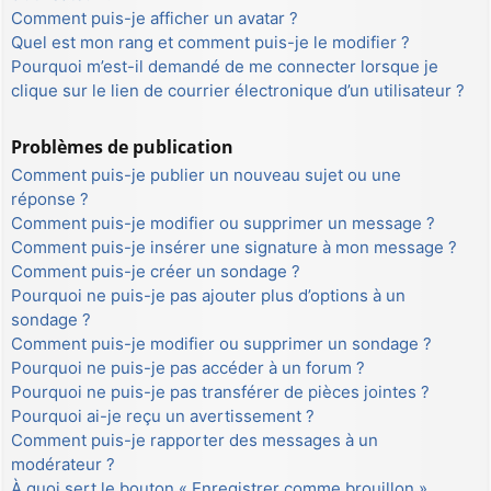
Comment puis-je afficher un avatar ?
Quel est mon rang et comment puis-je le modifier ?
Pourquoi m’est-il demandé de me connecter lorsque je
clique sur le lien de courrier électronique d’un utilisateur ?
Problèmes de publication
Comment puis-je publier un nouveau sujet ou une
réponse ?
Comment puis-je modifier ou supprimer un message ?
Comment puis-je insérer une signature à mon message ?
Comment puis-je créer un sondage ?
Pourquoi ne puis-je pas ajouter plus d’options à un
sondage ?
Comment puis-je modifier ou supprimer un sondage ?
Pourquoi ne puis-je pas accéder à un forum ?
Pourquoi ne puis-je pas transférer de pièces jointes ?
Pourquoi ai-je reçu un avertissement ?
Comment puis-je rapporter des messages à un
modérateur ?
À quoi sert le bouton « Enregistrer comme brouillon »