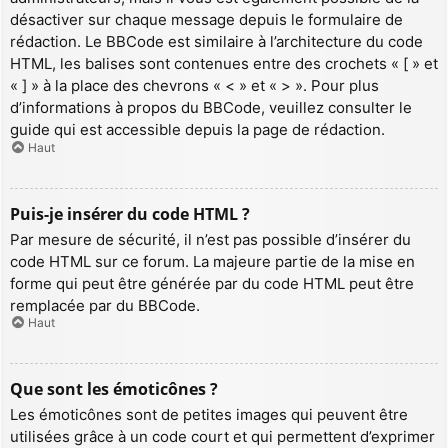
désactiver sur chaque message depuis le formulaire de
rédaction. Le BBCode est similaire à l’architecture du code
HTML, les balises sont contenues entre des crochets « [ » et
« ] » à la place des chevrons « < » et « > ». Pour plus
d’informations à propos du BBCode, veuillez consulter le
guide qui est accessible depuis la page de rédaction.
Haut
Puis-je insérer du code HTML ?
Par mesure de sécurité, il n’est pas possible d’insérer du
code HTML sur ce forum. La majeure partie de la mise en
forme qui peut être générée par du code HTML peut être
remplacée par du BBCode.
Haut
Que sont les émoticônes ?
Les émoticônes sont de petites images qui peuvent être
utilisées grâce à un code court et qui permettent d’exprimer