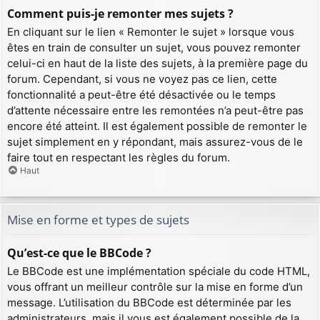
Comment puis-je remonter mes sujets ?
En cliquant sur le lien « Remonter le sujet » lorsque vous
êtes en train de consulter un sujet, vous pouvez remonter
celui-ci en haut de la liste des sujets, à la première page du
forum. Cependant, si vous ne voyez pas ce lien, cette
fonctionnalité a peut-être été désactivée ou le temps
d’attente nécessaire entre les remontées n’a peut-être pas
encore été atteint. Il est également possible de remonter le
sujet simplement en y répondant, mais assurez-vous de le
faire tout en respectant les règles du forum.
Haut
Mise en forme et types de sujets
Qu’est-ce que le BBCode ?
Le BBCode est une implémentation spéciale du code HTML,
vous offrant un meilleur contrôle sur la mise en forme d’un
message. L’utilisation du BBCode est déterminée par les
administrateurs, mais il vous est également possible de la