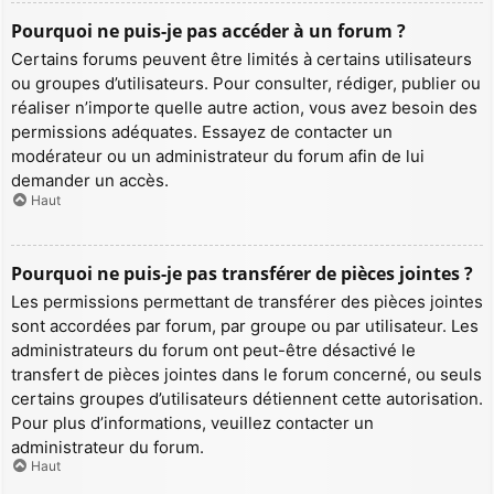
Pourquoi ne puis-je pas accéder à un forum ?
Certains forums peuvent être limités à certains utilisateurs
ou groupes d’utilisateurs. Pour consulter, rédiger, publier ou
réaliser n’importe quelle autre action, vous avez besoin des
permissions adéquates. Essayez de contacter un
modérateur ou un administrateur du forum afin de lui
demander un accès.
Haut
Pourquoi ne puis-je pas transférer de pièces jointes ?
Les permissions permettant de transférer des pièces jointes
sont accordées par forum, par groupe ou par utilisateur. Les
administrateurs du forum ont peut-être désactivé le
transfert de pièces jointes dans le forum concerné, ou seuls
certains groupes d’utilisateurs détiennent cette autorisation.
Pour plus d’informations, veuillez contacter un
administrateur du forum.
Haut