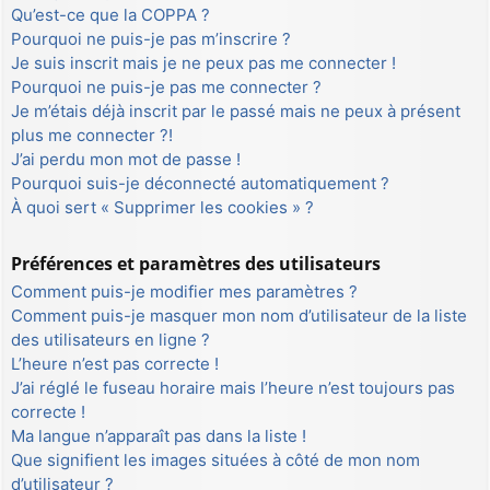
Qu’est-ce que la COPPA ?
Pourquoi ne puis-je pas m’inscrire ?
Je suis inscrit mais je ne peux pas me connecter !
Pourquoi ne puis-je pas me connecter ?
Je m’étais déjà inscrit par le passé mais ne peux à présent
plus me connecter ?!
J’ai perdu mon mot de passe !
Pourquoi suis-je déconnecté automatiquement ?
À quoi sert « Supprimer les cookies » ?
Préférences et paramètres des utilisateurs
Comment puis-je modifier mes paramètres ?
Comment puis-je masquer mon nom d’utilisateur de la liste
des utilisateurs en ligne ?
L’heure n’est pas correcte !
J’ai réglé le fuseau horaire mais l’heure n’est toujours pas
correcte !
Ma langue n’apparaît pas dans la liste !
Que signifient les images situées à côté de mon nom
d’utilisateur ?