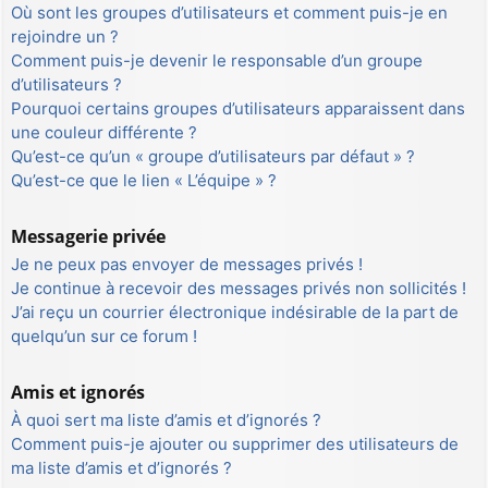
Où sont les groupes d’utilisateurs et comment puis-je en
rejoindre un ?
Comment puis-je devenir le responsable d’un groupe
d’utilisateurs ?
Pourquoi certains groupes d’utilisateurs apparaissent dans
une couleur différente ?
Qu’est-ce qu’un « groupe d’utilisateurs par défaut » ?
Qu’est-ce que le lien « L’équipe » ?
Messagerie privée
Je ne peux pas envoyer de messages privés !
Je continue à recevoir des messages privés non sollicités !
J’ai reçu un courrier électronique indésirable de la part de
quelqu’un sur ce forum !
Amis et ignorés
À quoi sert ma liste d’amis et d’ignorés ?
Comment puis-je ajouter ou supprimer des utilisateurs de
ma liste d’amis et d’ignorés ?