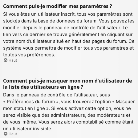
Comment puis-je modifier mes paramètres ?
Si vous êtes un utilisateur inscrit, tous vos paramètres sont
stockés dans la base de données du forum. Vous pouvez les
modifier depuis le panneau de contrôle de l’utilisateur. Le
lien vers ce dernier se trouve généralement en cliquant sur
votre nom d’utilisateur situé en haut des pages du forum. Ce
système vous permettra de modifier tous vos paramètres et
toutes vos préférences.
Haut
Comment puis-je masquer mon nom d’utilisateur de
la liste des utilisateurs en ligne ?
Dans le panneau de contrôle de l’utilisateur, sous
« Préférences du forum », vous trouverez l’option « Masquer
mon statut en ligne ». Si vous activez cette option, vous ne
serez visible que des administrateurs, des modérateurs et
de vous-même. Vous serez alors comptabilisé comme étant
un utilisateur invisible.
Haut