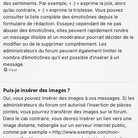
des sentiments. Par exemple, « :) » exprime la joie, alors
qu’au contraire, « :( » exprime la tristesse. Vous pouvez
consulter la liste complète des émoticônes depuis le
formulaire de rédaction. Essayez cependant de ne pas
abuser des émoticônes, elles peuvent rapidement rendre
un message illisible et un modérateur pourrait décider de le
modifier ou de le supprimer complètement. Les
administrateurs du forum peuvent également limiter le
nombre d’émoticônes qu’il est possible d’insérer à un
message.
Haut
Puis-je insérer des images ?
Oui, vous pouvez insérer des images à vos messages. Si les
administrateurs du forum ont autorisé l’insertion de pièces
jointes, vous pourrez transférer des images sur le forum.
Dans le cas contraire, vous devrez insérer un lien vers une
image distante, hébergée sur un serveur internet public,
comme par exemple « http://www.exemple.com/mon-