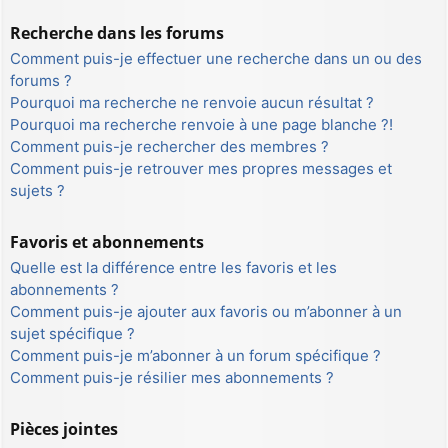
Recherche dans les forums
Comment puis-je effectuer une recherche dans un ou des
forums ?
Pourquoi ma recherche ne renvoie aucun résultat ?
Pourquoi ma recherche renvoie à une page blanche ?!
Comment puis-je rechercher des membres ?
Comment puis-je retrouver mes propres messages et
sujets ?
Favoris et abonnements
Quelle est la différence entre les favoris et les
abonnements ?
Comment puis-je ajouter aux favoris ou m’abonner à un
sujet spécifique ?
Comment puis-je m’abonner à un forum spécifique ?
Comment puis-je résilier mes abonnements ?
Pièces jointes