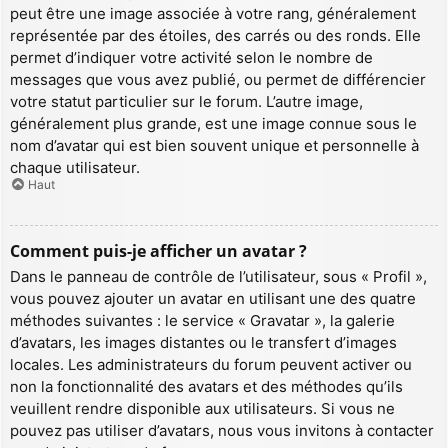
peut être une image associée à votre rang, généralement
représentée par des étoiles, des carrés ou des ronds. Elle
permet d’indiquer votre activité selon le nombre de
messages que vous avez publié, ou permet de différencier
votre statut particulier sur le forum. L’autre image,
généralement plus grande, est une image connue sous le
nom d’avatar qui est bien souvent unique et personnelle à
chaque utilisateur.
Haut
Comment puis-je afficher un avatar ?
Dans le panneau de contrôle de l’utilisateur, sous « Profil »,
vous pouvez ajouter un avatar en utilisant une des quatre
méthodes suivantes : le service « Gravatar », la galerie
d’avatars, les images distantes ou le transfert d’images
locales. Les administrateurs du forum peuvent activer ou
non la fonctionnalité des avatars et des méthodes qu’ils
veuillent rendre disponible aux utilisateurs. Si vous ne
pouvez pas utiliser d’avatars, nous vous invitons à contacter