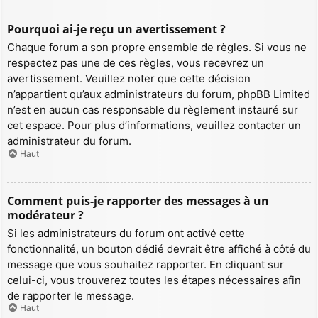
Pourquoi ai-je reçu un avertissement ?
Chaque forum a son propre ensemble de règles. Si vous ne
respectez pas une de ces règles, vous recevrez un
avertissement. Veuillez noter que cette décision
n’appartient qu’aux administrateurs du forum, phpBB Limited
n’est en aucun cas responsable du règlement instauré sur
cet espace. Pour plus d’informations, veuillez contacter un
administrateur du forum.
Haut
Comment puis-je rapporter des messages à un
modérateur ?
Si les administrateurs du forum ont activé cette
fonctionnalité, un bouton dédié devrait être affiché à côté du
message que vous souhaitez rapporter. En cliquant sur
celui-ci, vous trouverez toutes les étapes nécessaires afin
de rapporter le message.
Haut