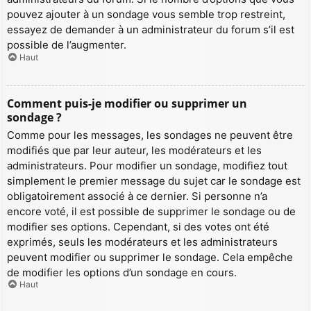
pouvez ajouter à un sondage vous semble trop restreint,
essayez de demander à un administrateur du forum s’il est
possible de l’augmenter.
Haut
Comment puis-je modifier ou supprimer un
sondage ?
Comme pour les messages, les sondages ne peuvent être
modifiés que par leur auteur, les modérateurs et les
administrateurs. Pour modifier un sondage, modifiez tout
simplement le premier message du sujet car le sondage est
obligatoirement associé à ce dernier. Si personne n’a
encore voté, il est possible de supprimer le sondage ou de
modifier ses options. Cependant, si des votes ont été
exprimés, seuls les modérateurs et les administrateurs
peuvent modifier ou supprimer le sondage. Cela empêche
de modifier les options d’un sondage en cours.
Haut