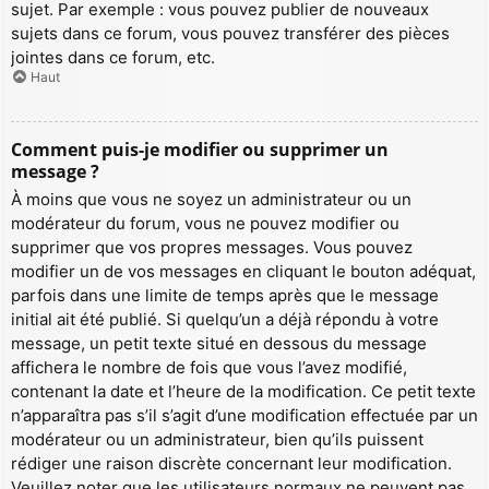
sujet. Par exemple : vous pouvez publier de nouveaux
sujets dans ce forum, vous pouvez transférer des pièces
jointes dans ce forum, etc.
Haut
Comment puis-je modifier ou supprimer un
message ?
À moins que vous ne soyez un administrateur ou un
modérateur du forum, vous ne pouvez modifier ou
supprimer que vos propres messages. Vous pouvez
modifier un de vos messages en cliquant le bouton adéquat,
parfois dans une limite de temps après que le message
initial ait été publié. Si quelqu’un a déjà répondu à votre
message, un petit texte situé en dessous du message
affichera le nombre de fois que vous l’avez modifié,
contenant la date et l’heure de la modification. Ce petit texte
n’apparaîtra pas s’il s’agit d’une modification effectuée par un
modérateur ou un administrateur, bien qu’ils puissent
rédiger une raison discrète concernant leur modification.
Veuillez noter que les utilisateurs normaux ne peuvent pas