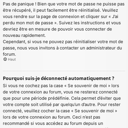
Pas de panique ! Bien que votre mot de passe ne puisse pas
être récupéré, il peut facilement être réinitialisé. Veuillez
vous rendre sur la page de connexion et cliquer sur « J’ai
perdu mon mot de passe ». Suivez les instructions et vous
devriez être en mesure de pouvoir vous connecter de
nouveau rapidement.
Cependant, si vous ne pouvez pas réinitialiser votre mot de
passe, nous vous invitons à contacter un administrateur du
forum.
Haut
Pourquoi suis-je déconnecté automatiquement ?
Si vous ne cochez pas la case « Se souvenir de moi » lors
de votre connexion au forum, vous ne resterez connecté
que pour une période prédéfinie. Cela permet d’éviter que
votre compte soit utilisé par quelqu’un d’autre. Pour rester
connecté, veuillez cocher la case « Se souvenir de moi »
lors de votre connexion au forum. Ceci n’est pas
recommandé si vous accédez au forum depuis un