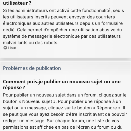
utilisateur ?
Si les administrateurs ont activé cette fonctionnalité, seuls
les utilisateurs inscrits peuvent envoyer des courriers
électroniques aux autres utilisateurs depuis un formulaire
dédié. Cela permet d’empêcher une utilisation abusive du
système de messagerie électronique par des utilisateurs
malveillants ou des robots.
Haut
Problèmes de publication
Comment puis-je publier un nouveau sujet ou une
réponse ?
Pour publier un nouveau sujet dans un forum, cliquez sur le
bouton « Nouveau sujet ». Pour publier une réponse à un
sujet ou un message, cliquez sur le bouton « Répondre ». Il
se peut que vous ayez besoin d’être inscrit avant de pouvoir
rédiger un message. Sur chaque forum, une liste de vos
permissions est affichée en bas de l’écran du forum ou du