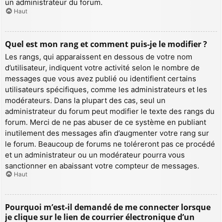
un administrateur du forum.
Haut
Quel est mon rang et comment puis-je le modifier ?
Les rangs, qui apparaissent en dessous de votre nom
d’utilisateur, indiquent votre activité selon le nombre de
messages que vous avez publié ou identifient certains
utilisateurs spécifiques, comme les administrateurs et les
modérateurs. Dans la plupart des cas, seul un
administrateur du forum peut modifier le texte des rangs du
forum. Merci de ne pas abuser de ce système en publiant
inutilement des messages afin d’augmenter votre rang sur
le forum. Beaucoup de forums ne toléreront pas ce procédé
et un administrateur ou un modérateur pourra vous
sanctionner en abaissant votre compteur de messages.
Haut
Pourquoi m’est-il demandé de me connecter lorsque
je clique sur le lien de courrier électronique d’un