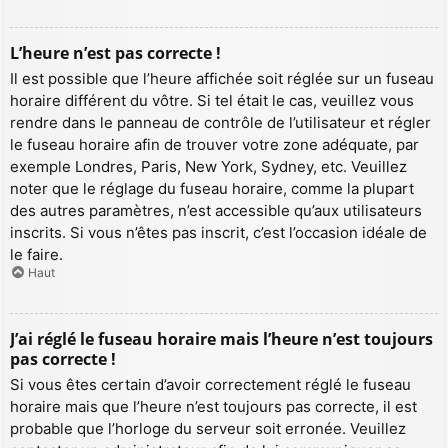
L’heure n’est pas correcte !
Il est possible que l’heure affichée soit réglée sur un fuseau
horaire différent du vôtre. Si tel était le cas, veuillez vous
rendre dans le panneau de contrôle de l’utilisateur et régler
le fuseau horaire afin de trouver votre zone adéquate, par
exemple Londres, Paris, New York, Sydney, etc. Veuillez
noter que le réglage du fuseau horaire, comme la plupart
des autres paramètres, n’est accessible qu’aux utilisateurs
inscrits. Si vous n’êtes pas inscrit, c’est l’occasion idéale de
le faire.
Haut
J’ai réglé le fuseau horaire mais l’heure n’est toujours
pas correcte !
Si vous êtes certain d’avoir correctement réglé le fuseau
horaire mais que l’heure n’est toujours pas correcte, il est
probable que l’horloge du serveur soit erronée. Veuillez