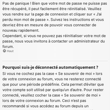
Pas de panique ! Bien que votre mot de passe ne puisse pas
être récupéré, il peut facilement être réinitialisé. Veuillez
vous rendre sur la page de connexion et cliquer sur « J’ai
perdu mon mot de passe ». Suivez les instructions et vous
devriez être en mesure de pouvoir vous connecter de
nouveau rapidement.
Cependant, si vous ne pouvez pas réinitialiser votre mot de
passe, nous vous invitons à contacter un administrateur du
forum.
Haut
Pourquoi suis-je déconnecté automatiquement ?
Si vous ne cochez pas la case « Se souvenir de moi » lors
de votre connexion au forum, vous ne resterez connecté
que pour une période prédéfinie. Cela permet d’éviter que
votre compte soit utilisé par quelqu’un d’autre. Pour rester
connecté, veuillez cocher la case « Se souvenir de moi »
lors de votre connexion au forum. Ceci n’est pas
recommandé si vous accédez au forum depuis un