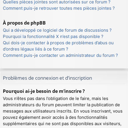
Quelles pièces jointes sont autorisées sur ce forum ?
Comment puis-je retrouver toutes mes pièces jointes ?
À propos de phpBB
Qui a développé ce logiciel de forum de discussions ?
Pourquoi la fonctionnalité X n’est pas disponible ?
Qui dois-je contacter à propos de problèmes d’abus ou
d’ordres légaux liés à ce forum ?
Comment puis-je contacter un administrateur du forum ?
Problèmes de connexion et d’inscription
Pourquoi ai-je besoin de m’inscrire ?
Vous n’êtes pas dans l’obligation de le faire, mais les
administrateurs du forum peuvent limiter la publication de
messages aux utilisateurs inscrits. En vous inscrivant, vous
pouvez également avoir accès à des fonctionnalités
supplémentaires qui ne sont pas disponibles aux visiteurs,