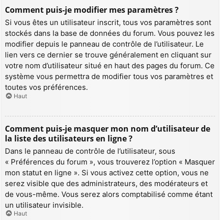
Comment puis-je modifier mes paramètres ?
Si vous êtes un utilisateur inscrit, tous vos paramètres sont
stockés dans la base de données du forum. Vous pouvez les
modifier depuis le panneau de contrôle de l’utilisateur. Le
lien vers ce dernier se trouve généralement en cliquant sur
votre nom d’utilisateur situé en haut des pages du forum. Ce
système vous permettra de modifier tous vos paramètres et
toutes vos préférences.
Haut
Comment puis-je masquer mon nom d’utilisateur de
la liste des utilisateurs en ligne ?
Dans le panneau de contrôle de l’utilisateur, sous
« Préférences du forum », vous trouverez l’option « Masquer
mon statut en ligne ». Si vous activez cette option, vous ne
serez visible que des administrateurs, des modérateurs et
de vous-même. Vous serez alors comptabilisé comme étant
un utilisateur invisible.
Haut