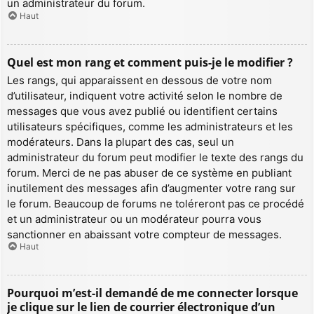
un administrateur du forum.
Haut
Quel est mon rang et comment puis-je le modifier ?
Les rangs, qui apparaissent en dessous de votre nom
d’utilisateur, indiquent votre activité selon le nombre de
messages que vous avez publié ou identifient certains
utilisateurs spécifiques, comme les administrateurs et les
modérateurs. Dans la plupart des cas, seul un
administrateur du forum peut modifier le texte des rangs du
forum. Merci de ne pas abuser de ce système en publiant
inutilement des messages afin d’augmenter votre rang sur
le forum. Beaucoup de forums ne toléreront pas ce procédé
et un administrateur ou un modérateur pourra vous
sanctionner en abaissant votre compteur de messages.
Haut
Pourquoi m’est-il demandé de me connecter lorsque
je clique sur le lien de courrier électronique d’un