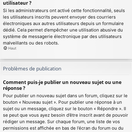
utilisateur ?
Si les administrateurs ont activé cette fonctionnalité, seuls
les utilisateurs inscrits peuvent envoyer des courriers
électroniques aux autres utilisateurs depuis un formulaire
dédié. Cela permet d’empêcher une utilisation abusive du
système de messagerie électronique par des utilisateurs
malveillants ou des robots.
Haut
Problèmes de publication
Comment puis-je publier un nouveau sujet ou une
réponse ?
Pour publier un nouveau sujet dans un forum, cliquez sur le
bouton « Nouveau sujet ». Pour publier une réponse à un
sujet ou un message, cliquez sur le bouton « Répondre ». Il
se peut que vous ayez besoin d’être inscrit avant de pouvoir
rédiger un message. Sur chaque forum, une liste de vos
permissions est affichée en bas de l’écran du forum ou du