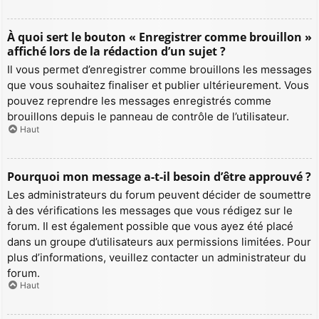
À quoi sert le bouton « Enregistrer comme brouillon »
affiché lors de la rédaction d’un sujet ?
Il vous permet d’enregistrer comme brouillons les messages
que vous souhaitez finaliser et publier ultérieurement. Vous
pouvez reprendre les messages enregistrés comme
brouillons depuis le panneau de contrôle de l’utilisateur.
Haut
Pourquoi mon message a-t-il besoin d’être approuvé ?
Les administrateurs du forum peuvent décider de soumettre
à des vérifications les messages que vous rédigez sur le
forum. Il est également possible que vous ayez été placé
dans un groupe d’utilisateurs aux permissions limitées. Pour
plus d’informations, veuillez contacter un administrateur du
forum.
Haut