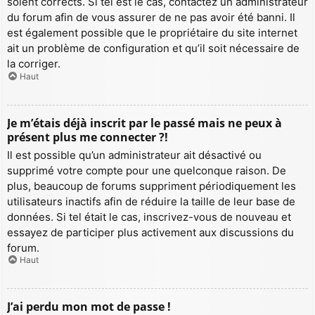
soient corrects. Si tel est le cas, contactez un administrateur
du forum afin de vous assurer de ne pas avoir été banni. Il
est également possible que le propriétaire du site internet
ait un problème de configuration et qu’il soit nécessaire de
la corriger.
Haut
Je m’étais déjà inscrit par le passé mais ne peux à
présent plus me connecter ?!
Il est possible qu’un administrateur ait désactivé ou
supprimé votre compte pour une quelconque raison. De
plus, beaucoup de forums suppriment périodiquement les
utilisateurs inactifs afin de réduire la taille de leur base de
données. Si tel était le cas, inscrivez-vous de nouveau et
essayez de participer plus activement aux discussions du
forum.
Haut
J’ai perdu mon mot de passe !