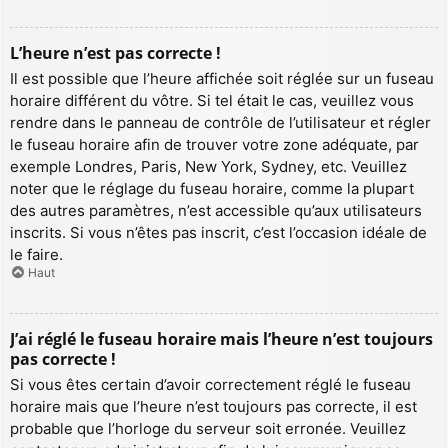
L’heure n’est pas correcte !
Il est possible que l’heure affichée soit réglée sur un fuseau
horaire différent du vôtre. Si tel était le cas, veuillez vous
rendre dans le panneau de contrôle de l’utilisateur et régler
le fuseau horaire afin de trouver votre zone adéquate, par
exemple Londres, Paris, New York, Sydney, etc. Veuillez
noter que le réglage du fuseau horaire, comme la plupart
des autres paramètres, n’est accessible qu’aux utilisateurs
inscrits. Si vous n’êtes pas inscrit, c’est l’occasion idéale de
le faire.
Haut
J’ai réglé le fuseau horaire mais l’heure n’est toujours
pas correcte !
Si vous êtes certain d’avoir correctement réglé le fuseau
horaire mais que l’heure n’est toujours pas correcte, il est
probable que l’horloge du serveur soit erronée. Veuillez