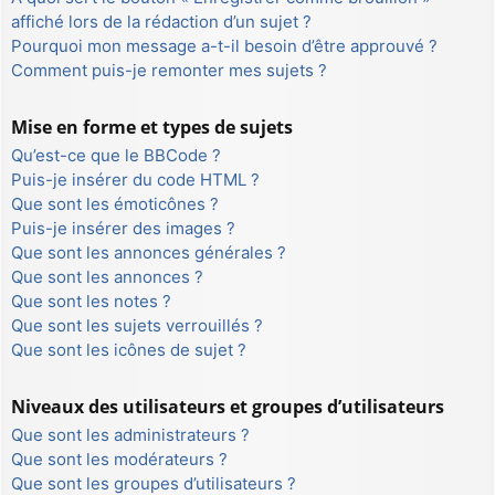
affiché lors de la rédaction d’un sujet ?
Pourquoi mon message a-t-il besoin d’être approuvé ?
Comment puis-je remonter mes sujets ?
Mise en forme et types de sujets
Qu’est-ce que le BBCode ?
Puis-je insérer du code HTML ?
Que sont les émoticônes ?
Puis-je insérer des images ?
Que sont les annonces générales ?
Que sont les annonces ?
Que sont les notes ?
Que sont les sujets verrouillés ?
Que sont les icônes de sujet ?
Niveaux des utilisateurs et groupes d’utilisateurs
Que sont les administrateurs ?
Que sont les modérateurs ?
Que sont les groupes d’utilisateurs ?