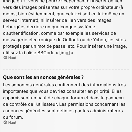
image.gif ». Vous ne pourrez cependant ni insérer de lien
vers des images présentes sur votre propre ordinateur (à
moins, bien évidemment, que celui-ci soit en lui-même un
serveur internet), ni insérer de lien vers des images
hébergées derrière un quelconque système
d’authentification, comme par exemple les services de
messagerie électronique de Outlook ou de Yahoo, les sites
protégés par un mot de passe, etc. Pour insérer une image,
utilisez la balise BBCode « [img] ».
Haut
Que sont les annonces générales ?
Les annonces générales contiennent des informations très
importantes que vous devriez consulter en priorité. Elles
apparaissent en haut de chaque forum et dans le panneau
de contrôle de l’utilisateur. Les permissions concernant les
annonces générales sont définies par les administrateurs
du forum.
Haut