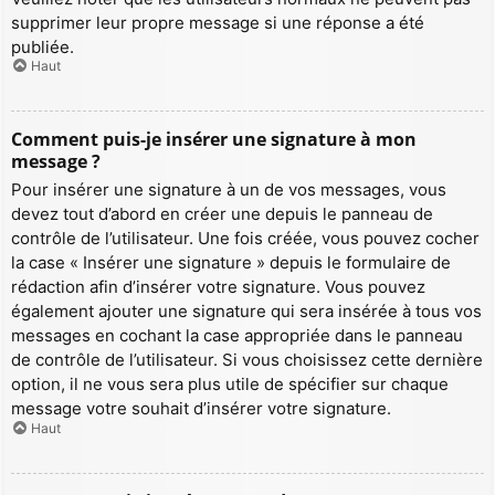
supprimer leur propre message si une réponse a été
publiée.
Haut
Comment puis-je insérer une signature à mon
message ?
Pour insérer une signature à un de vos messages, vous
devez tout d’abord en créer une depuis le panneau de
contrôle de l’utilisateur. Une fois créée, vous pouvez cocher
la case « Insérer une signature » depuis le formulaire de
rédaction afin d’insérer votre signature. Vous pouvez
également ajouter une signature qui sera insérée à tous vos
messages en cochant la case appropriée dans le panneau
de contrôle de l’utilisateur. Si vous choisissez cette dernière
option, il ne vous sera plus utile de spécifier sur chaque
message votre souhait d’insérer votre signature.
Haut