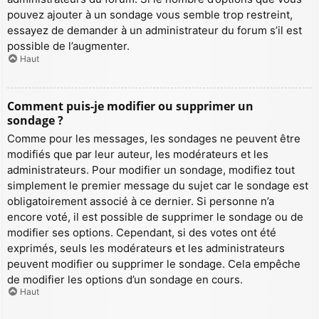
pouvez ajouter à un sondage vous semble trop restreint,
essayez de demander à un administrateur du forum s’il est
possible de l’augmenter.
Haut
Comment puis-je modifier ou supprimer un
sondage ?
Comme pour les messages, les sondages ne peuvent être
modifiés que par leur auteur, les modérateurs et les
administrateurs. Pour modifier un sondage, modifiez tout
simplement le premier message du sujet car le sondage est
obligatoirement associé à ce dernier. Si personne n’a
encore voté, il est possible de supprimer le sondage ou de
modifier ses options. Cependant, si des votes ont été
exprimés, seuls les modérateurs et les administrateurs
peuvent modifier ou supprimer le sondage. Cela empêche
de modifier les options d’un sondage en cours.
Haut