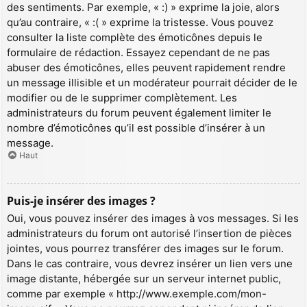
des sentiments. Par exemple, « :) » exprime la joie, alors
qu’au contraire, « :( » exprime la tristesse. Vous pouvez
consulter la liste complète des émoticônes depuis le
formulaire de rédaction. Essayez cependant de ne pas
abuser des émoticônes, elles peuvent rapidement rendre
un message illisible et un modérateur pourrait décider de le
modifier ou de le supprimer complètement. Les
administrateurs du forum peuvent également limiter le
nombre d’émoticônes qu’il est possible d’insérer à un
message.
Haut
Puis-je insérer des images ?
Oui, vous pouvez insérer des images à vos messages. Si les
administrateurs du forum ont autorisé l’insertion de pièces
jointes, vous pourrez transférer des images sur le forum.
Dans le cas contraire, vous devrez insérer un lien vers une
image distante, hébergée sur un serveur internet public,
comme par exemple « http://www.exemple.com/mon-