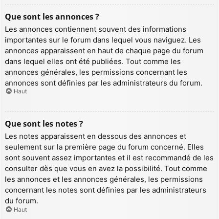
Que sont les annonces ?
Les annonces contiennent souvent des informations
importantes sur le forum dans lequel vous naviguez. Les
annonces apparaissent en haut de chaque page du forum
dans lequel elles ont été publiées. Tout comme les
annonces générales, les permissions concernant les
annonces sont définies par les administrateurs du forum.
Haut
Que sont les notes ?
Les notes apparaissent en dessous des annonces et
seulement sur la première page du forum concerné. Elles
sont souvent assez importantes et il est recommandé de les
consulter dès que vous en avez la possibilité. Tout comme
les annonces et les annonces générales, les permissions
concernant les notes sont définies par les administrateurs
du forum.
Haut