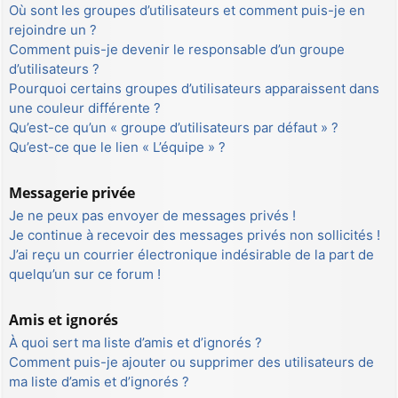
Où sont les groupes d’utilisateurs et comment puis-je en
rejoindre un ?
Comment puis-je devenir le responsable d’un groupe
d’utilisateurs ?
Pourquoi certains groupes d’utilisateurs apparaissent dans
une couleur différente ?
Qu’est-ce qu’un « groupe d’utilisateurs par défaut » ?
Qu’est-ce que le lien « L’équipe » ?
Messagerie privée
Je ne peux pas envoyer de messages privés !
Je continue à recevoir des messages privés non sollicités !
J’ai reçu un courrier électronique indésirable de la part de
quelqu’un sur ce forum !
Amis et ignorés
À quoi sert ma liste d’amis et d’ignorés ?
Comment puis-je ajouter ou supprimer des utilisateurs de
ma liste d’amis et d’ignorés ?