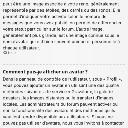
peut être une image associée à votre rang, généralement
représentée par des étoiles, des carrés ou des ronds. Elle
permet d’indiquer votre activité selon le nombre de
messages que vous avez publié, ou permet de différencier
votre statut particulier sur le forum. L’autre image,
généralement plus grande, est une image connue sous le
nom d’avatar qui est bien souvent unique et personnelle à
chaque utilisateur.
Haut
Comment puis-je afficher un avatar ?
Dans le panneau de contrôle de l’utilisateur, sous « Profil »,
vous pouvez ajouter un avatar en utilisant une des quatre
méthodes suivantes : le service « Gravatar », la galerie
d’avatars, les images distantes ou le transfert d’images
locales. Les administrateurs du forum peuvent activer ou
non la fonctionnalité des avatars et des méthodes qu’ils
veuillent rendre disponible aux utilisateurs. Si vous ne
pouvez pas utiliser d’avatars, nous vous invitons à contacter