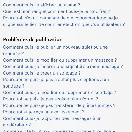
Comment puis-je afficher un avatar ?
Quel est mon rang et comment puis-je le modifier ?
Pourquoi m’est-il demandé de me connecter lorsque je
clique sur le lien de courrier électronique d’un utilisateur ?
Problèmes de publication
Comment puis-je publier un nouveau sujet ou une
réponse ?
Comment puis-je modifier ou supprimer un message ?
Comment puis-je insérer une signature à mon message ?
Comment puis-je créer un sondage ?
Pourquoi ne puis-je pas ajouter plus d’options à un
sondage ?
Comment puis-je modifier ou supprimer un sondage ?
Pourquoi ne puis-je pas accéder à un forum ?
Pourquoi ne puis-je pas transférer de pièces jointes ?
Pourquoi ai-je reçu un avertissement ?
Comment puis-je rapporter des messages à un
modérateur ?
À quoi sert le bouton « Enregistrer comme brouillon »