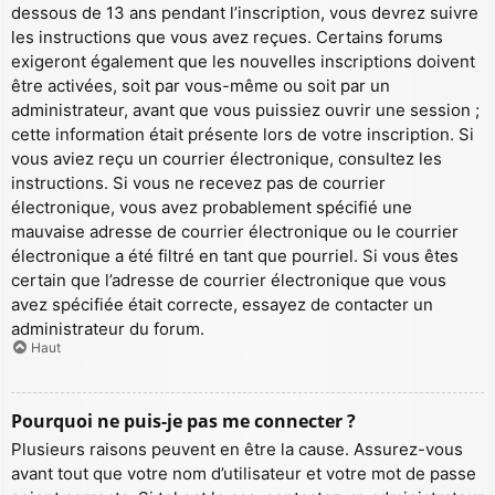
dessous de 13 ans pendant l’inscription, vous devrez suivre
les instructions que vous avez reçues. Certains forums
exigeront également que les nouvelles inscriptions doivent
être activées, soit par vous-même ou soit par un
administrateur, avant que vous puissiez ouvrir une session ;
cette information était présente lors de votre inscription. Si
vous aviez reçu un courrier électronique, consultez les
instructions. Si vous ne recevez pas de courrier
électronique, vous avez probablement spécifié une
mauvaise adresse de courrier électronique ou le courrier
électronique a été filtré en tant que pourriel. Si vous êtes
certain que l’adresse de courrier électronique que vous
avez spécifiée était correcte, essayez de contacter un
administrateur du forum.
Haut
Pourquoi ne puis-je pas me connecter ?
Plusieurs raisons peuvent en être la cause. Assurez-vous
avant tout que votre nom d’utilisateur et votre mot de passe