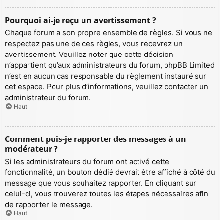
Pourquoi ai-je reçu un avertissement ?
Chaque forum a son propre ensemble de règles. Si vous ne
respectez pas une de ces règles, vous recevrez un
avertissement. Veuillez noter que cette décision
n’appartient qu’aux administrateurs du forum, phpBB Limited
n’est en aucun cas responsable du règlement instauré sur
cet espace. Pour plus d’informations, veuillez contacter un
administrateur du forum.
Haut
Comment puis-je rapporter des messages à un
modérateur ?
Si les administrateurs du forum ont activé cette
fonctionnalité, un bouton dédié devrait être affiché à côté du
message que vous souhaitez rapporter. En cliquant sur
celui-ci, vous trouverez toutes les étapes nécessaires afin
de rapporter le message.
Haut