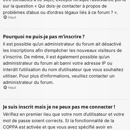
sur la question « Qui dois-je contacter à propos de
problèmes d’abus ou d’ordres légaux liés à ce forum ? ».
Haut
Pourquoi ne puis-je pas m’inscrire ?
Il est possible qu’un administrateur du forum ait désactivé
les inscriptions afin d’empêcher les nouveaux visiteurs de
s’inscrire. De même, il est également possible qu’un
administrateur du forum ait banni votre adresse IP ou
interdit l’utilisation du nom d’utilisateur que vous souhaitez
utiliser. Pour plus d’informations, veuillez contacter un
administrateur du forum.
Haut
Je suis inscrit mais je ne peux pas me connecter !
Vérifiez en premier lieu que votre nom d’utilisateur et votre
mot de passe soient corrects. Si la fonctionnalité de la
COPPA est activée et que vous avez spécifié avoir en