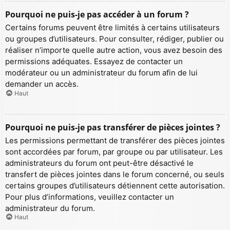
Pourquoi ne puis-je pas accéder à un forum ?
Certains forums peuvent être limités à certains utilisateurs
ou groupes d’utilisateurs. Pour consulter, rédiger, publier ou
réaliser n’importe quelle autre action, vous avez besoin des
permissions adéquates. Essayez de contacter un
modérateur ou un administrateur du forum afin de lui
demander un accès.
Haut
Pourquoi ne puis-je pas transférer de pièces jointes ?
Les permissions permettant de transférer des pièces jointes
sont accordées par forum, par groupe ou par utilisateur. Les
administrateurs du forum ont peut-être désactivé le
transfert de pièces jointes dans le forum concerné, ou seuls
certains groupes d’utilisateurs détiennent cette autorisation.
Pour plus d’informations, veuillez contacter un
administrateur du forum.
Haut