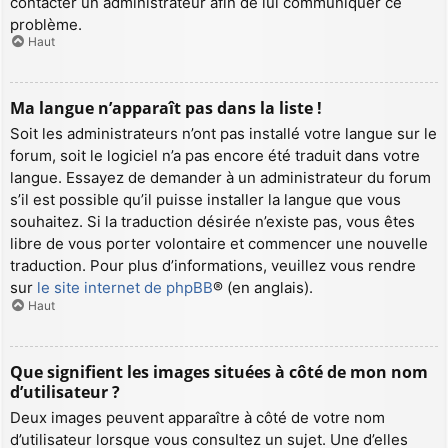
contacter un administrateur afin de lui communiquer ce
problème.
Haut
Ma langue n’apparaît pas dans la liste !
Soit les administrateurs n’ont pas installé votre langue sur le
forum, soit le logiciel n’a pas encore été traduit dans votre
langue. Essayez de demander à un administrateur du forum
s’il est possible qu’il puisse installer la langue que vous
souhaitez. Si la traduction désirée n’existe pas, vous êtes
libre de vous porter volontaire et commencer une nouvelle
traduction. Pour plus d’informations, veuillez vous rendre
sur
le site internet de phpBB
® (en anglais).
Haut
Que signifient les images situées à côté de mon nom
d’utilisateur ?
Deux images peuvent apparaître à côté de votre nom
d’utilisateur lorsque vous consultez un sujet. Une d’elles