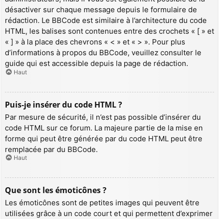
désactiver sur chaque message depuis le formulaire de
rédaction. Le BBCode est similaire à l’architecture du code
HTML, les balises sont contenues entre des crochets « [ » et
« ] » à la place des chevrons « < » et « > ». Pour plus
d’informations à propos du BBCode, veuillez consulter le
guide qui est accessible depuis la page de rédaction.
Haut
Puis-je insérer du code HTML ?
Par mesure de sécurité, il n’est pas possible d’insérer du
code HTML sur ce forum. La majeure partie de la mise en
forme qui peut être générée par du code HTML peut être
remplacée par du BBCode.
Haut
Que sont les émoticônes ?
Les émoticônes sont de petites images qui peuvent être
utilisées grâce à un code court et qui permettent d’exprimer