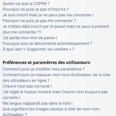
Qu’est-ce que la COPPA ?
Pourquoi ne puis-je pas m’inscrire ?
Je suis inscrit mais je ne peux pas me connecter !
Pourquoi ne puis-je pas me connecter ?
Je m’étais déjà inscrit par le passé mais ne peux à présent
plus me connecter ?!
J’ai perdu mon mot de passe !
Pourquoi suis-je déconnecté automatiquement ?
À quoi sert « Supprimer les cookies » ?
Préférences et paramètres des utilisateurs
Comment puis-je modifier mes paramètres ?
Comment puis-je masquer mon nom d’utilisateur de la liste
des utilisateurs en ligne ?
L’heure n’est pas correcte !
J’ai réglé le fuseau horaire mais l’heure n’est toujours pas
correcte !
Ma langue n’apparaît pas dans la liste !
Que signifient les images situées à côté de mon nom
d’utilisateur ?