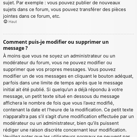
sujet. Par exemple : vous pouvez publier de nouveaux
sujets dans ce forum, vous pouvez transférer des pièces
jointes dans ce forum, etc.
Haut
Comment puis-je modifier ou supprimer un
message ?
À moins que vous ne soyez un administrateur ou un
modérateur du forum, vous ne pouvez modifier ou
supprimer que vos propres messages. Vous pouvez
modifier un de vos messages en cliquant le bouton adéquat,
parfois dans une limite de temps après que le message
initial ait été publié. Si quelqu’un a déjà répondu à votre
message, un petit texte situé en dessous du message
affichera le nombre de fois que vous l’avez modifié,
contenant la date et l’heure de la modification. Ce petit texte
n’apparaîtra pas s’il s’agit d’une modification effectuée par un
modérateur ou un administrateur, bien qu’ils puissent
rédiger une raison discrète concernant leur modification.
Veuillez noter que les utilisateurs normaux ne peuvent pas