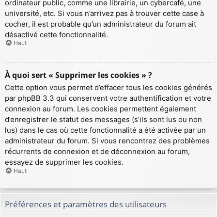
ordinateur public, comme une librairie, un cybercafé, une
université, etc. Si vous n’arrivez pas à trouver cette case à
cocher, il est probable qu’un administrateur du forum ait
désactivé cette fonctionnalité.
Haut
À quoi sert « Supprimer les cookies » ?
Cette option vous permet d’effacer tous les cookies générés
par phpBB 3.3 qui conservent votre authentification et votre
connexion au forum. Les cookies permettent également
d’enregistrer le statut des messages (s’ils sont lus ou non
lus) dans le cas où cette fonctionnalité a été activée par un
administrateur du forum. Si vous rencontrez des problèmes
récurrents de connexion et de déconnexion au forum,
essayez de supprimer les cookies.
Haut
Préférences et paramètres des utilisateurs