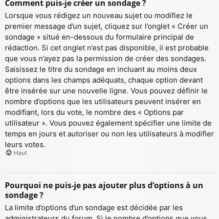
Comment puis-je créer un sondage ?
Lorsque vous rédigez un nouveau sujet ou modifiez le
premier message d’un sujet, cliquez sur l’onglet « Créer un
sondage » situé en-dessous du formulaire principal de
rédaction. Si cet onglet n’est pas disponible, il est probable
que vous n’ayez pas la permission de créer des sondages.
Saisissez le titre du sondage en incluant au moins deux
options dans les champs adéquats, chaque option devant
être insérée sur une nouvelle ligne. Vous pouvez définir le
nombre d’options que les utilisateurs peuvent insérer en
modifiant, lors du vote, le nombre des « Options par
utilisateur ». Vous pouvez également spécifier une limite de
temps en jours et autoriser ou non les utilisateurs à modifier
leurs votes.
Haut
Pourquoi ne puis-je pas ajouter plus d’options à un
sondage ?
La limite d’options d’un sondage est décidée par les
administrateurs du forum. Si le nombre d’options que vous