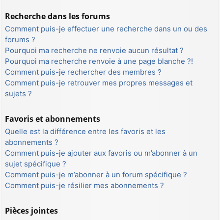
Recherche dans les forums
Comment puis-je effectuer une recherche dans un ou des
forums ?
Pourquoi ma recherche ne renvoie aucun résultat ?
Pourquoi ma recherche renvoie à une page blanche ?!
Comment puis-je rechercher des membres ?
Comment puis-je retrouver mes propres messages et
sujets ?
Favoris et abonnements
Quelle est la différence entre les favoris et les
abonnements ?
Comment puis-je ajouter aux favoris ou m’abonner à un
sujet spécifique ?
Comment puis-je m’abonner à un forum spécifique ?
Comment puis-je résilier mes abonnements ?
Pièces jointes