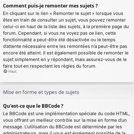
Comment puis-je remonter mes sujets ?
En cliquant sur le lien « Remonter le sujet » lorsque vous
êtes en train de consulter un sujet, vous pouvez remonter
celui-ci en haut de la liste des sujets, à la première page du
forum. Cependant, si vous ne voyez pas ce lien, cette
fonctionnalité a peut-être été désactivée ou le temps
d’attente nécessaire entre les remontées n’a peut-être pas
encore été atteint. Il est également possible de remonter le
sujet simplement en y répondant, mais assurez-vous de le
faire tout en respectant les règles du forum.
Haut
Mise en forme et types de sujets
Qu’est-ce que le BBCode ?
Le BBCode est une implémentation spéciale du code HTML,
vous offrant un meilleur contrôle sur la mise en forme d’un
message. L’utilisation du BBCode est déterminée par les
administrateurs, mais il vous est également possible de la