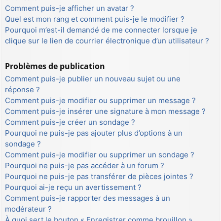
Comment puis-je afficher un avatar ?
Quel est mon rang et comment puis-je le modifier ?
Pourquoi m’est-il demandé de me connecter lorsque je
clique sur le lien de courrier électronique d’un utilisateur ?
Problèmes de publication
Comment puis-je publier un nouveau sujet ou une
réponse ?
Comment puis-je modifier ou supprimer un message ?
Comment puis-je insérer une signature à mon message ?
Comment puis-je créer un sondage ?
Pourquoi ne puis-je pas ajouter plus d’options à un
sondage ?
Comment puis-je modifier ou supprimer un sondage ?
Pourquoi ne puis-je pas accéder à un forum ?
Pourquoi ne puis-je pas transférer de pièces jointes ?
Pourquoi ai-je reçu un avertissement ?
Comment puis-je rapporter des messages à un
modérateur ?
À quoi sert le bouton « Enregistrer comme brouillon »