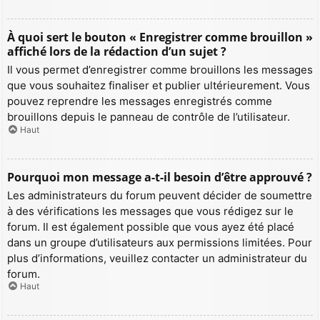
À quoi sert le bouton « Enregistrer comme brouillon »
affiché lors de la rédaction d’un sujet ?
Il vous permet d’enregistrer comme brouillons les messages
que vous souhaitez finaliser et publier ultérieurement. Vous
pouvez reprendre les messages enregistrés comme
brouillons depuis le panneau de contrôle de l’utilisateur.
Haut
Pourquoi mon message a-t-il besoin d’être approuvé ?
Les administrateurs du forum peuvent décider de soumettre
à des vérifications les messages que vous rédigez sur le
forum. Il est également possible que vous ayez été placé
dans un groupe d’utilisateurs aux permissions limitées. Pour
plus d’informations, veuillez contacter un administrateur du
forum.
Haut