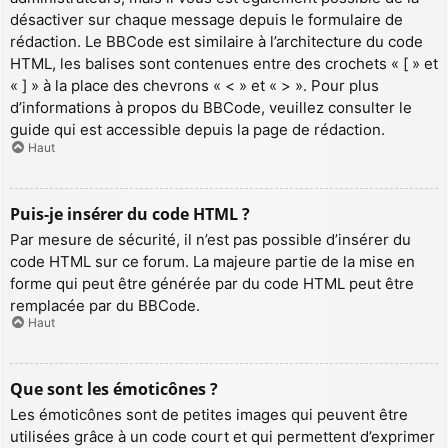
désactiver sur chaque message depuis le formulaire de
rédaction. Le BBCode est similaire à l’architecture du code
HTML, les balises sont contenues entre des crochets « [ » et
« ] » à la place des chevrons « < » et « > ». Pour plus
d’informations à propos du BBCode, veuillez consulter le
guide qui est accessible depuis la page de rédaction.
Haut
Puis-je insérer du code HTML ?
Par mesure de sécurité, il n’est pas possible d’insérer du
code HTML sur ce forum. La majeure partie de la mise en
forme qui peut être générée par du code HTML peut être
remplacée par du BBCode.
Haut
Que sont les émoticônes ?
Les émoticônes sont de petites images qui peuvent être
utilisées grâce à un code court et qui permettent d’exprimer