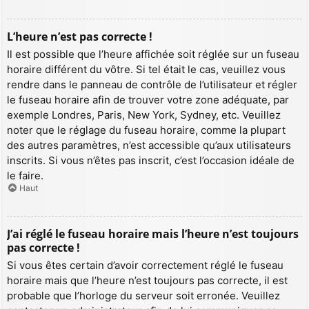
L’heure n’est pas correcte !
Il est possible que l’heure affichée soit réglée sur un fuseau
horaire différent du vôtre. Si tel était le cas, veuillez vous
rendre dans le panneau de contrôle de l’utilisateur et régler
le fuseau horaire afin de trouver votre zone adéquate, par
exemple Londres, Paris, New York, Sydney, etc. Veuillez
noter que le réglage du fuseau horaire, comme la plupart
des autres paramètres, n’est accessible qu’aux utilisateurs
inscrits. Si vous n’êtes pas inscrit, c’est l’occasion idéale de
le faire.
Haut
J’ai réglé le fuseau horaire mais l’heure n’est toujours
pas correcte !
Si vous êtes certain d’avoir correctement réglé le fuseau
horaire mais que l’heure n’est toujours pas correcte, il est
probable que l’horloge du serveur soit erronée. Veuillez