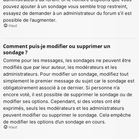
pouvez ajouter à un sondage vous semble trop restreint,
essayez de demander à un administrateur du forum s’il est
possible de l’augmenter.
Haut
Comment puis-je modifier ou supprimer un
sondage ?
Comme pour les messages, les sondages ne peuvent être
modifiés que par leur auteur, les modérateurs et les
administrateurs. Pour modifier un sondage, modifiez tout
simplement le premier message du sujet car le sondage est
obligatoirement associé à ce dernier. Si personne n’a
encore voté, il est possible de supprimer le sondage ou de
modifier ses options. Cependant, si des votes ont été
exprimés, seuls les modérateurs et les administrateurs
peuvent modifier ou supprimer le sondage. Cela empêche
de modifier les options d’un sondage en cours.
Haut