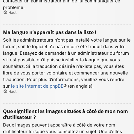
contacter un administrateur afin de lui communiquer ce
problème.
Haut
Ma langue n’apparaît pas dans la liste !
Soit les administrateurs n’ont pas installé votre langue sur le
forum, soit le logiciel n’a pas encore été traduit dans votre
langue. Essayez de demander à un administrateur du forum
s’il est possible qu’il puisse installer la langue que vous
souhaitez. Si la traduction désirée n’existe pas, vous êtes
libre de vous porter volontaire et commencer une nouvelle
traduction. Pour plus d’informations, veuillez vous rendre
sur
le site internet de phpBB
® (en anglais).
Haut
Que signifient les images situées à côté de mon nom
d’utilisateur ?
Deux images peuvent apparaître à côté de votre nom
d’utilisateur lorsque vous consultez un sujet. Une d’elles