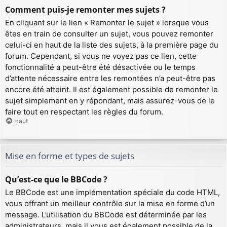
Comment puis-je remonter mes sujets ?
En cliquant sur le lien « Remonter le sujet » lorsque vous
êtes en train de consulter un sujet, vous pouvez remonter
celui-ci en haut de la liste des sujets, à la première page du
forum. Cependant, si vous ne voyez pas ce lien, cette
fonctionnalité a peut-être été désactivée ou le temps
d’attente nécessaire entre les remontées n’a peut-être pas
encore été atteint. Il est également possible de remonter le
sujet simplement en y répondant, mais assurez-vous de le
faire tout en respectant les règles du forum.
Haut
Mise en forme et types de sujets
Qu’est-ce que le BBCode ?
Le BBCode est une implémentation spéciale du code HTML,
vous offrant un meilleur contrôle sur la mise en forme d’un
message. L’utilisation du BBCode est déterminée par les
administrateurs, mais il vous est également possible de la