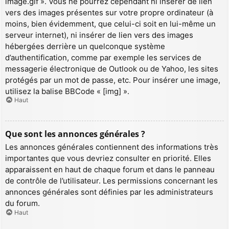
image.gif ». Vous ne pourrez cependant ni insérer de lien
vers des images présentes sur votre propre ordinateur (à
moins, bien évidemment, que celui-ci soit en lui-même un
serveur internet), ni insérer de lien vers des images
hébergées derrière un quelconque système
d’authentification, comme par exemple les services de
messagerie électronique de Outlook ou de Yahoo, les sites
protégés par un mot de passe, etc. Pour insérer une image,
utilisez la balise BBCode « [img] ».
Haut
Que sont les annonces générales ?
Les annonces générales contiennent des informations très
importantes que vous devriez consulter en priorité. Elles
apparaissent en haut de chaque forum et dans le panneau
de contrôle de l’utilisateur. Les permissions concernant les
annonces générales sont définies par les administrateurs
du forum.
Haut