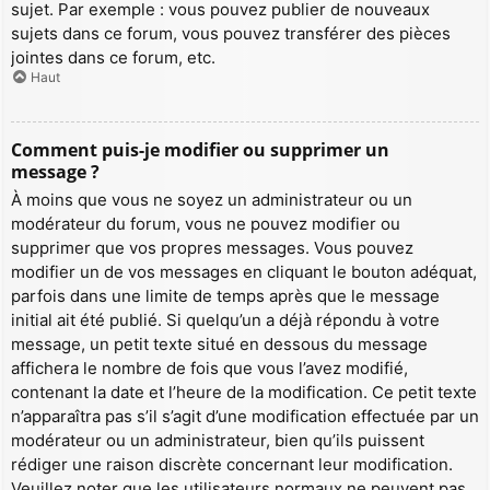
sujet. Par exemple : vous pouvez publier de nouveaux
sujets dans ce forum, vous pouvez transférer des pièces
jointes dans ce forum, etc.
Haut
Comment puis-je modifier ou supprimer un
message ?
À moins que vous ne soyez un administrateur ou un
modérateur du forum, vous ne pouvez modifier ou
supprimer que vos propres messages. Vous pouvez
modifier un de vos messages en cliquant le bouton adéquat,
parfois dans une limite de temps après que le message
initial ait été publié. Si quelqu’un a déjà répondu à votre
message, un petit texte situé en dessous du message
affichera le nombre de fois que vous l’avez modifié,
contenant la date et l’heure de la modification. Ce petit texte
n’apparaîtra pas s’il s’agit d’une modification effectuée par un
modérateur ou un administrateur, bien qu’ils puissent
rédiger une raison discrète concernant leur modification.
Veuillez noter que les utilisateurs normaux ne peuvent pas