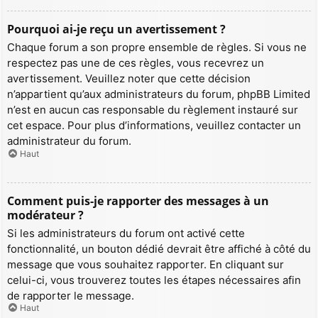
Pourquoi ai-je reçu un avertissement ?
Chaque forum a son propre ensemble de règles. Si vous ne
respectez pas une de ces règles, vous recevrez un
avertissement. Veuillez noter que cette décision
n’appartient qu’aux administrateurs du forum, phpBB Limited
n’est en aucun cas responsable du règlement instauré sur
cet espace. Pour plus d’informations, veuillez contacter un
administrateur du forum.
Haut
Comment puis-je rapporter des messages à un
modérateur ?
Si les administrateurs du forum ont activé cette
fonctionnalité, un bouton dédié devrait être affiché à côté du
message que vous souhaitez rapporter. En cliquant sur
celui-ci, vous trouverez toutes les étapes nécessaires afin
de rapporter le message.
Haut