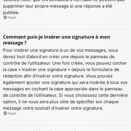
supprimer leur propre message si une réponse a été
publiée.
Haut
Comment puis-je insérer une signature à mon
message ?
Pour insérer une signature à un de vos messages, vous
devez tout d’abord en créer une depuis le panneau de
contrôle de l’utilisateur. Une fois créée, vous pouvez cocher
la case « Insérer une signature » depuis le formulaire de
rédaction afin d’insérer votre signature. Vous pouvez
également ajouter une signature qui sera insérée à tous vos
messages en cochant la case appropriée dans le panneau
de contrôle de l’utilisateur. Si vous choisissez cette dernière
option, il ne vous sera plus utile de spécifier sur chaque
message votre souhait d’insérer votre signature.
Haut