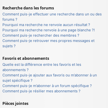
Recherche dans les forums
Comment puis-je effectuer une recherche dans un ou des
forums ?
Pourquoi ma recherche ne renvoie aucun résultat ?
Pourquoi ma recherche renvoie à une page blanche ?!
Comment puis-je rechercher des membres ?
Comment puis-je retrouver mes propres messages et
sujets ?
Favoris et abonnements
Quelle est la différence entre les favoris et les
abonnements ?
Comment puis-je ajouter aux favoris ou m’abonner à un
sujet spécifique ?
Comment puis-je m’abonner à un forum spécifique ?
Comment puis-je résilier mes abonnements ?
Pièces jointes