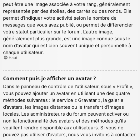
peut être une image associée à votre rang, généralement
représentée par des étoiles, des carrés ou des ronds. Elle
permet d’indiquer votre activité selon le nombre de
messages que vous avez publié, ou permet de différencier
votre statut particulier sur le forum. L’autre image,
généralement plus grande, est une image connue sous le
nom d’avatar qui est bien souvent unique et personnelle à
chaque utilisateur.
Haut
Comment puis-je afficher un avatar ?
Dans le panneau de contrôle de l’utilisateur, sous « Profil »,
vous pouvez ajouter un avatar en utilisant une des quatre
méthodes suivantes : le service « Gravatar », la galerie
d’avatars, les images distantes ou le transfert d’images
locales. Les administrateurs du forum peuvent activer ou
non la fonctionnalité des avatars et des méthodes qu’ils
veuillent rendre disponible aux utilisateurs. Si vous ne
pouvez pas utiliser d’avatars, nous vous invitons à contacter