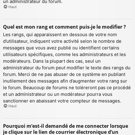
un administrateur du forum.
Haut
Quel est mon rang et comment puis-je le modifier ?
Les rangs, qui apparaissent en dessous de votre nom
d’utilisateur, indiquent votre activité selon le nombre de
messages que vous avez publié ou identifient certains
utilisateurs spécifiques, comme les administrateurs et les
modérateurs. Dans la plupart des cas, seul un
administrateur du forum peut modifier le texte des rangs du
forum. Merci de ne pas abuser de ce système en publiant
inutilement des messages afin d’augmenter votre rang sur
le forum. Beaucoup de forums ne toléreront pas ce procédé
et un administrateur ou un modérateur pourra vous
sanctionner en abaissant votre compteur de messages.
Haut
Pourquoi m’est-il demandé de me connecter lorsque
je clique sur le lien de courrier électronique d’un