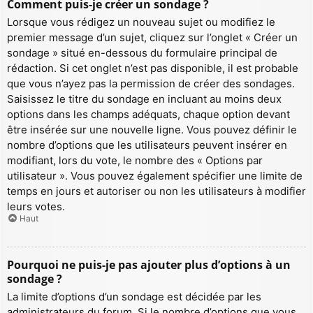
Comment puis-je créer un sondage ?
Lorsque vous rédigez un nouveau sujet ou modifiez le
premier message d’un sujet, cliquez sur l’onglet « Créer un
sondage » situé en-dessous du formulaire principal de
rédaction. Si cet onglet n’est pas disponible, il est probable
que vous n’ayez pas la permission de créer des sondages.
Saisissez le titre du sondage en incluant au moins deux
options dans les champs adéquats, chaque option devant
être insérée sur une nouvelle ligne. Vous pouvez définir le
nombre d’options que les utilisateurs peuvent insérer en
modifiant, lors du vote, le nombre des « Options par
utilisateur ». Vous pouvez également spécifier une limite de
temps en jours et autoriser ou non les utilisateurs à modifier
leurs votes.
Haut
Pourquoi ne puis-je pas ajouter plus d’options à un
sondage ?
La limite d’options d’un sondage est décidée par les
administrateurs du forum. Si le nombre d’options que vous