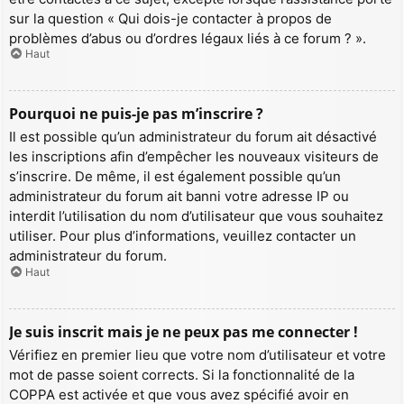
sur la question « Qui dois-je contacter à propos de
problèmes d’abus ou d’ordres légaux liés à ce forum ? ».
Haut
Pourquoi ne puis-je pas m’inscrire ?
Il est possible qu’un administrateur du forum ait désactivé
les inscriptions afin d’empêcher les nouveaux visiteurs de
s’inscrire. De même, il est également possible qu’un
administrateur du forum ait banni votre adresse IP ou
interdit l’utilisation du nom d’utilisateur que vous souhaitez
utiliser. Pour plus d’informations, veuillez contacter un
administrateur du forum.
Haut
Je suis inscrit mais je ne peux pas me connecter !
Vérifiez en premier lieu que votre nom d’utilisateur et votre
mot de passe soient corrects. Si la fonctionnalité de la
COPPA est activée et que vous avez spécifié avoir en