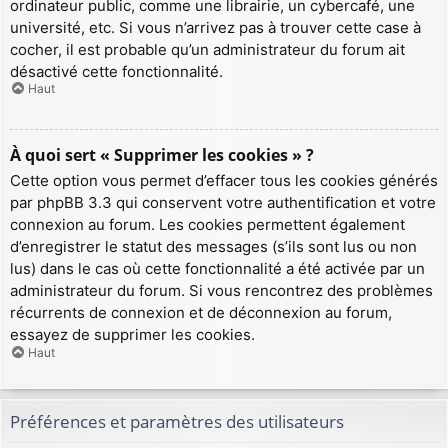
ordinateur public, comme une librairie, un cybercafé, une
université, etc. Si vous n’arrivez pas à trouver cette case à
cocher, il est probable qu’un administrateur du forum ait
désactivé cette fonctionnalité.
Haut
À quoi sert « Supprimer les cookies » ?
Cette option vous permet d’effacer tous les cookies générés
par phpBB 3.3 qui conservent votre authentification et votre
connexion au forum. Les cookies permettent également
d’enregistrer le statut des messages (s’ils sont lus ou non
lus) dans le cas où cette fonctionnalité a été activée par un
administrateur du forum. Si vous rencontrez des problèmes
récurrents de connexion et de déconnexion au forum,
essayez de supprimer les cookies.
Haut
Préférences et paramètres des utilisateurs