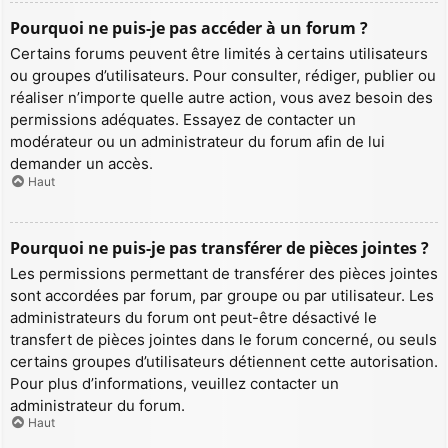
Pourquoi ne puis-je pas accéder à un forum ?
Certains forums peuvent être limités à certains utilisateurs
ou groupes d’utilisateurs. Pour consulter, rédiger, publier ou
réaliser n’importe quelle autre action, vous avez besoin des
permissions adéquates. Essayez de contacter un
modérateur ou un administrateur du forum afin de lui
demander un accès.
Haut
Pourquoi ne puis-je pas transférer de pièces jointes ?
Les permissions permettant de transférer des pièces jointes
sont accordées par forum, par groupe ou par utilisateur. Les
administrateurs du forum ont peut-être désactivé le
transfert de pièces jointes dans le forum concerné, ou seuls
certains groupes d’utilisateurs détiennent cette autorisation.
Pour plus d’informations, veuillez contacter un
administrateur du forum.
Haut