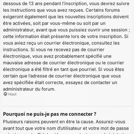
dessous de 13 ans pendant l’inscription, vous devrez suivre
les instructions que vous avez reçues. Certains forums
exigeront également que les nouvelles inscriptions doivent
être activées, soit par vous-même ou soit par un
administrateur, avant que vous puissiez ouvrir une session ;
cette information était présente lors de votre inscription. Si
vous aviez reçu un courrier électronique, consultez les
instructions. Si vous ne recevez pas de courrier
électronique, vous avez probablement spécifié une
mauvaise adresse de courrier électronique ou le courrier
électronique a été filtré en tant que pourriel. Si vous êtes
certain que l’adresse de courrier électronique que vous
avez spécifiée était correcte, essayez de contacter un
administrateur du forum.
Haut
Pourquoi ne puis-je pas me connecter ?
Plusieurs raisons peuvent en être la cause. Assurez-vous
avant tout que votre nom d’utilisateur et votre mot de passe