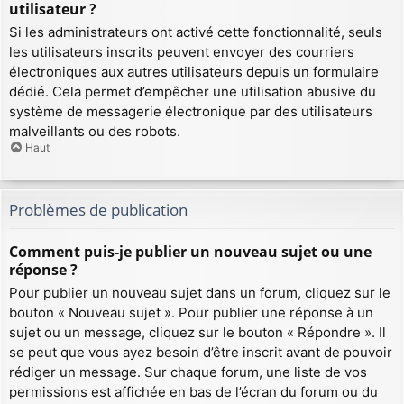
utilisateur ?
Si les administrateurs ont activé cette fonctionnalité, seuls
les utilisateurs inscrits peuvent envoyer des courriers
électroniques aux autres utilisateurs depuis un formulaire
dédié. Cela permet d’empêcher une utilisation abusive du
système de messagerie électronique par des utilisateurs
malveillants ou des robots.
Haut
Problèmes de publication
Comment puis-je publier un nouveau sujet ou une
réponse ?
Pour publier un nouveau sujet dans un forum, cliquez sur le
bouton « Nouveau sujet ». Pour publier une réponse à un
sujet ou un message, cliquez sur le bouton « Répondre ». Il
se peut que vous ayez besoin d’être inscrit avant de pouvoir
rédiger un message. Sur chaque forum, une liste de vos
permissions est affichée en bas de l’écran du forum ou du