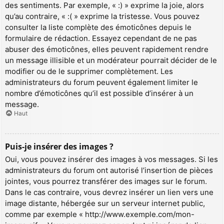
des sentiments. Par exemple, « :) » exprime la joie, alors
qu’au contraire, « :( » exprime la tristesse. Vous pouvez
consulter la liste complète des émoticônes depuis le
formulaire de rédaction. Essayez cependant de ne pas
abuser des émoticônes, elles peuvent rapidement rendre
un message illisible et un modérateur pourrait décider de le
modifier ou de le supprimer complètement. Les
administrateurs du forum peuvent également limiter le
nombre d’émoticônes qu’il est possible d’insérer à un
message.
Haut
Puis-je insérer des images ?
Oui, vous pouvez insérer des images à vos messages. Si les
administrateurs du forum ont autorisé l’insertion de pièces
jointes, vous pourrez transférer des images sur le forum.
Dans le cas contraire, vous devrez insérer un lien vers une
image distante, hébergée sur un serveur internet public,
comme par exemple « http://www.exemple.com/mon-