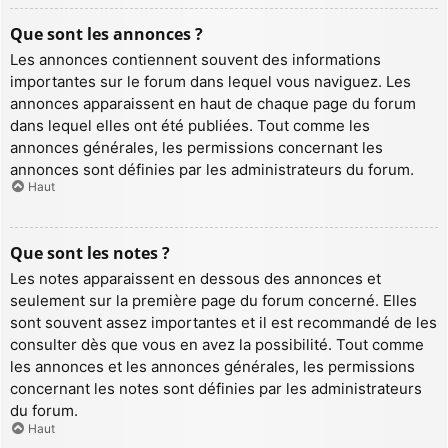
Que sont les annonces ?
Les annonces contiennent souvent des informations
importantes sur le forum dans lequel vous naviguez. Les
annonces apparaissent en haut de chaque page du forum
dans lequel elles ont été publiées. Tout comme les
annonces générales, les permissions concernant les
annonces sont définies par les administrateurs du forum.
Haut
Que sont les notes ?
Les notes apparaissent en dessous des annonces et
seulement sur la première page du forum concerné. Elles
sont souvent assez importantes et il est recommandé de les
consulter dès que vous en avez la possibilité. Tout comme
les annonces et les annonces générales, les permissions
concernant les notes sont définies par les administrateurs
du forum.
Haut