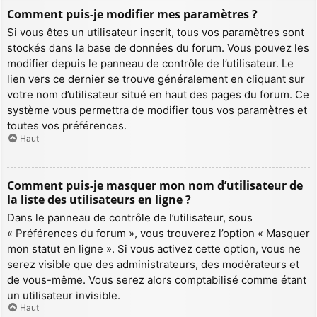
Comment puis-je modifier mes paramètres ?
Si vous êtes un utilisateur inscrit, tous vos paramètres sont
stockés dans la base de données du forum. Vous pouvez les
modifier depuis le panneau de contrôle de l’utilisateur. Le
lien vers ce dernier se trouve généralement en cliquant sur
votre nom d’utilisateur situé en haut des pages du forum. Ce
système vous permettra de modifier tous vos paramètres et
toutes vos préférences.
Haut
Comment puis-je masquer mon nom d’utilisateur de
la liste des utilisateurs en ligne ?
Dans le panneau de contrôle de l’utilisateur, sous
« Préférences du forum », vous trouverez l’option « Masquer
mon statut en ligne ». Si vous activez cette option, vous ne
serez visible que des administrateurs, des modérateurs et
de vous-même. Vous serez alors comptabilisé comme étant
un utilisateur invisible.
Haut