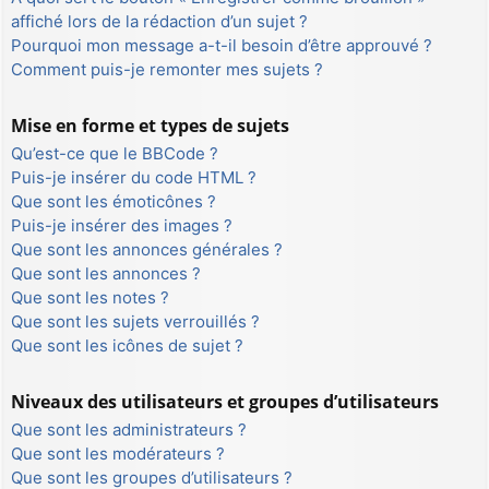
affiché lors de la rédaction d’un sujet ?
Pourquoi mon message a-t-il besoin d’être approuvé ?
Comment puis-je remonter mes sujets ?
Mise en forme et types de sujets
Qu’est-ce que le BBCode ?
Puis-je insérer du code HTML ?
Que sont les émoticônes ?
Puis-je insérer des images ?
Que sont les annonces générales ?
Que sont les annonces ?
Que sont les notes ?
Que sont les sujets verrouillés ?
Que sont les icônes de sujet ?
Niveaux des utilisateurs et groupes d’utilisateurs
Que sont les administrateurs ?
Que sont les modérateurs ?
Que sont les groupes d’utilisateurs ?