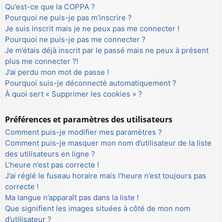
Qu’est-ce que la COPPA ?
Pourquoi ne puis-je pas m’inscrire ?
Je suis inscrit mais je ne peux pas me connecter !
Pourquoi ne puis-je pas me connecter ?
Je m’étais déjà inscrit par le passé mais ne peux à présent
plus me connecter ?!
J’ai perdu mon mot de passe !
Pourquoi suis-je déconnecté automatiquement ?
À quoi sert « Supprimer les cookies » ?
Préférences et paramètres des utilisateurs
Comment puis-je modifier mes paramètres ?
Comment puis-je masquer mon nom d’utilisateur de la liste
des utilisateurs en ligne ?
L’heure n’est pas correcte !
J’ai réglé le fuseau horaire mais l’heure n’est toujours pas
correcte !
Ma langue n’apparaît pas dans la liste !
Que signifient les images situées à côté de mon nom
d’utilisateur ?