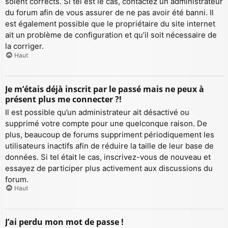
soient corrects. Si tel est le cas, contactez un administrateur
du forum afin de vous assurer de ne pas avoir été banni. Il
est également possible que le propriétaire du site internet
ait un problème de configuration et qu’il soit nécessaire de
la corriger.
Haut
Je m’étais déjà inscrit par le passé mais ne peux à
présent plus me connecter ?!
Il est possible qu’un administrateur ait désactivé ou
supprimé votre compte pour une quelconque raison. De
plus, beaucoup de forums suppriment périodiquement les
utilisateurs inactifs afin de réduire la taille de leur base de
données. Si tel était le cas, inscrivez-vous de nouveau et
essayez de participer plus activement aux discussions du
forum.
Haut
J’ai perdu mon mot de passe !