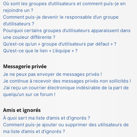
Où sont les groupes d’utilisateurs et comment puis-je en
rejoindre un ?
Comment puis-je devenir le responsable d’un groupe
d’utilisateurs ?
Pourquoi certains groupes d’utilisateurs apparaissent dans
une couleur différente ?
Qu’est-ce qu’un « groupe d’utilisateurs par défaut » ?
Qu’est-ce que le lien « L’équipe » ?
Messagerie privée
Je ne peux pas envoyer de messages privés !
Je continue à recevoir des messages privés non sollicités !
J’ai reçu un courrier électronique indésirable de la part de
quelqu’un sur ce forum !
Amis et ignorés
À quoi sert ma liste d’amis et d’ignorés ?
Comment puis-je ajouter ou supprimer des utilisateurs de
ma liste d’amis et d’ignorés ?