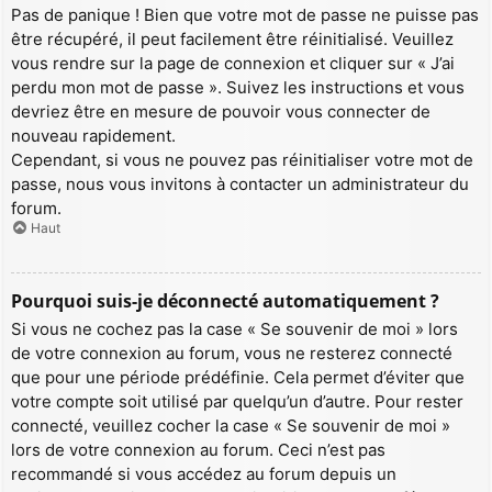
Pas de panique ! Bien que votre mot de passe ne puisse pas
être récupéré, il peut facilement être réinitialisé. Veuillez
vous rendre sur la page de connexion et cliquer sur « J’ai
perdu mon mot de passe ». Suivez les instructions et vous
devriez être en mesure de pouvoir vous connecter de
nouveau rapidement.
Cependant, si vous ne pouvez pas réinitialiser votre mot de
passe, nous vous invitons à contacter un administrateur du
forum.
Haut
Pourquoi suis-je déconnecté automatiquement ?
Si vous ne cochez pas la case « Se souvenir de moi » lors
de votre connexion au forum, vous ne resterez connecté
que pour une période prédéfinie. Cela permet d’éviter que
votre compte soit utilisé par quelqu’un d’autre. Pour rester
connecté, veuillez cocher la case « Se souvenir de moi »
lors de votre connexion au forum. Ceci n’est pas
recommandé si vous accédez au forum depuis un