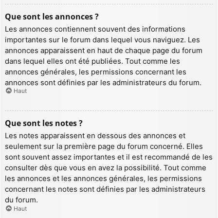
Que sont les annonces ?
Les annonces contiennent souvent des informations
importantes sur le forum dans lequel vous naviguez. Les
annonces apparaissent en haut de chaque page du forum
dans lequel elles ont été publiées. Tout comme les
annonces générales, les permissions concernant les
annonces sont définies par les administrateurs du forum.
Haut
Que sont les notes ?
Les notes apparaissent en dessous des annonces et
seulement sur la première page du forum concerné. Elles
sont souvent assez importantes et il est recommandé de les
consulter dès que vous en avez la possibilité. Tout comme
les annonces et les annonces générales, les permissions
concernant les notes sont définies par les administrateurs
du forum.
Haut