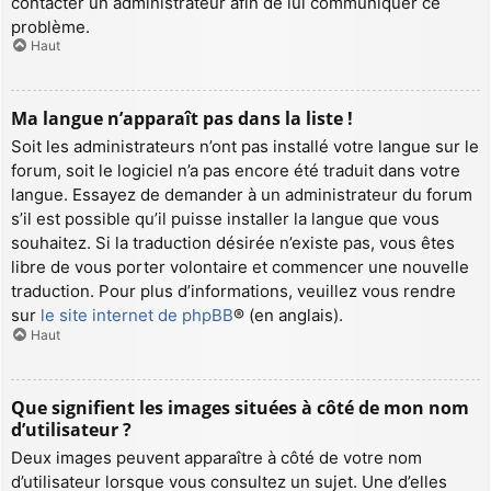
contacter un administrateur afin de lui communiquer ce
problème.
Haut
Ma langue n’apparaît pas dans la liste !
Soit les administrateurs n’ont pas installé votre langue sur le
forum, soit le logiciel n’a pas encore été traduit dans votre
langue. Essayez de demander à un administrateur du forum
s’il est possible qu’il puisse installer la langue que vous
souhaitez. Si la traduction désirée n’existe pas, vous êtes
libre de vous porter volontaire et commencer une nouvelle
traduction. Pour plus d’informations, veuillez vous rendre
sur
le site internet de phpBB
® (en anglais).
Haut
Que signifient les images situées à côté de mon nom
d’utilisateur ?
Deux images peuvent apparaître à côté de votre nom
d’utilisateur lorsque vous consultez un sujet. Une d’elles