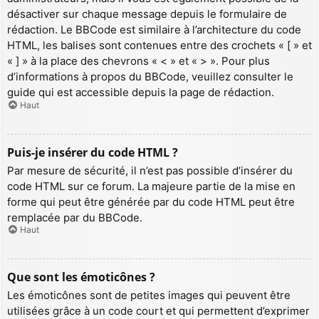
désactiver sur chaque message depuis le formulaire de
rédaction. Le BBCode est similaire à l’architecture du code
HTML, les balises sont contenues entre des crochets « [ » et
« ] » à la place des chevrons « < » et « > ». Pour plus
d’informations à propos du BBCode, veuillez consulter le
guide qui est accessible depuis la page de rédaction.
Haut
Puis-je insérer du code HTML ?
Par mesure de sécurité, il n’est pas possible d’insérer du
code HTML sur ce forum. La majeure partie de la mise en
forme qui peut être générée par du code HTML peut être
remplacée par du BBCode.
Haut
Que sont les émoticônes ?
Les émoticônes sont de petites images qui peuvent être
utilisées grâce à un code court et qui permettent d’exprimer