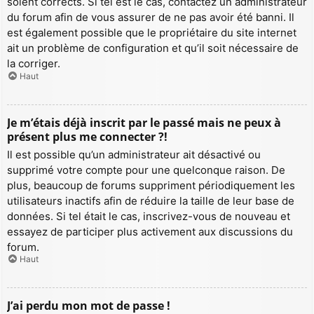
soient corrects. Si tel est le cas, contactez un administrateur
du forum afin de vous assurer de ne pas avoir été banni. Il
est également possible que le propriétaire du site internet
ait un problème de configuration et qu’il soit nécessaire de
la corriger.
Haut
Je m’étais déjà inscrit par le passé mais ne peux à
présent plus me connecter ?!
Il est possible qu’un administrateur ait désactivé ou
supprimé votre compte pour une quelconque raison. De
plus, beaucoup de forums suppriment périodiquement les
utilisateurs inactifs afin de réduire la taille de leur base de
données. Si tel était le cas, inscrivez-vous de nouveau et
essayez de participer plus activement aux discussions du
forum.
Haut
J’ai perdu mon mot de passe !