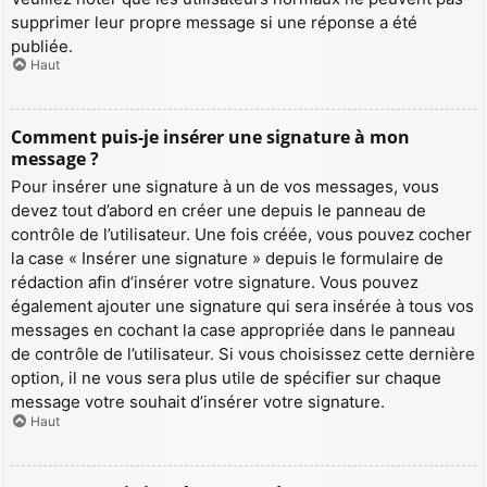
supprimer leur propre message si une réponse a été
publiée.
Haut
Comment puis-je insérer une signature à mon
message ?
Pour insérer une signature à un de vos messages, vous
devez tout d’abord en créer une depuis le panneau de
contrôle de l’utilisateur. Une fois créée, vous pouvez cocher
la case « Insérer une signature » depuis le formulaire de
rédaction afin d’insérer votre signature. Vous pouvez
également ajouter une signature qui sera insérée à tous vos
messages en cochant la case appropriée dans le panneau
de contrôle de l’utilisateur. Si vous choisissez cette dernière
option, il ne vous sera plus utile de spécifier sur chaque
message votre souhait d’insérer votre signature.
Haut