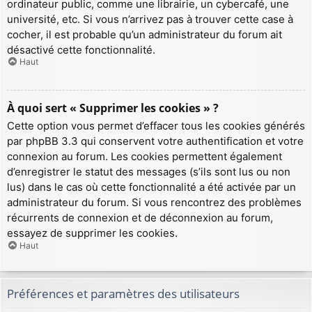
ordinateur public, comme une librairie, un cybercafé, une
université, etc. Si vous n’arrivez pas à trouver cette case à
cocher, il est probable qu’un administrateur du forum ait
désactivé cette fonctionnalité.
Haut
À quoi sert « Supprimer les cookies » ?
Cette option vous permet d’effacer tous les cookies générés
par phpBB 3.3 qui conservent votre authentification et votre
connexion au forum. Les cookies permettent également
d’enregistrer le statut des messages (s’ils sont lus ou non
lus) dans le cas où cette fonctionnalité a été activée par un
administrateur du forum. Si vous rencontrez des problèmes
récurrents de connexion et de déconnexion au forum,
essayez de supprimer les cookies.
Haut
Préférences et paramètres des utilisateurs