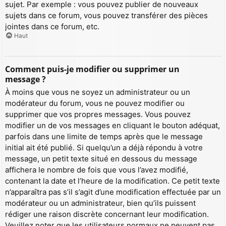
sujet. Par exemple : vous pouvez publier de nouveaux
sujets dans ce forum, vous pouvez transférer des pièces
jointes dans ce forum, etc.
Haut
Comment puis-je modifier ou supprimer un
message ?
À moins que vous ne soyez un administrateur ou un
modérateur du forum, vous ne pouvez modifier ou
supprimer que vos propres messages. Vous pouvez
modifier un de vos messages en cliquant le bouton adéquat,
parfois dans une limite de temps après que le message
initial ait été publié. Si quelqu’un a déjà répondu à votre
message, un petit texte situé en dessous du message
affichera le nombre de fois que vous l’avez modifié,
contenant la date et l’heure de la modification. Ce petit texte
n’apparaîtra pas s’il s’agit d’une modification effectuée par un
modérateur ou un administrateur, bien qu’ils puissent
rédiger une raison discrète concernant leur modification.
Veuillez noter que les utilisateurs normaux ne peuvent pas