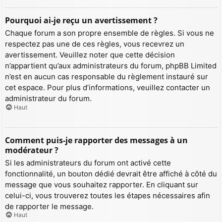
Pourquoi ai-je reçu un avertissement ?
Chaque forum a son propre ensemble de règles. Si vous ne
respectez pas une de ces règles, vous recevrez un
avertissement. Veuillez noter que cette décision
n’appartient qu’aux administrateurs du forum, phpBB Limited
n’est en aucun cas responsable du règlement instauré sur
cet espace. Pour plus d’informations, veuillez contacter un
administrateur du forum.
Haut
Comment puis-je rapporter des messages à un
modérateur ?
Si les administrateurs du forum ont activé cette
fonctionnalité, un bouton dédié devrait être affiché à côté du
message que vous souhaitez rapporter. En cliquant sur
celui-ci, vous trouverez toutes les étapes nécessaires afin
de rapporter le message.
Haut