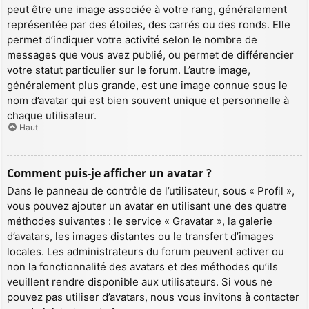
peut être une image associée à votre rang, généralement
représentée par des étoiles, des carrés ou des ronds. Elle
permet d’indiquer votre activité selon le nombre de
messages que vous avez publié, ou permet de différencier
votre statut particulier sur le forum. L’autre image,
généralement plus grande, est une image connue sous le
nom d’avatar qui est bien souvent unique et personnelle à
chaque utilisateur.
Haut
Comment puis-je afficher un avatar ?
Dans le panneau de contrôle de l’utilisateur, sous « Profil »,
vous pouvez ajouter un avatar en utilisant une des quatre
méthodes suivantes : le service « Gravatar », la galerie
d’avatars, les images distantes ou le transfert d’images
locales. Les administrateurs du forum peuvent activer ou
non la fonctionnalité des avatars et des méthodes qu’ils
veuillent rendre disponible aux utilisateurs. Si vous ne
pouvez pas utiliser d’avatars, nous vous invitons à contacter