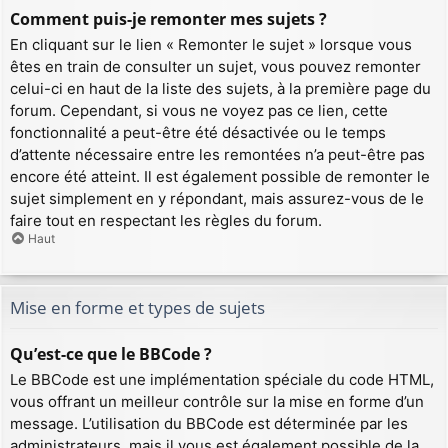
Comment puis-je remonter mes sujets ?
En cliquant sur le lien « Remonter le sujet » lorsque vous
êtes en train de consulter un sujet, vous pouvez remonter
celui-ci en haut de la liste des sujets, à la première page du
forum. Cependant, si vous ne voyez pas ce lien, cette
fonctionnalité a peut-être été désactivée ou le temps
d’attente nécessaire entre les remontées n’a peut-être pas
encore été atteint. Il est également possible de remonter le
sujet simplement en y répondant, mais assurez-vous de le
faire tout en respectant les règles du forum.
Haut
Mise en forme et types de sujets
Qu’est-ce que le BBCode ?
Le BBCode est une implémentation spéciale du code HTML,
vous offrant un meilleur contrôle sur la mise en forme d’un
message. L’utilisation du BBCode est déterminée par les
administrateurs, mais il vous est également possible de la