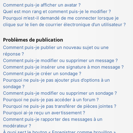
Comment puis-je afficher un avatar ?
Quel est mon rang et comment puis-je le modifier ?
Pourquoi m’est-il demandé de me connecter lorsque je
clique sur le lien de courrier électronique d’un utilisateur ?
Problèmes de publication
Comment puis-je publier un nouveau sujet ou une
réponse ?
Comment puis-je modifier ou supprimer un message ?
Comment puis-je insérer une signature à mon message ?
Comment puis-je créer un sondage ?
Pourquoi ne puis-je pas ajouter plus d’options à un
sondage ?
Comment puis-je modifier ou supprimer un sondage ?
Pourquoi ne puis-je pas accéder à un forum ?
Pourquoi ne puis-je pas transférer de pièces jointes ?
Pourquoi ai-je reçu un avertissement ?
Comment puis-je rapporter des messages à un
modérateur ?
À quoi sert le bouton « Enregistrer comme brouillon »