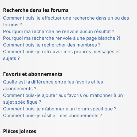
Recherche dans les forums
Comment puis-je effectuer une recherche dans un ou des
forums ?
Pourquoi ma recherche ne renvoie aucun résultat ?
Pourquoi ma recherche renvoie à une page blanche ?!
Comment puis-je rechercher des membres ?
Comment puis-je retrouver mes propres messages et
sujets ?
Favoris et abonnements
Quelle est la différence entre les favoris et les
abonnements ?
Comment puis-je ajouter aux favoris ou m’abonner à un
sujet spécifique ?
Comment puis-je m’abonner à un forum spécifique ?
Comment puis-je résilier mes abonnements ?
Pièces jointes