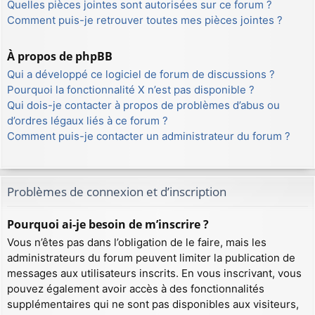
Quelles pièces jointes sont autorisées sur ce forum ?
Comment puis-je retrouver toutes mes pièces jointes ?
À propos de phpBB
Qui a développé ce logiciel de forum de discussions ?
Pourquoi la fonctionnalité X n’est pas disponible ?
Qui dois-je contacter à propos de problèmes d’abus ou
d’ordres légaux liés à ce forum ?
Comment puis-je contacter un administrateur du forum ?
Problèmes de connexion et d’inscription
Pourquoi ai-je besoin de m’inscrire ?
Vous n’êtes pas dans l’obligation de le faire, mais les
administrateurs du forum peuvent limiter la publication de
messages aux utilisateurs inscrits. En vous inscrivant, vous
pouvez également avoir accès à des fonctionnalités
supplémentaires qui ne sont pas disponibles aux visiteurs,