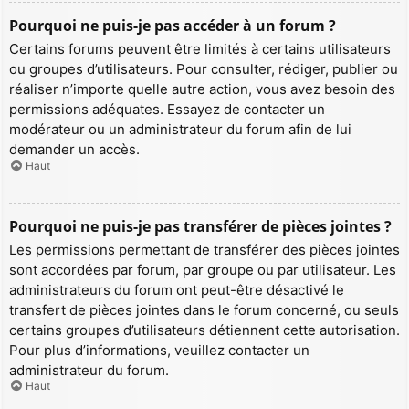
Pourquoi ne puis-je pas accéder à un forum ?
Certains forums peuvent être limités à certains utilisateurs
ou groupes d’utilisateurs. Pour consulter, rédiger, publier ou
réaliser n’importe quelle autre action, vous avez besoin des
permissions adéquates. Essayez de contacter un
modérateur ou un administrateur du forum afin de lui
demander un accès.
Haut
Pourquoi ne puis-je pas transférer de pièces jointes ?
Les permissions permettant de transférer des pièces jointes
sont accordées par forum, par groupe ou par utilisateur. Les
administrateurs du forum ont peut-être désactivé le
transfert de pièces jointes dans le forum concerné, ou seuls
certains groupes d’utilisateurs détiennent cette autorisation.
Pour plus d’informations, veuillez contacter un
administrateur du forum.
Haut