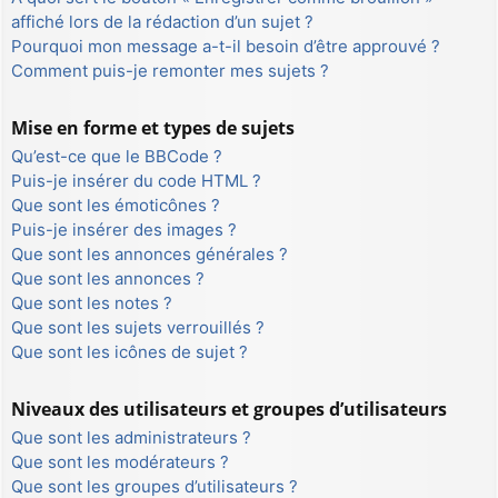
affiché lors de la rédaction d’un sujet ?
Pourquoi mon message a-t-il besoin d’être approuvé ?
Comment puis-je remonter mes sujets ?
Mise en forme et types de sujets
Qu’est-ce que le BBCode ?
Puis-je insérer du code HTML ?
Que sont les émoticônes ?
Puis-je insérer des images ?
Que sont les annonces générales ?
Que sont les annonces ?
Que sont les notes ?
Que sont les sujets verrouillés ?
Que sont les icônes de sujet ?
Niveaux des utilisateurs et groupes d’utilisateurs
Que sont les administrateurs ?
Que sont les modérateurs ?
Que sont les groupes d’utilisateurs ?