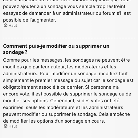
pouvez ajouter à un sondage vous semble trop restreint,
essayez de demander à un administrateur du forum s’il est
possible de l’augmenter.
Haut
Comment puis-je modifier ou supprimer un
sondage ?
Comme pour les messages, les sondages ne peuvent être
modifiés que par leur auteur, les modérateurs et les
administrateurs. Pour modifier un sondage, modifiez tout
simplement le premier message du sujet car le sondage est
obligatoirement associé à ce dernier. Si personne n’a
encore voté, il est possible de supprimer le sondage ou de
modifier ses options. Cependant, si des votes ont été
exprimés, seuls les modérateurs et les administrateurs
peuvent modifier ou supprimer le sondage. Cela empêche
de modifier les options d’un sondage en cours.
Haut