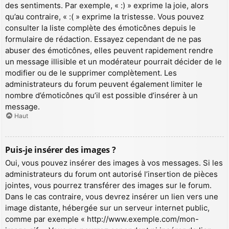
des sentiments. Par exemple, « :) » exprime la joie, alors
qu’au contraire, « :( » exprime la tristesse. Vous pouvez
consulter la liste complète des émoticônes depuis le
formulaire de rédaction. Essayez cependant de ne pas
abuser des émoticônes, elles peuvent rapidement rendre
un message illisible et un modérateur pourrait décider de le
modifier ou de le supprimer complètement. Les
administrateurs du forum peuvent également limiter le
nombre d’émoticônes qu’il est possible d’insérer à un
message.
Haut
Puis-je insérer des images ?
Oui, vous pouvez insérer des images à vos messages. Si les
administrateurs du forum ont autorisé l’insertion de pièces
jointes, vous pourrez transférer des images sur le forum.
Dans le cas contraire, vous devrez insérer un lien vers une
image distante, hébergée sur un serveur internet public,
comme par exemple « http://www.exemple.com/mon-