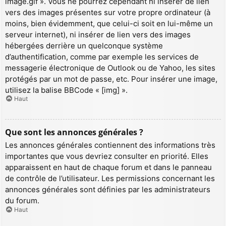
image.gif ». Vous ne pourrez cependant ni insérer de lien
vers des images présentes sur votre propre ordinateur (à
moins, bien évidemment, que celui-ci soit en lui-même un
serveur internet), ni insérer de lien vers des images
hébergées derrière un quelconque système
d’authentification, comme par exemple les services de
messagerie électronique de Outlook ou de Yahoo, les sites
protégés par un mot de passe, etc. Pour insérer une image,
utilisez la balise BBCode « [img] ».
Haut
Que sont les annonces générales ?
Les annonces générales contiennent des informations très
importantes que vous devriez consulter en priorité. Elles
apparaissent en haut de chaque forum et dans le panneau
de contrôle de l’utilisateur. Les permissions concernant les
annonces générales sont définies par les administrateurs
du forum.
Haut