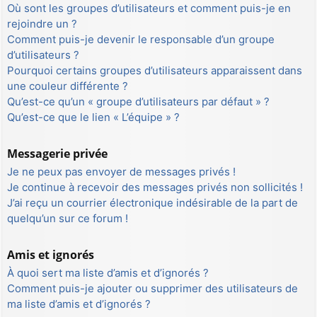
Où sont les groupes d’utilisateurs et comment puis-je en
rejoindre un ?
Comment puis-je devenir le responsable d’un groupe
d’utilisateurs ?
Pourquoi certains groupes d’utilisateurs apparaissent dans
une couleur différente ?
Qu’est-ce qu’un « groupe d’utilisateurs par défaut » ?
Qu’est-ce que le lien « L’équipe » ?
Messagerie privée
Je ne peux pas envoyer de messages privés !
Je continue à recevoir des messages privés non sollicités !
J’ai reçu un courrier électronique indésirable de la part de
quelqu’un sur ce forum !
Amis et ignorés
À quoi sert ma liste d’amis et d’ignorés ?
Comment puis-je ajouter ou supprimer des utilisateurs de
ma liste d’amis et d’ignorés ?