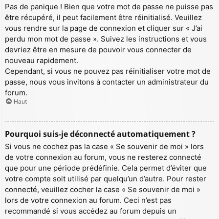
Pas de panique ! Bien que votre mot de passe ne puisse pas
être récupéré, il peut facilement être réinitialisé. Veuillez
vous rendre sur la page de connexion et cliquer sur « J’ai
perdu mon mot de passe ». Suivez les instructions et vous
devriez être en mesure de pouvoir vous connecter de
nouveau rapidement.
Cependant, si vous ne pouvez pas réinitialiser votre mot de
passe, nous vous invitons à contacter un administrateur du
forum.
Haut
Pourquoi suis-je déconnecté automatiquement ?
Si vous ne cochez pas la case « Se souvenir de moi » lors
de votre connexion au forum, vous ne resterez connecté
que pour une période prédéfinie. Cela permet d’éviter que
votre compte soit utilisé par quelqu’un d’autre. Pour rester
connecté, veuillez cocher la case « Se souvenir de moi »
lors de votre connexion au forum. Ceci n’est pas
recommandé si vous accédez au forum depuis un