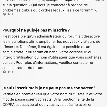
sur la question « Qui dois-je contacter à propos de
problèmes d’abus ou d’ordres légaux liés à ce forum ? ».
Haut
Pourquoi ne puis-je pas m’inscrire ?
Il est possible qu’un administrateur du forum ait désactivé
les inscriptions afin d’empêcher les nouveaux visiteurs de
s’inscrire. De même, il est également possible qu’un
administrateur du forum ait banni votre adresse IP ou
interdit l’utilisation du nom d’utilisateur que vous souhaitez
utiliser. Pour plus d’informations, veuillez contacter un
administrateur du forum.
Haut
Je suis inscrit mais je ne peux pas me connecter !
Vérifiez en premier lieu que votre nom d’utilisateur et votre
mot de passe soient corrects. Si la fonctionnalité de la
COPPA est activée et que vous avez spécifié avoir en