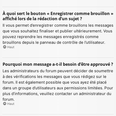
À quoi sert le bouton « Enregistrer comme brouillon »
affiché lors de la rédaction d’un sujet ?
Il vous permet d’enregistrer comme brouillons les messages
que vous souhaitez finaliser et publier ultérieurement. Vous
pouvez reprendre les messages enregistrés comme
brouillons depuis le panneau de contrôle de l’utilisateur.
Haut
Pourquoi mon message a-t-il besoin d’être approuvé ?
Les administrateurs du forum peuvent décider de soumettre
à des vérifications les messages que vous rédigez sur le
forum. Il est également possible que vous ayez été placé
dans un groupe d’utilisateurs aux permissions limitées. Pour
plus d’informations, veuillez contacter un administrateur du
forum.
Haut