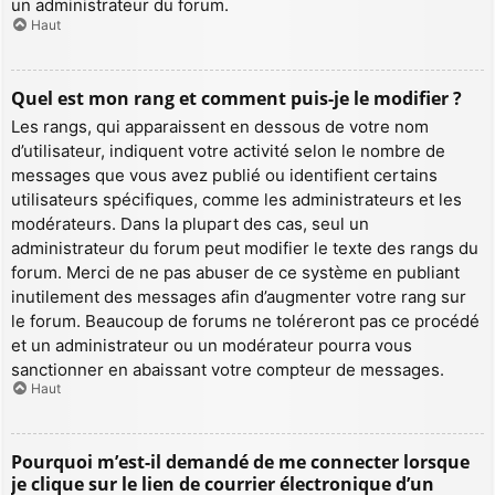
un administrateur du forum.
Haut
Quel est mon rang et comment puis-je le modifier ?
Les rangs, qui apparaissent en dessous de votre nom
d’utilisateur, indiquent votre activité selon le nombre de
messages que vous avez publié ou identifient certains
utilisateurs spécifiques, comme les administrateurs et les
modérateurs. Dans la plupart des cas, seul un
administrateur du forum peut modifier le texte des rangs du
forum. Merci de ne pas abuser de ce système en publiant
inutilement des messages afin d’augmenter votre rang sur
le forum. Beaucoup de forums ne toléreront pas ce procédé
et un administrateur ou un modérateur pourra vous
sanctionner en abaissant votre compteur de messages.
Haut
Pourquoi m’est-il demandé de me connecter lorsque
je clique sur le lien de courrier électronique d’un