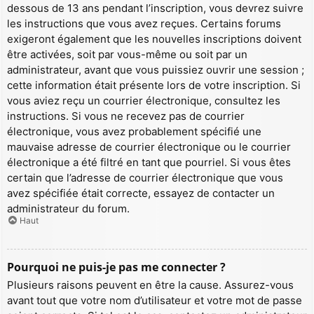
dessous de 13 ans pendant l’inscription, vous devrez suivre
les instructions que vous avez reçues. Certains forums
exigeront également que les nouvelles inscriptions doivent
être activées, soit par vous-même ou soit par un
administrateur, avant que vous puissiez ouvrir une session ;
cette information était présente lors de votre inscription. Si
vous aviez reçu un courrier électronique, consultez les
instructions. Si vous ne recevez pas de courrier
électronique, vous avez probablement spécifié une
mauvaise adresse de courrier électronique ou le courrier
électronique a été filtré en tant que pourriel. Si vous êtes
certain que l’adresse de courrier électronique que vous
avez spécifiée était correcte, essayez de contacter un
administrateur du forum.
Haut
Pourquoi ne puis-je pas me connecter ?
Plusieurs raisons peuvent en être la cause. Assurez-vous
avant tout que votre nom d’utilisateur et votre mot de passe