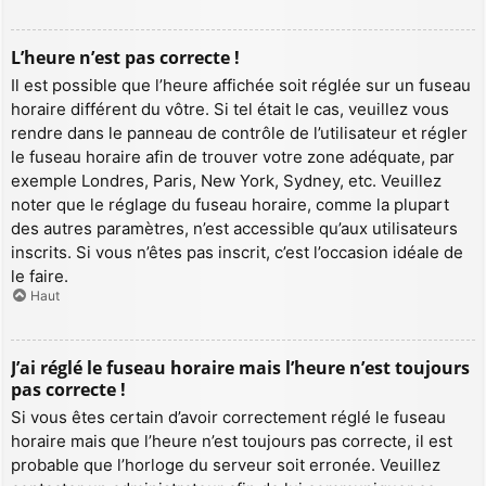
L’heure n’est pas correcte !
Il est possible que l’heure affichée soit réglée sur un fuseau
horaire différent du vôtre. Si tel était le cas, veuillez vous
rendre dans le panneau de contrôle de l’utilisateur et régler
le fuseau horaire afin de trouver votre zone adéquate, par
exemple Londres, Paris, New York, Sydney, etc. Veuillez
noter que le réglage du fuseau horaire, comme la plupart
des autres paramètres, n’est accessible qu’aux utilisateurs
inscrits. Si vous n’êtes pas inscrit, c’est l’occasion idéale de
le faire.
Haut
J’ai réglé le fuseau horaire mais l’heure n’est toujours
pas correcte !
Si vous êtes certain d’avoir correctement réglé le fuseau
horaire mais que l’heure n’est toujours pas correcte, il est
probable que l’horloge du serveur soit erronée. Veuillez