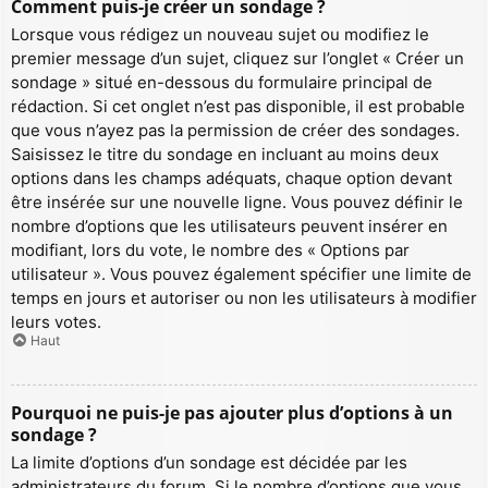
Comment puis-je créer un sondage ?
Lorsque vous rédigez un nouveau sujet ou modifiez le
premier message d’un sujet, cliquez sur l’onglet « Créer un
sondage » situé en-dessous du formulaire principal de
rédaction. Si cet onglet n’est pas disponible, il est probable
que vous n’ayez pas la permission de créer des sondages.
Saisissez le titre du sondage en incluant au moins deux
options dans les champs adéquats, chaque option devant
être insérée sur une nouvelle ligne. Vous pouvez définir le
nombre d’options que les utilisateurs peuvent insérer en
modifiant, lors du vote, le nombre des « Options par
utilisateur ». Vous pouvez également spécifier une limite de
temps en jours et autoriser ou non les utilisateurs à modifier
leurs votes.
Haut
Pourquoi ne puis-je pas ajouter plus d’options à un
sondage ?
La limite d’options d’un sondage est décidée par les
administrateurs du forum. Si le nombre d’options que vous