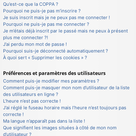
Qu’est-ce que la COPPA ?
Pourquoi ne puis-je pas m’inscrire ?
Je suis inscrit mais je ne peux pas me connecter !
Pourquoi ne puis-je pas me connecter ?
Je m’étais déjà inscrit par le passé mais ne peux à présent
plus me connecter ?!
J’ai perdu mon mot de passe !
Pourquoi suis-je déconnecté automatiquement ?
À quoi sert « Supprimer les cookies » ?
Préférences et paramètres des utilisateurs
Comment puis-je modifier mes paramètres ?
Comment puis-je masquer mon nom d’utilisateur de la liste
des utilisateurs en ligne ?
L’heure n’est pas correcte !
J’ai réglé le fuseau horaire mais l’heure n’est toujours pas
correcte !
Ma langue n’apparaît pas dans la liste !
Que signifient les images situées à côté de mon nom
d’utilisateur ?