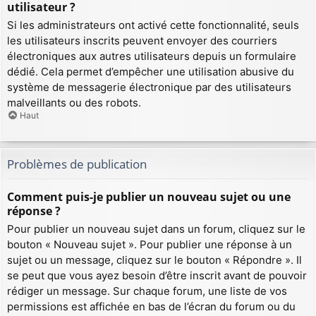
utilisateur ?
Si les administrateurs ont activé cette fonctionnalité, seuls
les utilisateurs inscrits peuvent envoyer des courriers
électroniques aux autres utilisateurs depuis un formulaire
dédié. Cela permet d’empêcher une utilisation abusive du
système de messagerie électronique par des utilisateurs
malveillants ou des robots.
Haut
Problèmes de publication
Comment puis-je publier un nouveau sujet ou une
réponse ?
Pour publier un nouveau sujet dans un forum, cliquez sur le
bouton « Nouveau sujet ». Pour publier une réponse à un
sujet ou un message, cliquez sur le bouton « Répondre ». Il
se peut que vous ayez besoin d’être inscrit avant de pouvoir
rédiger un message. Sur chaque forum, une liste de vos
permissions est affichée en bas de l’écran du forum ou du