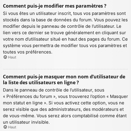
Comment puis-je modifier mes paramètres ?
Si vous êtes un utilisateur inscrit, tous vos paramètres sont
stockés dans la base de données du forum. Vous pouvez les
modifier depuis le panneau de contrôle de l’utilisateur. Le
lien vers ce dernier se trouve généralement en cliquant sur
votre nom d’utilisateur situé en haut des pages du forum. Ce
système vous permettra de modifier tous vos paramètres et
toutes vos préférences.
Haut
Comment puis-je masquer mon nom d’utilisateur de
la liste des utilisateurs en ligne ?
Dans le panneau de contrôle de l’utilisateur, sous
« Préférences du forum », vous trouverez l’option « Masquer
mon statut en ligne ». Si vous activez cette option, vous ne
serez visible que des administrateurs, des modérateurs et
de vous-même. Vous serez alors comptabilisé comme étant
un utilisateur invisible.
Haut