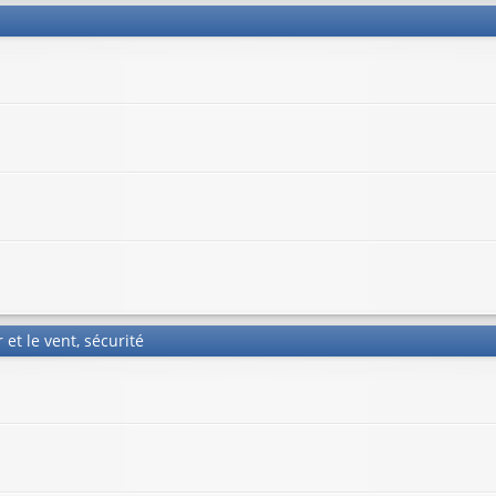
 et le vent, sécurité