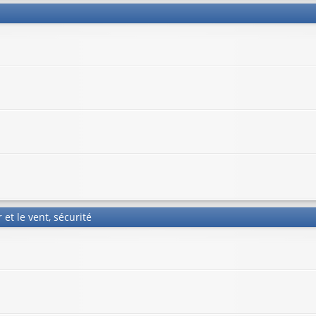
 et le vent, sécurité