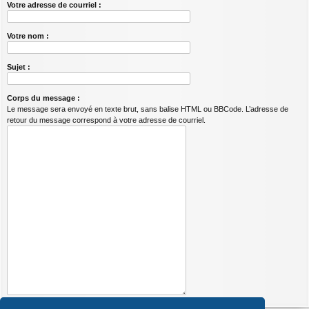
Votre adresse de courriel :
Votre nom :
Sujet :
Corps du message :
Le message sera envoyé en texte brut, sans balise HTML ou BBCode. L’adresse de
retour du message correspond à votre adresse de courriel.