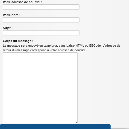
Votre adresse de courriel :
Votre nom :
Sujet :
Corps du message :
Le message sera envoyé en texte brut, sans balise HTML ou BBCode. L’adresse de
retour du message correspond à votre adresse de courriel.