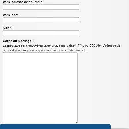
Votre adresse de courriel :
Votre nom :
Sujet :
Corps du message :
Le message sera envoyé en texte brut, sans balise HTML ou BBCode. L’adresse de
retour du message correspond à votre adresse de courriel.