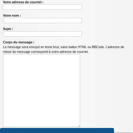
Votre adresse de courriel :
Votre nom :
Sujet :
Corps du message :
Le message sera envoyé en texte brut, sans balise HTML ou BBCode. L’adresse de
retour du message correspond à votre adresse de courriel.