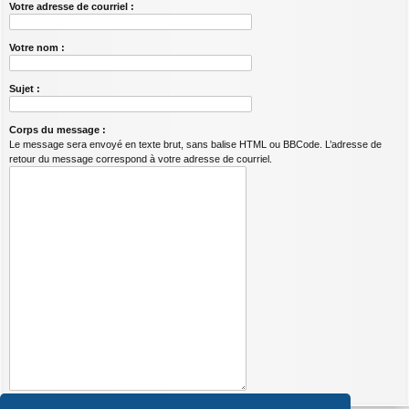
Votre adresse de courriel :
Votre nom :
Sujet :
Corps du message :
Le message sera envoyé en texte brut, sans balise HTML ou BBCode. L’adresse de
retour du message correspond à votre adresse de courriel.