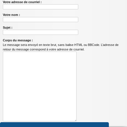
Votre adresse de courriel :
Votre nom :
Sujet :
Corps du message :
Le message sera envoyé en texte brut, sans balise HTML ou BBCode. L’adresse de
retour du message correspond à votre adresse de courriel.