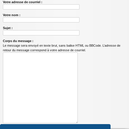
Votre adresse de courriel :
Votre nom :
Sujet :
Corps du message :
Le message sera envoyé en texte brut, sans balise HTML ou BBCode. L’adresse de
retour du message correspond à votre adresse de courriel.