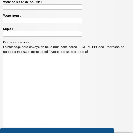
Votre adresse de courriel :
Votre nom :
Sujet :
Corps du message :
Le message sera envoyé en texte brut, sans balise HTML ou BBCode. L’adresse de
retour du message correspond à votre adresse de courriel.