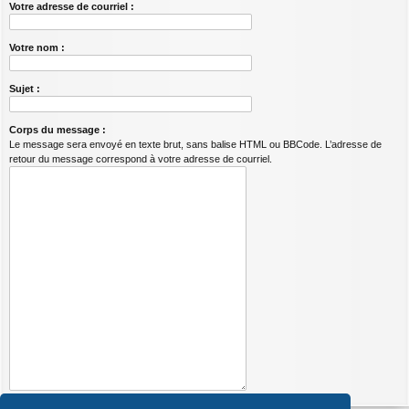
Votre adresse de courriel :
Votre nom :
Sujet :
Corps du message :
Le message sera envoyé en texte brut, sans balise HTML ou BBCode. L’adresse de
retour du message correspond à votre adresse de courriel.