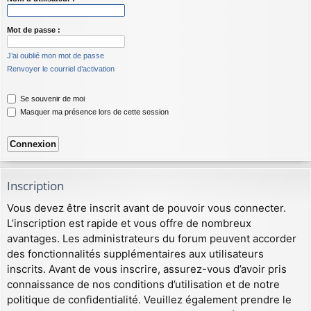
Mot de passe :
J’ai oublié mon mot de passe
Renvoyer le courriel d’activation
Se souvenir de moi
Masquer ma présence lors de cette session
Inscription
Vous devez être inscrit avant de pouvoir vous connecter.
L’inscription est rapide et vous offre de nombreux
avantages. Les administrateurs du forum peuvent accorder
des fonctionnalités supplémentaires aux utilisateurs
inscrits. Avant de vous inscrire, assurez-vous d’avoir pris
connaissance de nos conditions d’utilisation et de notre
politique de confidentialité. Veuillez également prendre le