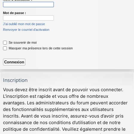
Mot de passe :
J’ai oublié mon mot de passe
Renvoyer le courriel d’activation
Se souvenir de moi
Masquer ma présence lors de cette session
Inscription
Vous devez être inscrit avant de pouvoir vous connecter.
L’inscription est rapide et vous offre de nombreux
avantages. Les administrateurs du forum peuvent accorder
des fonctionnalités supplémentaires aux utilisateurs
inscrits. Avant de vous inscrire, assurez-vous d’avoir pris
connaissance de nos conditions d’utilisation et de notre
politique de confidentialité. Veuillez également prendre le