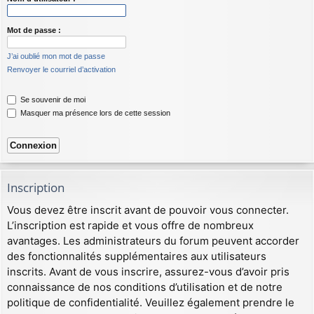
Mot de passe :
J’ai oublié mon mot de passe
Renvoyer le courriel d’activation
Se souvenir de moi
Masquer ma présence lors de cette session
Inscription
Vous devez être inscrit avant de pouvoir vous connecter.
L’inscription est rapide et vous offre de nombreux
avantages. Les administrateurs du forum peuvent accorder
des fonctionnalités supplémentaires aux utilisateurs
inscrits. Avant de vous inscrire, assurez-vous d’avoir pris
connaissance de nos conditions d’utilisation et de notre
politique de confidentialité. Veuillez également prendre le