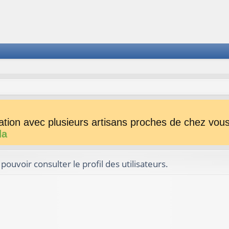
tion avec plusieurs artisans proches de chez vous 
da
ouvoir consulter le profil des utilisateurs.