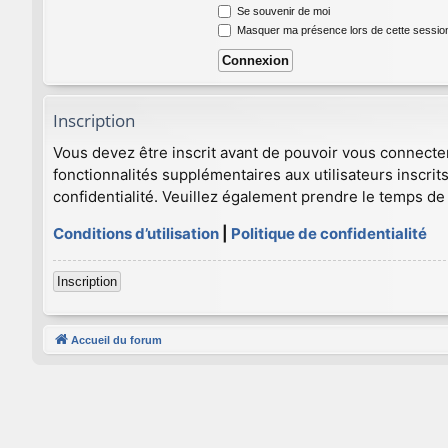
Se souvenir de moi
Masquer ma présence lors de cette sessio
Inscription
Vous devez être inscrit avant de pouvoir vous connecte
fonctionnalités supplémentaires aux utilisateurs inscrits
confidentialité. Veuillez également prendre le temps de 
Conditions d’utilisation
|
Politique de confidentialité
Inscription
Accueil du forum