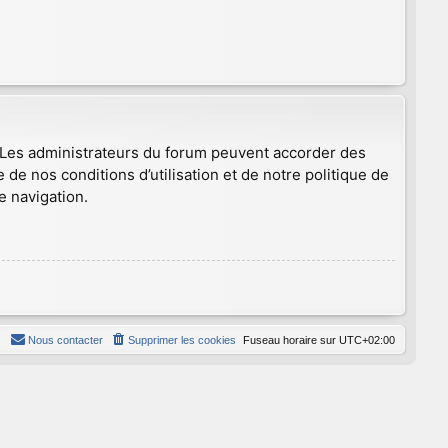
. Les administrateurs du forum peuvent accorder des
 de nos conditions d’utilisation et de notre politique de
e navigation.
Nous contacter
Supprimer les cookies
Fuseau horaire sur
UTC+02:00