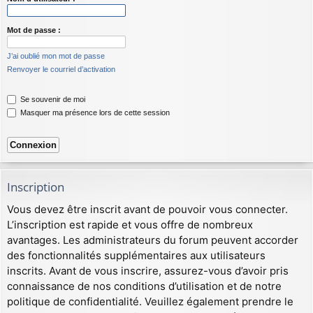
Mot de passe :
J’ai oublié mon mot de passe
Renvoyer le courriel d’activation
Se souvenir de moi
Masquer ma présence lors de cette session
Inscription
Vous devez être inscrit avant de pouvoir vous connecter.
L’inscription est rapide et vous offre de nombreux
avantages. Les administrateurs du forum peuvent accorder
des fonctionnalités supplémentaires aux utilisateurs
inscrits. Avant de vous inscrire, assurez-vous d’avoir pris
connaissance de nos conditions d’utilisation et de notre
politique de confidentialité. Veuillez également prendre le