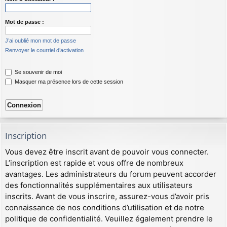
Mot de passe :
J’ai oublié mon mot de passe
Renvoyer le courriel d’activation
Se souvenir de moi
Masquer ma présence lors de cette session
Inscription
Vous devez être inscrit avant de pouvoir vous connecter.
L’inscription est rapide et vous offre de nombreux
avantages. Les administrateurs du forum peuvent accorder
des fonctionnalités supplémentaires aux utilisateurs
inscrits. Avant de vous inscrire, assurez-vous d’avoir pris
connaissance de nos conditions d’utilisation et de notre
politique de confidentialité. Veuillez également prendre le