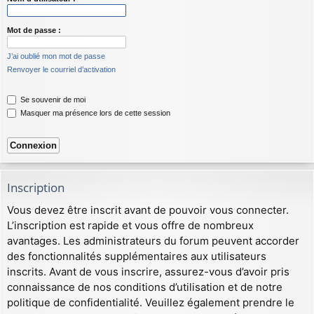
Mot de passe :
J’ai oublié mon mot de passe
Renvoyer le courriel d’activation
Se souvenir de moi
Masquer ma présence lors de cette session
Inscription
Vous devez être inscrit avant de pouvoir vous connecter.
L’inscription est rapide et vous offre de nombreux
avantages. Les administrateurs du forum peuvent accorder
des fonctionnalités supplémentaires aux utilisateurs
inscrits. Avant de vous inscrire, assurez-vous d’avoir pris
connaissance de nos conditions d’utilisation et de notre
politique de confidentialité. Veuillez également prendre le