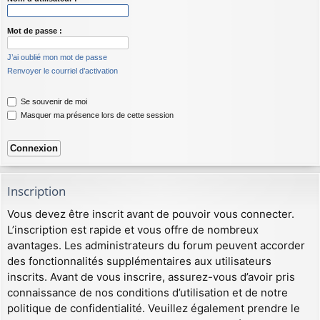
Mot de passe :
J’ai oublié mon mot de passe
Renvoyer le courriel d’activation
Se souvenir de moi
Masquer ma présence lors de cette session
Inscription
Vous devez être inscrit avant de pouvoir vous connecter.
L’inscription est rapide et vous offre de nombreux
avantages. Les administrateurs du forum peuvent accorder
des fonctionnalités supplémentaires aux utilisateurs
inscrits. Avant de vous inscrire, assurez-vous d’avoir pris
connaissance de nos conditions d’utilisation et de notre
politique de confidentialité. Veuillez également prendre le