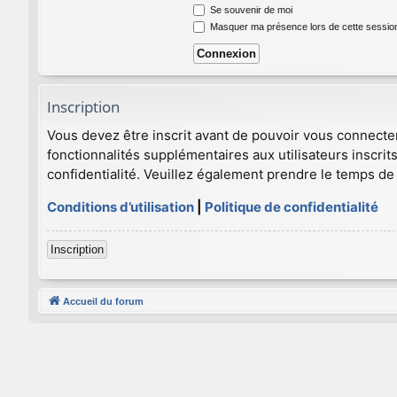
Se souvenir de moi
Masquer ma présence lors de cette sessio
Inscription
Vous devez être inscrit avant de pouvoir vous connecte
fonctionnalités supplémentaires aux utilisateurs inscrits
confidentialité. Veuillez également prendre le temps de 
Conditions d’utilisation
|
Politique de confidentialité
Inscription
Accueil du forum