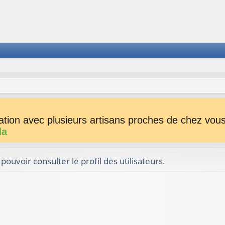
tion avec plusieurs artisans proches de chez vous 
da
ouvoir consulter le profil des utilisateurs.