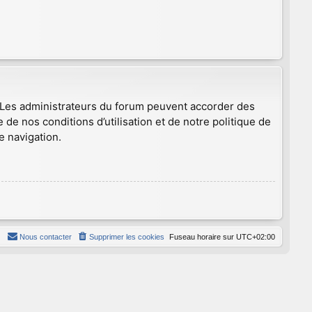
. Les administrateurs du forum peuvent accorder des
 de nos conditions d’utilisation et de notre politique de
e navigation.
Nous contacter
Supprimer les cookies
Fuseau horaire sur
UTC+02:00