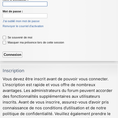
Mot de passe :
J’ai oublié mon mot de passe
Renvoyer le courriel d’activation
Se souvenir de moi
Masquer ma présence lors de cette session
Inscription
Vous devez être inscrit avant de pouvoir vous connecter.
L’inscription est rapide et vous offre de nombreux
avantages. Les administrateurs du forum peuvent accorder
des fonctionnalités supplémentaires aux utilisateurs
inscrits. Avant de vous inscrire, assurez-vous d’avoir pris
connaissance de nos conditions d’utilisation et de notre
politique de confidentialité. Veuillez également prendre le