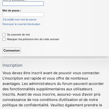
Mot de passe :
J’ai oublié mon mot de passe
Renvoyer le courriel d’activation
Se souvenir de moi
Masquer ma présence lors de cette session
Inscription
Vous devez être inscrit avant de pouvoir vous connecter.
L’inscription est rapide et vous offre de nombreux
avantages. Les administrateurs du forum peuvent accorder
des fonctionnalités supplémentaires aux utilisateurs
inscrits. Avant de vous inscrire, assurez-vous d’avoir pris
connaissance de nos conditions d’utilisation et de notre
politique de confidentialité. Veuillez également prendre le