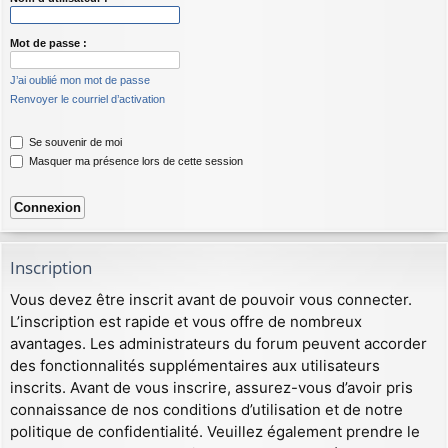
Mot de passe :
J’ai oublié mon mot de passe
Renvoyer le courriel d’activation
Se souvenir de moi
Masquer ma présence lors de cette session
Inscription
Vous devez être inscrit avant de pouvoir vous connecter.
L’inscription est rapide et vous offre de nombreux
avantages. Les administrateurs du forum peuvent accorder
des fonctionnalités supplémentaires aux utilisateurs
inscrits. Avant de vous inscrire, assurez-vous d’avoir pris
connaissance de nos conditions d’utilisation et de notre
politique de confidentialité. Veuillez également prendre le