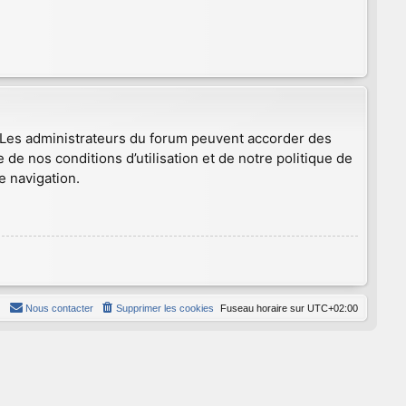
. Les administrateurs du forum peuvent accorder des
 de nos conditions d’utilisation et de notre politique de
e navigation.
Nous contacter
Supprimer les cookies
Fuseau horaire sur
UTC+02:00