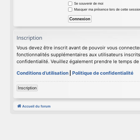
Se souvenir de moi
Masquer ma présence lors de cette sessio
Inscription
Vous devez être inscrit avant de pouvoir vous connecte
fonctionnalités supplémentaires aux utilisateurs inscrits
confidentialité. Veuillez également prendre le temps de 
Conditions d’utilisation
|
Politique de confidentialité
Inscription
Accueil du forum