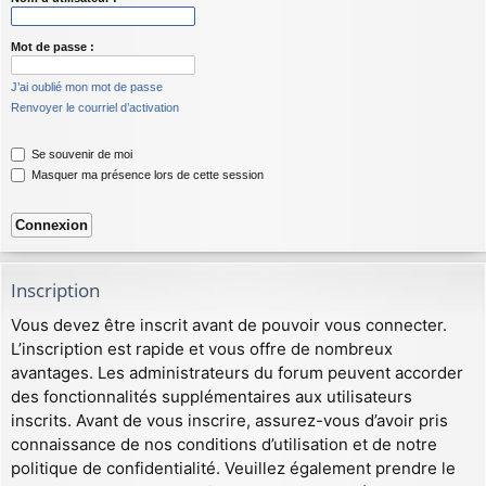
Mot de passe :
J’ai oublié mon mot de passe
Renvoyer le courriel d’activation
Se souvenir de moi
Masquer ma présence lors de cette session
Inscription
Vous devez être inscrit avant de pouvoir vous connecter.
L’inscription est rapide et vous offre de nombreux
avantages. Les administrateurs du forum peuvent accorder
des fonctionnalités supplémentaires aux utilisateurs
inscrits. Avant de vous inscrire, assurez-vous d’avoir pris
connaissance de nos conditions d’utilisation et de notre
politique de confidentialité. Veuillez également prendre le