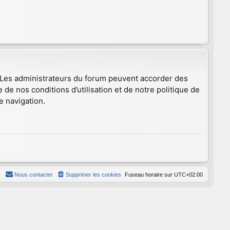
. Les administrateurs du forum peuvent accorder des
 de nos conditions d’utilisation et de notre politique de
e navigation.
Nous contacter
Supprimer les cookies
Fuseau horaire sur
UTC+02:00