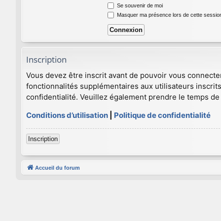
Se souvenir de moi
Masquer ma présence lors de cette sessio
Inscription
Vous devez être inscrit avant de pouvoir vous connecte
fonctionnalités supplémentaires aux utilisateurs inscrits
confidentialité. Veuillez également prendre le temps de 
Conditions d’utilisation
|
Politique de confidentialité
Inscription
Accueil du forum