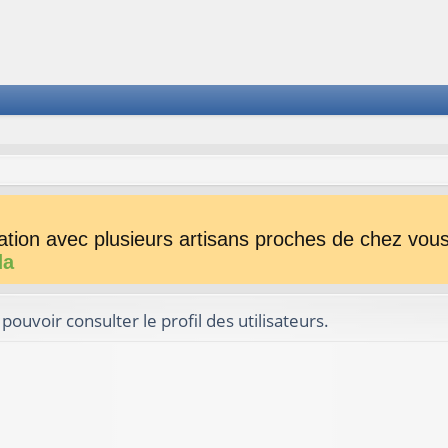
tion avec plusieurs artisans proches de chez vous 
da
ouvoir consulter le profil des utilisateurs.