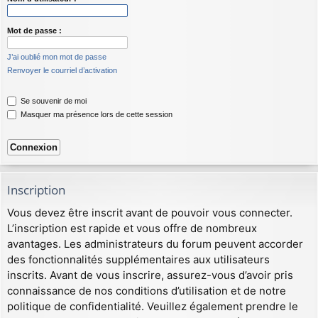
Mot de passe :
J’ai oublié mon mot de passe
Renvoyer le courriel d’activation
Se souvenir de moi
Masquer ma présence lors de cette session
Inscription
Vous devez être inscrit avant de pouvoir vous connecter.
L’inscription est rapide et vous offre de nombreux
avantages. Les administrateurs du forum peuvent accorder
des fonctionnalités supplémentaires aux utilisateurs
inscrits. Avant de vous inscrire, assurez-vous d’avoir pris
connaissance de nos conditions d’utilisation et de notre
politique de confidentialité. Veuillez également prendre le