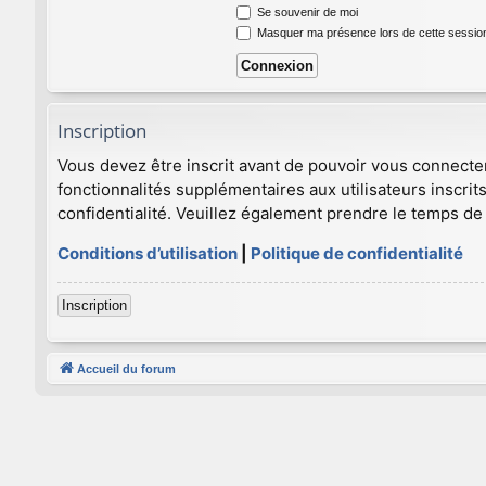
Se souvenir de moi
Masquer ma présence lors de cette sessio
Inscription
Vous devez être inscrit avant de pouvoir vous connecte
fonctionnalités supplémentaires aux utilisateurs inscrits
confidentialité. Veuillez également prendre le temps de 
Conditions d’utilisation
|
Politique de confidentialité
Inscription
Accueil du forum