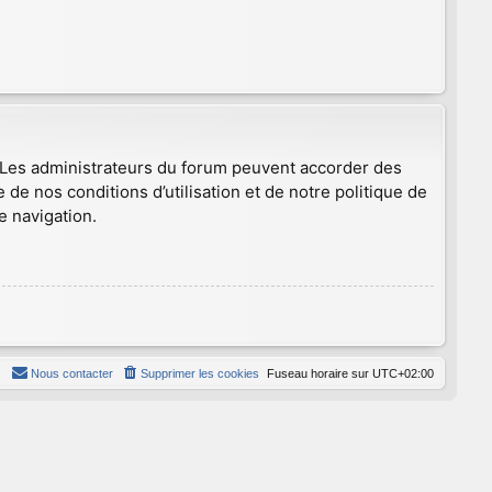
. Les administrateurs du forum peuvent accorder des
 de nos conditions d’utilisation et de notre politique de
e navigation.
Nous contacter
Supprimer les cookies
Fuseau horaire sur
UTC+02:00