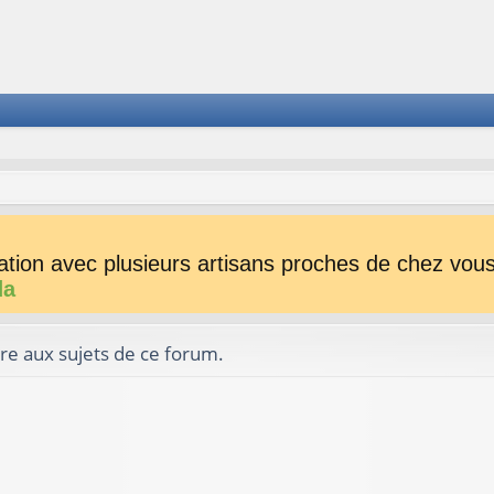
tion avec plusieurs artisans proches de chez vous 
da
re aux sujets de ce forum.