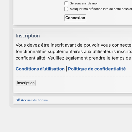
Se souvenir de moi
Masquer ma présence lors de cette sessio
Inscription
Vous devez être inscrit avant de pouvoir vous connecte
fonctionnalités supplémentaires aux utilisateurs inscrits
confidentialité. Veuillez également prendre le temps de 
Conditions d’utilisation
|
Politique de confidentialité
Inscription
Accueil du forum