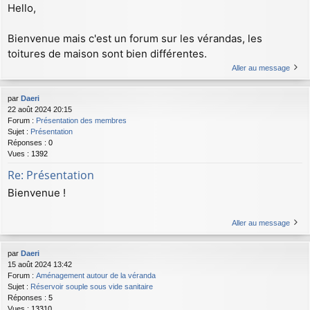
Hello,
Bienvenue mais c'est un forum sur les vérandas, les
toitures de maison sont bien différentes.
Aller au message
par
Daeri
22 août 2024 20:15
Forum :
Présentation des membres
Sujet :
Présentation
Réponses :
0
Vues :
1392
Re: Présentation
Bienvenue !
Aller au message
par
Daeri
15 août 2024 13:42
Forum :
Aménagement autour de la véranda
Sujet :
Réservoir souple sous vide sanitaire
Réponses :
5
Vues :
13310