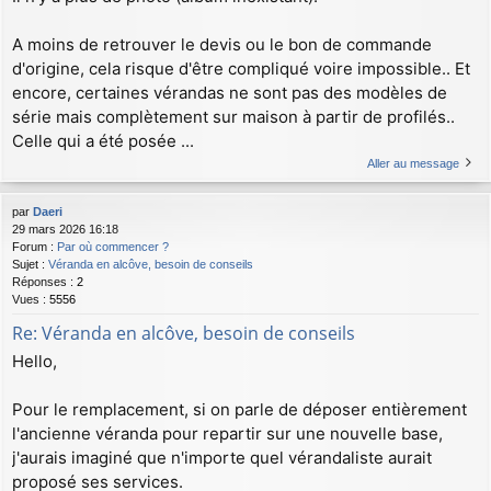
A moins de retrouver le devis ou le bon de commande
d'origine, cela risque d'être compliqué voire impossible.. Et
encore, certaines vérandas ne sont pas des modèles de
série mais complètement sur maison à partir de profilés..
Celle qui a été posée ...
Aller au message
par
Daeri
29 mars 2026 16:18
Forum :
Par où commencer ?
Sujet :
Véranda en alcôve, besoin de conseils
Réponses :
2
Vues :
5556
Re: Véranda en alcôve, besoin de conseils
Hello,
Pour le remplacement, si on parle de déposer entièrement
l'ancienne véranda pour repartir sur une nouvelle base,
j'aurais imaginé que n'importe quel vérandaliste aurait
proposé ses services.