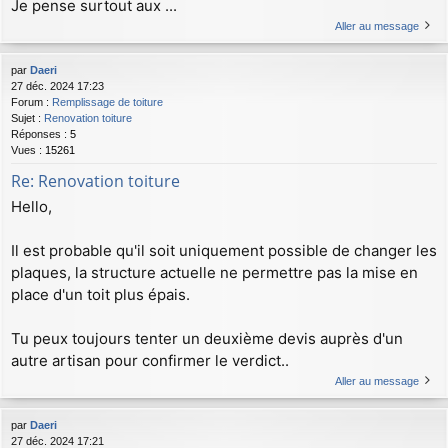
Je pense surtout aux ...
Aller au message
par
Daeri
27 déc. 2024 17:23
Forum :
Remplissage de toiture
Sujet :
Renovation toiture
Réponses :
5
Vues :
15261
Re: Renovation toiture
Hello,
Il est probable qu'il soit uniquement possible de changer les
plaques, la structure actuelle ne permettre pas la mise en
place d'un toit plus épais.
Tu peux toujours tenter un deuxième devis auprès d'un
autre artisan pour confirmer le verdict..
Aller au message
par
Daeri
27 déc. 2024 17:21