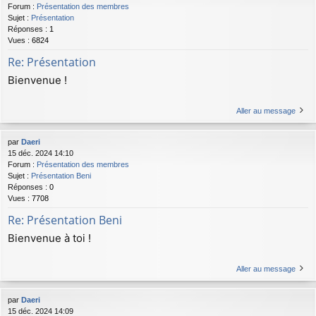
Forum :
Présentation des membres
Sujet :
Présentation
Réponses :
1
Vues :
6824
Re: Présentation
Bienvenue !
Aller au message
par
Daeri
15 déc. 2024 14:10
Forum :
Présentation des membres
Sujet :
Présentation Beni
Réponses :
0
Vues :
7708
Re: Présentation Beni
Bienvenue à toi !
Aller au message
par
Daeri
15 déc. 2024 14:09