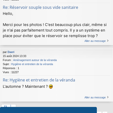
Re: Réservoir souple sous vide sanitaire
Hello,
Merci pour les photos ! C'est beaucoup plus clair, même si
je n'ai pas parfaitement tout compris. Il y a un système en
place pour éviter que le réservoir se remplisse trop ?
Aller au message
par
Daeri
15 août 2024 13:33
Forum :
Aménagement autour de la véranda
Sujet :
Hygiène et entretien de la véranda
Réponses :
1
Vues :
11227
Re: Hygiène et entretien de la véranda
L'automne ? Maintenant ?
Aller au message