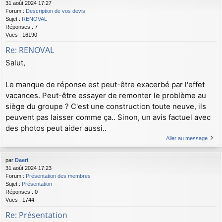
31 août 2024 17:27
Forum :
Description de vos devis
Sujet :
RENOVAL
Réponses :
7
Vues :
16190
Re: RENOVAL
Salut,
Le manque de réponse est peut-être exacerbé par l'effet
vacances. Peut-être essayer de remonter le problème au
siège du groupe ? C'est une construction toute neuve, ils
peuvent pas laisser comme ça.. Sinon, un avis factuel avec
des photos peut aider aussi..
Aller au message
par
Daeri
31 août 2024 17:23
Forum :
Présentation des membres
Sujet :
Présentation
Réponses :
0
Vues :
1744
Re: Présentation