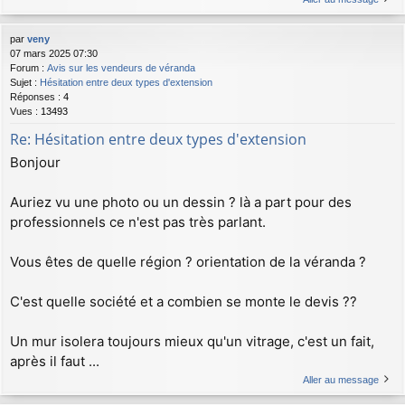
par
veny
07 mars 2025 07:30
Forum :
Avis sur les vendeurs de véranda
Sujet :
Hésitation entre deux types d'extension
Réponses :
4
Vues :
13493
Re: Hésitation entre deux types d'extension
Bonjour
Auriez vu une photo ou un dessin ? là a part pour des
professionnels ce n'est pas très parlant.
Vous êtes de quelle région ? orientation de la véranda ?
C'est quelle société et a combien se monte le devis ??
Un mur isolera toujours mieux qu'un vitrage, c'est un fait,
après il faut ...
Aller au message