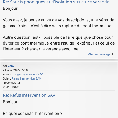
Re: Soucis phoniques et d'isolation structure veranda
Bonjour,
Vous avez, je pense au vu de vos descriptions, une véranda
gamme froide, c'est à dire sans rupture de pont thermique.
Autre question, est-il possible de faire quelque chose pour
éviter ce pont thermique entre l'alu de l'extérieur et celui de
l'intérieur ? changer la véranda avec une ...
Aller au message
par
veny
21 janv. 2025 05:50
Forum :
Litiges - garantie - SAV
Sujet :
Refus intervention SAV
Réponses :
2
Vues :
10574
Re: Refus intervention SAV
Bonjour,
En quoi consiste l'intervention ?