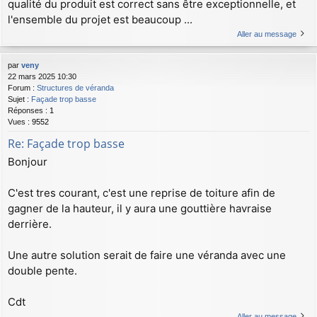
qualité du produit est correct sans être exceptionnelle, et
l'ensemble du projet est beaucoup ...
Aller au message
par
veny
22 mars 2025 10:30
Forum :
Structures de véranda
Sujet :
Façade trop basse
Réponses :
1
Vues :
9552
Re: Façade trop basse
Bonjour
C'est tres courant, c'est une reprise de toiture afin de
gagner de la hauteur, il y aura une gouttière havraise
derrière.
Une autre solution serait de faire une véranda avec une
double pente.
Cdt
Aller au message