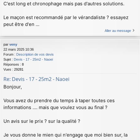
C'est long et chronophage mais pas d'autres solutions.
Le maçon est recommandé par le vérandaliste ? essayez
peut être d'en ...
Aller au message
par
veny
22 mars 2025 10:36
Forum :
Description de vos devis
Sujet :
Devis - 17 - 25m2 - Naoei
Réponses :
8
Vues :
29281
Re: Devis - 17 - 25m2 - Naoei
Bonjour,
Vous avez du prendre du temps à taper toutes ces
informations .... mais que voulez vous au final ?
Un avis sur le prix ? sur la qualité ?
Je vous donne le mien qui n'engage que moi bien sur, la