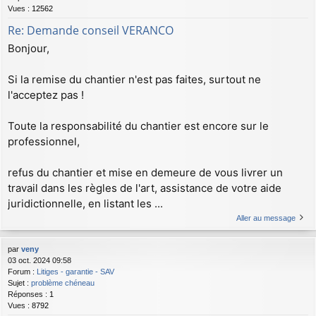
Vues :
12562
Re: Demande conseil VERANCO
Bonjour,
Si la remise du chantier n'est pas faites, surtout ne
l'acceptez pas !
Toute la responsabilité du chantier est encore sur le
professionnel,
refus du chantier et mise en demeure de vous livrer un
travail dans les règles de l'art, assistance de votre aide
juridictionnelle, en listant les ...
Aller au message
par
veny
03 oct. 2024 09:58
Forum :
Litiges - garantie - SAV
Sujet :
problème chéneau
Réponses :
1
Vues :
8792