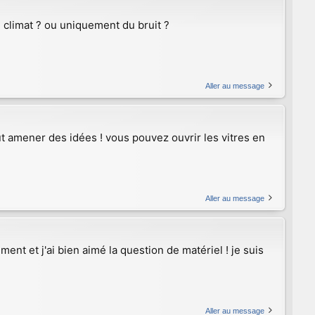
u climat ? ou uniquement du bruit ?
Aller au message
t amener des idées ! vous pouvez ouvrir les vitres en
Aller au message
ent et j'ai bien aimé la question de matériel ! je suis
Aller au message