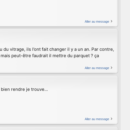
Aller au message
 vitrage, ils l’ont fait changer il y a un an. Par contre,
 mais peut-être faudrait il mettre du parquet ? ça
Aller au message
bien rendre je trouve...
Aller au message