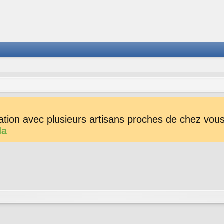
tion avec plusieurs artisans proches de chez vous 
da