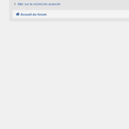
Aller sur la recherche avancée
Accueil du forum