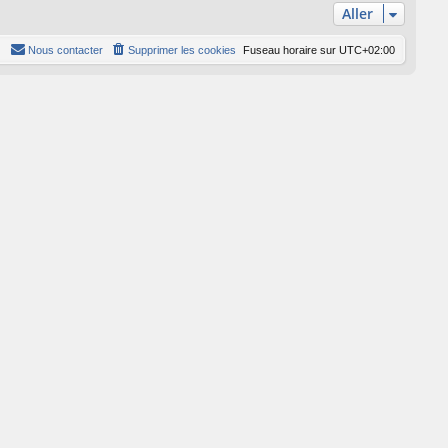
Aller
Nous contacter
Supprimer les cookies
Fuseau horaire sur
UTC+02:00