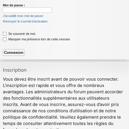
Mot de passe :
J’ai oublié mon mot de passe
Renvoyer le courriel d’activation
Se souvenir de moi
Masquer ma présence lors de cette session
Inscription
Vous devez être inscrit avant de pouvoir vous connecter.
L’inscription est rapide et vous offre de nombreux
avantages. Les administrateurs du forum peuvent accorder
des fonctionnalités supplémentaires aux utilisateurs
inscrits. Avant de vous inscrire, assurez-vous d’avoir pris
connaissance de nos conditions d’utilisation et de notre
politique de confidentialité. Veuillez également prendre le
temps de consulter attentivement toutes les règles du