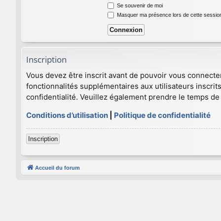
Se souvenir de moi
Masquer ma présence lors de cette sessio
Inscription
Vous devez être inscrit avant de pouvoir vous connecte
fonctionnalités supplémentaires aux utilisateurs inscrits
confidentialité. Veuillez également prendre le temps de 
Conditions d’utilisation
|
Politique de confidentialité
Inscription
Accueil du forum