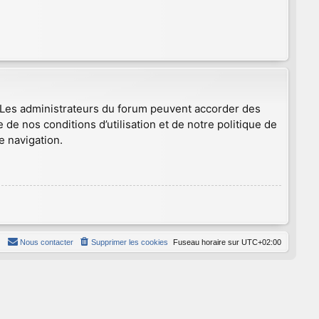
. Les administrateurs du forum peuvent accorder des
 de nos conditions d’utilisation et de notre politique de
e navigation.
Nous contacter
Supprimer les cookies
Fuseau horaire sur
UTC+02:00