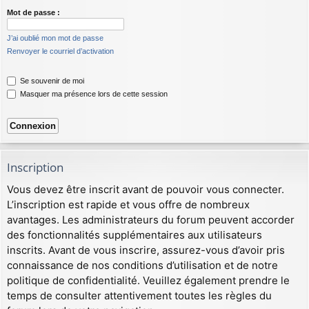
Mot de passe :
J’ai oublié mon mot de passe
Renvoyer le courriel d’activation
Se souvenir de moi
Masquer ma présence lors de cette session
Inscription
Vous devez être inscrit avant de pouvoir vous connecter.
L’inscription est rapide et vous offre de nombreux
avantages. Les administrateurs du forum peuvent accorder
des fonctionnalités supplémentaires aux utilisateurs
inscrits. Avant de vous inscrire, assurez-vous d’avoir pris
connaissance de nos conditions d’utilisation et de notre
politique de confidentialité. Veuillez également prendre le
temps de consulter attentivement toutes les règles du