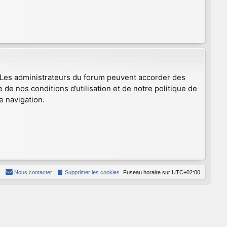
. Les administrateurs du forum peuvent accorder des
 de nos conditions d’utilisation et de notre politique de
e navigation.
Nous contacter
Supprimer les cookies
Fuseau horaire sur
UTC+02:00