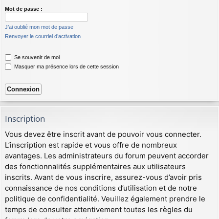
Mot de passe :
J’ai oublié mon mot de passe
Renvoyer le courriel d’activation
Se souvenir de moi
Masquer ma présence lors de cette session
Inscription
Vous devez être inscrit avant de pouvoir vous connecter.
L’inscription est rapide et vous offre de nombreux
avantages. Les administrateurs du forum peuvent accorder
des fonctionnalités supplémentaires aux utilisateurs
inscrits. Avant de vous inscrire, assurez-vous d’avoir pris
connaissance de nos conditions d’utilisation et de notre
politique de confidentialité. Veuillez également prendre le
temps de consulter attentivement toutes les règles du