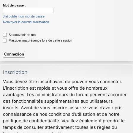
Mot de passe :
J’ai oublié mon mot de passe
Renvoyer le courriel d’activation
Se souvenir de moi
Masquer ma présence lors de cette session
Inscription
Vous devez être inscrit avant de pouvoir vous connecter.
L’inscription est rapide et vous offre de nombreux
avantages. Les administrateurs du forum peuvent accorder
des fonctionnalités supplémentaires aux utilisateurs
inscrits. Avant de vous inscrire, assurez-vous d’avoir pris
connaissance de nos conditions d’utilisation et de notre
politique de confidentialité. Veuillez également prendre le
temps de consulter attentivement toutes les règles du