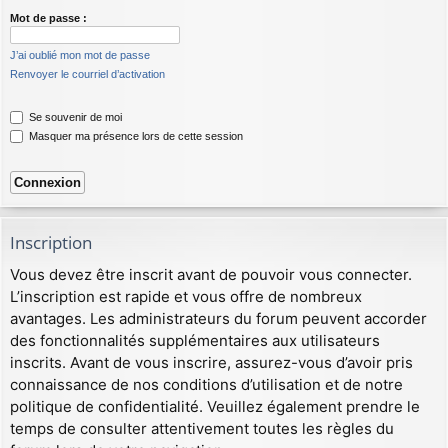
Mot de passe :
J’ai oublié mon mot de passe
Renvoyer le courriel d’activation
Se souvenir de moi
Masquer ma présence lors de cette session
Inscription
Vous devez être inscrit avant de pouvoir vous connecter.
L’inscription est rapide et vous offre de nombreux
avantages. Les administrateurs du forum peuvent accorder
des fonctionnalités supplémentaires aux utilisateurs
inscrits. Avant de vous inscrire, assurez-vous d’avoir pris
connaissance de nos conditions d’utilisation et de notre
politique de confidentialité. Veuillez également prendre le
temps de consulter attentivement toutes les règles du