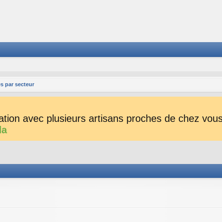
s par secteur
tion avec plusieurs artisans proches de chez vous 
da