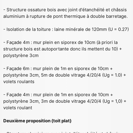
- Structure ossature bois avec joint d'étanchéité et châssis
aluminium à rupture de pont thermique à double barretage.
- Isolation de la toiture : laine minérale de 120mm (U = 0.27)
- Façade 4m : mur plein en siporex de 10cm (à priori la
structure bois est autoportante donc ils mettent du 10) +
polystyrène 3cm
- Façade 6m : mur plein de 1m en siporex de 10cm +
polystyrène 3cm, 5m de double vitrage 4/20/4 (Ug = 1.0) +
volets roulants
- Façade 4m : mur plein de 1m en siporex de 10cm +
polystyrène 3cm, 3m de double vitrage 4/20/4 (Ug = 1,0) +
volets roulant
Deuxième proposition (toit plat)